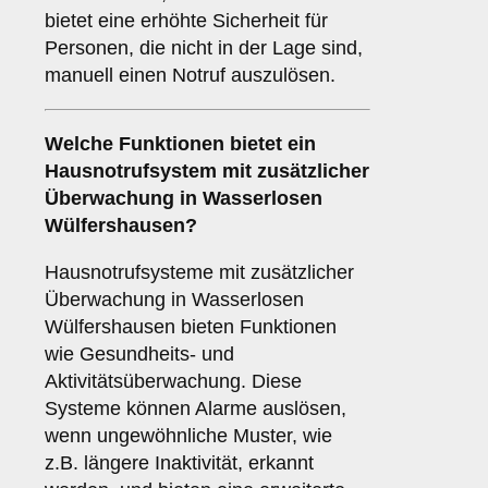
bietet eine erhöhte Sicherheit für
Personen, die nicht in der Lage sind,
manuell einen Notruf auszulösen.
Welche Funktionen bietet ein
Hausnotrufsystem mit zusätzlicher
Überwachung
in Wasserlosen
Wülfershausen?
Hausnotrufsysteme mit zusätzlicher
Überwachung in Wasserlosen
Wülfershausen bieten Funktionen
wie Gesundheits- und
Aktivitätsüberwachung. Diese
Systeme können Alarme auslösen,
wenn ungewöhnliche Muster, wie
z.B. längere Inaktivität, erkannt