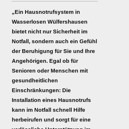
„Ein Hausnotrufsystem in
Wasserlosen Wülfershausen
bietet nicht nur Sicherheit im
Notfall, sondern auch ein Gefühl
der Beruhigung für Sie und Ihre
Angehörigen. Egal ob für
Senioren oder Menschen mit
gesundheitlichen
Einschränkungen: Die
Installation eines Hausnotrufs
kann im Notfall schnell Hilfe
herbeirufen und sorgt für eine