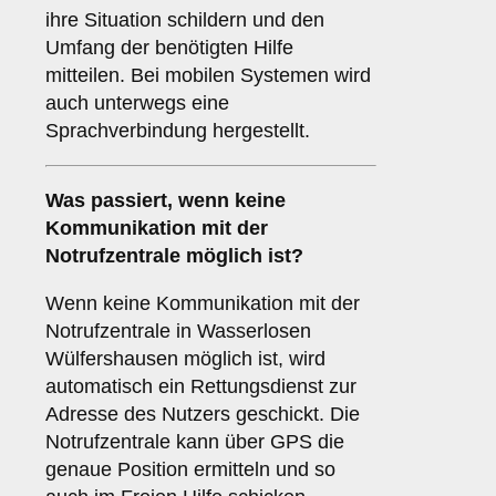
ihre Situation schildern und den
Umfang der benötigten Hilfe
mitteilen. Bei mobilen Systemen wird
auch unterwegs eine
Sprachverbindung hergestellt.
Was passiert, wenn keine
Kommunikation mit der
Notrufzentrale möglich ist?
Wenn keine Kommunikation mit der
Notrufzentrale in Wasserlosen
Wülfershausen möglich ist, wird
automatisch ein Rettungsdienst zur
Adresse des Nutzers geschickt. Die
Notrufzentrale kann über GPS die
genaue Position ermitteln und so