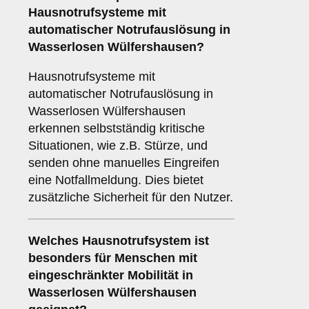
Hausnotrufsysteme mit
automatischer Notrufauslösung in
Wasserlosen Wülfershausen?
Hausnotrufsysteme mit
automatischer Notrufauslösung in
Wasserlosen Wülfershausen
erkennen selbstständig kritische
Situationen, wie z.B. Stürze, und
senden ohne manuelles Eingreifen
eine Notfallmeldung. Dies bietet
zusätzliche Sicherheit für den Nutzer.
Welches Hausnotrufsystem ist
besonders für Menschen mit
eingeschränkter Mobilität in
Wasserlosen Wülfershausen