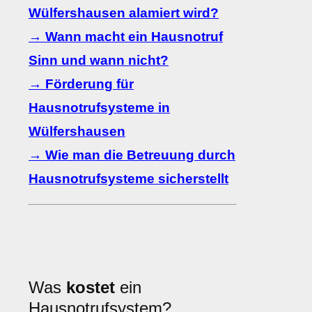
Wülfershausen alamiert wird?
→ Wann macht ein Hausnotruf
Sinn und wann nicht?
→ Förderung für
Hausnotrufsysteme in
Wülfershausen
→ Wie man die Betreuung durch
Hausnotrufsysteme sicherstellt
Was
kostet
ein
Hausnotrufsystem?