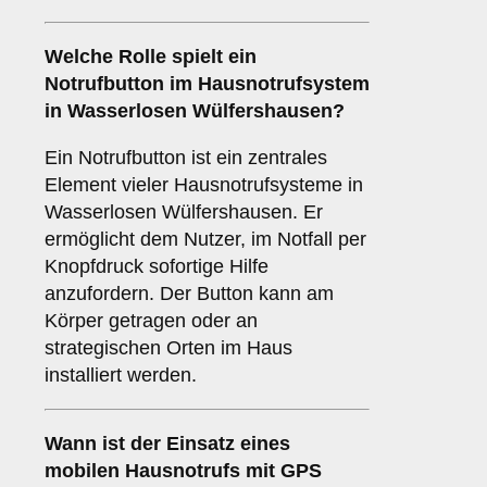
Welche Rolle spielt ein
Notrufbutton
im Hausnotrufsystem
in Wasserlosen Wülfershausen?
Ein Notrufbutton ist ein zentrales
Element vieler Hausnotrufsysteme in
Wasserlosen Wülfershausen. Er
ermöglicht dem Nutzer, im Notfall per
Knopfdruck sofortige Hilfe
anzufordern. Der Button kann am
Körper getragen oder an
strategischen Orten im Haus
installiert werden.
Wann ist der Einsatz eines
mobilen Hausnotrufs mit GPS