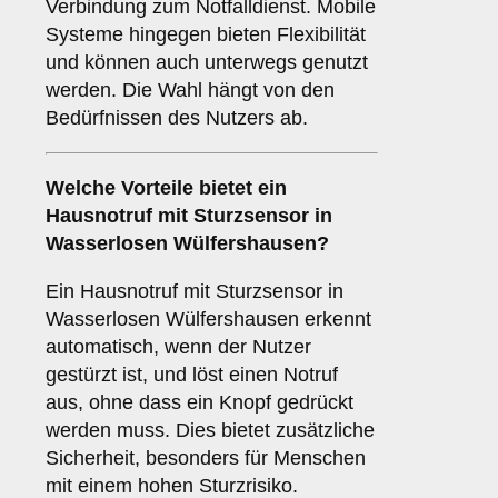
Verbindung zum Notfalldienst. Mobile
Systeme hingegen bieten Flexibilität
und können auch unterwegs genutzt
werden. Die Wahl hängt von den
Bedürfnissen des Nutzers ab.
Welche Vorteile bietet ein
Hausnotruf mit Sturzsensor
in
Wasserlosen Wülfershausen?
Ein Hausnotruf mit Sturzsensor in
Wasserlosen Wülfershausen erkennt
automatisch, wenn der Nutzer
gestürzt ist, und löst einen Notruf
aus, ohne dass ein Knopf gedrückt
werden muss. Dies bietet zusätzliche
Sicherheit, besonders für Menschen
mit einem hohen Sturzrisiko.