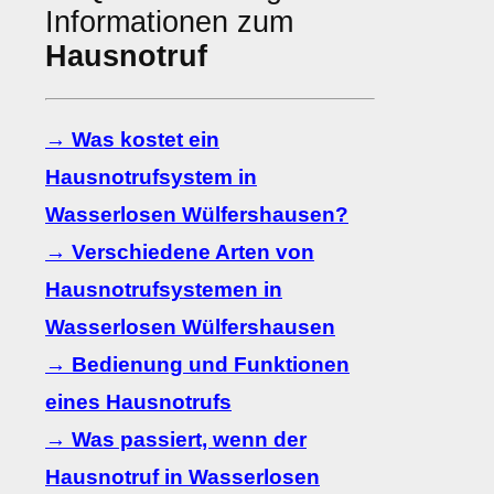
Informationen zum
Hausnotruf
→ Was kostet ein
Hausnotrufsystem in
Wasserlosen Wülfershausen?
→ Verschiedene Arten von
Hausnotrufsystemen in
Wasserlosen Wülfershausen
→ Bedienung und Funktionen
eines Hausnotrufs
→ Was passiert, wenn der
Hausnotruf in Wasserlosen