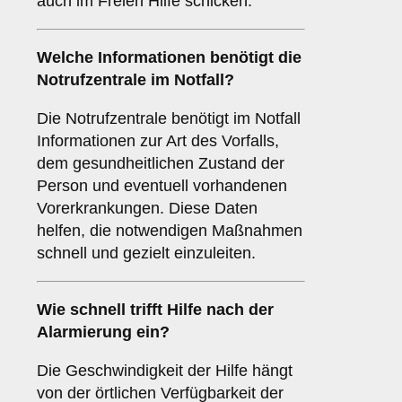
auch im Freien Hilfe schicken.
Welche Informationen benötigt die
Notrufzentrale im Notfall?
Die Notrufzentrale benötigt im Notfall
Informationen zur Art des Vorfalls,
dem gesundheitlichen Zustand der
Person und eventuell vorhandenen
Vorerkrankungen. Diese Daten
helfen, die notwendigen Maßnahmen
schnell und gezielt einzuleiten.
Wie schnell trifft Hilfe nach der
Alarmierung ein?
Die Geschwindigkeit der Hilfe hängt
von der örtlichen Verfügbarkeit der