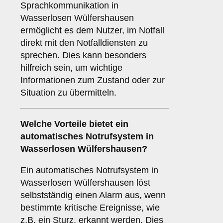
Sprachkommunikation in
Wasserlosen Wülfershausen
ermöglicht es dem Nutzer, im Notfall
direkt mit den Notfalldiensten zu
sprechen. Dies kann besonders
hilfreich sein, um wichtige
Informationen zum Zustand oder zur
Situation zu übermitteln.
Welche Vorteile bietet ein
automatisches Notrufsystem
in
Wasserlosen Wülfershausen?
Ein automatisches Notrufsystem in
Wasserlosen Wülfershausen löst
selbstständig einen Alarm aus, wenn
bestimmte kritische Ereignisse, wie
z.B. ein Sturz, erkannt werden. Dies