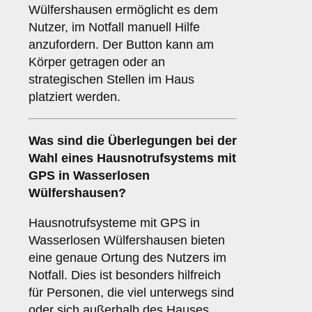
Wülfershausen ermöglicht es dem
Nutzer, im Notfall manuell Hilfe
anzufordern. Der Button kann am
Körper getragen oder an
strategischen Stellen im Haus
platziert werden.
Was sind die Überlegungen bei der
Wahl eines Hausnotrufsystems mit
GPS in Wasserlosen
Wülfershausen?
Hausnotrufsysteme mit GPS in
Wasserlosen Wülfershausen bieten
eine genaue Ortung des Nutzers im
Notfall. Dies ist besonders hilfreich
für Personen, die viel unterwegs sind
oder sich außerhalb des Hauses