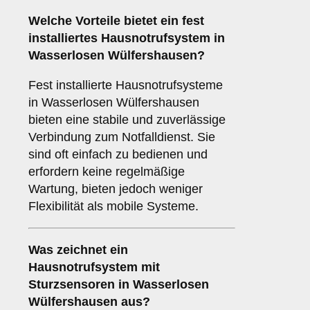
Welche Vorteile bietet ein fest
installiertes Hausnotrufsystem in
Wasserlosen Wülfershausen?
Fest installierte Hausnotrufsysteme
in Wasserlosen Wülfershausen
bieten eine stabile und zuverlässige
Verbindung zum Notfalldienst. Sie
sind oft einfach zu bedienen und
erfordern keine regelmäßige
Wartung, bieten jedoch weniger
Flexibilität als mobile Systeme.
Was zeichnet ein
Hausnotrufsystem mit
Sturzsensoren in Wasserlosen
Wülfershausen aus?