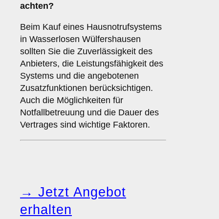
achten?
Beim Kauf eines Hausnotrufsystems
in Wasserlosen Wülfershausen
sollten Sie die Zuverlässigkeit des
Anbieters, die Leistungsfähigkeit des
Systems und die angebotenen
Zusatzfunktionen berücksichtigen.
Auch die Möglichkeiten für
Notfallbetreuung und die Dauer des
Vertrages sind wichtige Faktoren.
→ Jetzt Angebot
erhalten