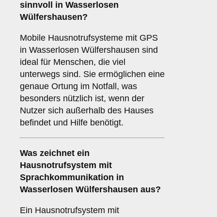
sinnvoll in Wasserlosen
Wülfershausen?
Mobile Hausnotrufsysteme mit GPS
in Wasserlosen Wülfershausen sind
ideal für Menschen, die viel
unterwegs sind. Sie ermöglichen eine
genaue Ortung im Notfall, was
besonders nützlich ist, wenn der
Nutzer sich außerhalb des Hauses
befindet und Hilfe benötigt.
Was zeichnet ein
Hausnotrufsystem mit
Sprachkommunikation
in
Wasserlosen Wülfershausen aus?
Ein Hausnotrufsystem mit