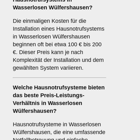
Wasserlosen Wülfershausen?
Die einmaligen Kosten für die
Installation eines Hausnotrufsystems
in Wasserlosen Wülfershausen
beginnen oft bei etwa 100 € bis 200
€. Dieser Preis kann je nach
Komplexität der Installation und dem
gewählten System variieren.
Welche Hausnotrufsysteme bieten
das beste Preis-Leistungs-
Verhältnis in Wasserlosen
Wülfershausen?
Hausnotrufsysteme in Wasserlosen
Wülfershausen, die eine umfassende