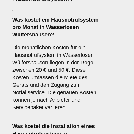
Was kostet ein Hausnotrufsystem
pro Monat in Wasserlosen
Wülfershausen?
Die monatlichen Kosten für ein
Hausnotrufsystem in Wasserlosen
Wülfershausen liegen in der Regel
zwischen 20 € und 50 €. Diese
Kosten umfassen die Miete des
Geräts und den Zugang zum
Notfallservice. Die genauen Kosten
können je nach Anbieter und
Servicepaket variieren.
Was kostet die Installation eines
Hausnotrufsystems in