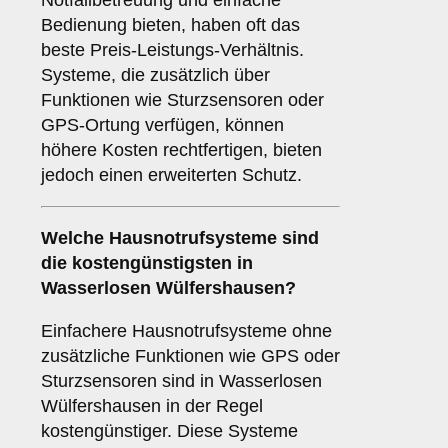
Notfallbetreuung und einfache
Bedienung bieten, haben oft das
beste Preis-Leistungs-Verhältnis.
Systeme, die zusätzlich über
Funktionen wie Sturzsensoren oder
GPS-Ortung verfügen, können
höhere Kosten rechtfertigen, bieten
jedoch einen erweiterten Schutz.
Welche Hausnotrufsysteme sind
die kostengünstigsten in
Wasserlosen Wülfershausen?
Einfachere Hausnotrufsysteme ohne
zusätzliche Funktionen wie GPS oder
Sturzsensoren sind in Wasserlosen
Wülfershausen in der Regel
kostengünstiger. Diese Systeme