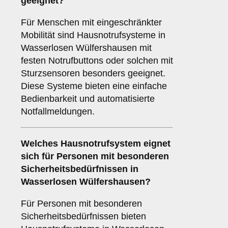
geeignet?
Für Menschen mit eingeschränkter
Mobilität sind Hausnotrufsysteme in
Wasserlosen Wülfershausen mit
festen Notrufbuttons oder solchen mit
Sturzsensoren besonders geeignet.
Diese Systeme bieten eine einfache
Bedienbarkeit und automatisierte
Notfallmeldungen.
Welches Hausnotrufsystem eignet
sich für Personen mit besonderen
Sicherheitsbedürfnissen in
Wasserlosen Wülfershausen?
Für Personen mit besonderen
Sicherheitsbedürfnissen bieten