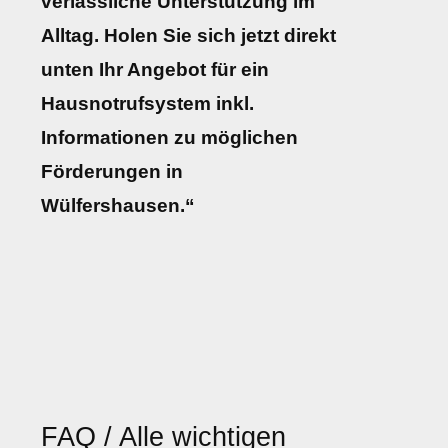
verlässliche Unterstützung im
Alltag. Holen Sie sich jetzt direkt
unten Ihr Angebot für ein
Hausnotrufsystem inkl.
Informationen zu möglichen
Förderungen in
Wülfershausen.“
FAQ / Alle wichtigen