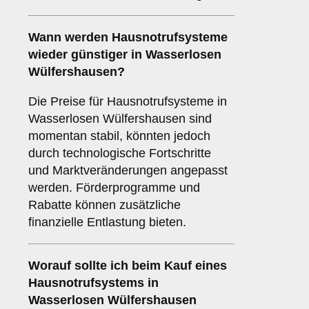
Wann werden Hausnotrufsysteme
wieder günstiger in Wasserlosen
Wülfershausen?
Die Preise für Hausnotrufsysteme in
Wasserlosen Wülfershausen sind
momentan stabil, könnten jedoch
durch technologische Fortschritte
und Marktveränderungen angepasst
werden. Förderprogramme und
Rabatte können zusätzliche
finanzielle Entlastung bieten.
Worauf sollte ich beim Kauf eines
Hausnotrufsystems in
Wasserlosen Wülfershausen