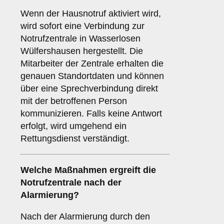
Wenn der Hausnotruf aktiviert wird,
wird sofort eine Verbindung zur
Notrufzentrale in Wasserlosen
Wülfershausen hergestellt. Die
Mitarbeiter der Zentrale erhalten die
genauen Standortdaten und können
über eine Sprechverbindung direkt
mit der betroffenen Person
kommunizieren. Falls keine Antwort
erfolgt, wird umgehend ein
Rettungsdienst verständigt.
Welche Maßnahmen ergreift die
Notrufzentrale nach der
Alarmierung?
Nach der Alarmierung durch den