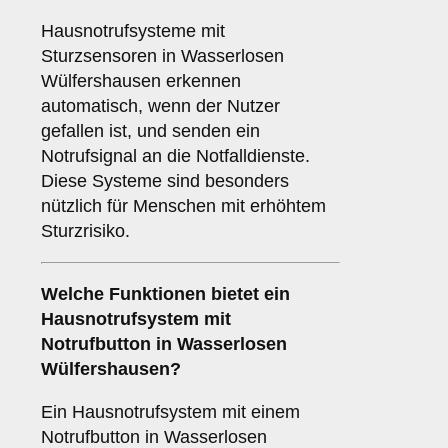
Hausnotrufsysteme mit
Sturzsensoren in Wasserlosen
Wülfershausen erkennen
automatisch, wenn der Nutzer
gefallen ist, und senden ein
Notrufsignal an die Notfalldienste.
Diese Systeme sind besonders
nützlich für Menschen mit erhöhtem
Sturzrisiko.
Welche Funktionen bietet ein
Hausnotrufsystem mit
Notrufbutton in Wasserlosen
Wülfershausen?
Ein Hausnotrufsystem mit einem
Notrufbutton in Wasserlosen