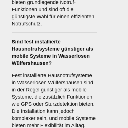
bieten grundlegende Notruf-
Funktionen und sind oft die
günstigste Wahl für einen effizienten
Notrufschutz.
Sind fest installierte
Hausnotrufsysteme günstiger als
mobile Systeme in Wasserlosen
Wülfershausen?
Fest installierte Hausnotrufsysteme
in Wasserlosen Wülfershausen sind
in der Regel günstiger als mobile
Systeme, die zusätzlich Funktionen
wie GPS oder Sturzdetektion bieten.
Die Installation kann jedoch
komplexer sein, und mobile Systeme
bieten mehr Flexibilität im Alltag.