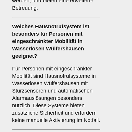
werden, und bieten eine erweiterte
Betreuung.
Welches Hausnotrufsystem ist
besonders für Personen mit
eingeschränkter Mobilität in
Wasserlosen Wülfershausen
geeignet?
Für Personen mit eingeschränkter
Mobilität sind Hausnotrufsysteme in
Wasserlosen Wülfershausen mit
Sturzsensoren und automatischen
Alarmauslösungen besonders
nützlich. Diese Systeme bieten
zusätzliche Sicherheit und erfordern
keine manuelle Aktivierung im Notfall.