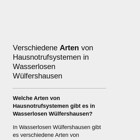
Verschiedene
Arten
von
Hausnotrufsystemen in
Wasserlosen
Wülfershausen
Welche Arten von
Hausnotrufsystemen gibt es in
Wasserlosen Wülfershausen?
In Wasserlosen Wülfershausen gibt
es verschiedene Arten von