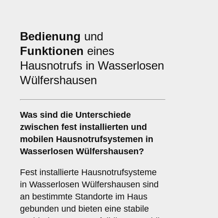
Bedienung
und
Funktionen
eines
Hausnotrufs in Wasserlosen
Wülfershausen
Was sind die Unterschiede
zwischen
fest installierten
und
mobilen Hausnotrufsystemen
in
Wasserlosen Wülfershausen?
Fest installierte Hausnotrufsysteme
in Wasserlosen Wülfershausen sind
an bestimmte Standorte im Haus
gebunden und bieten eine stabile