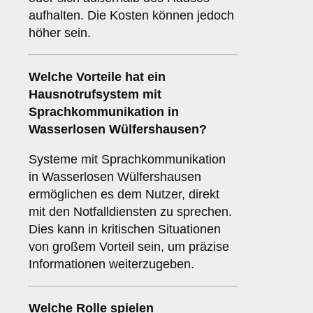
aufhalten. Die Kosten können jedoch
höher sein.
Welche Vorteile hat ein
Hausnotrufsystem mit
Sprachkommunikation in
Wasserlosen Wülfershausen?
Systeme mit Sprachkommunikation
in Wasserlosen Wülfershausen
ermöglichen es dem Nutzer, direkt
mit den Notfalldiensten zu sprechen.
Dies kann in kritischen Situationen
von großem Vorteil sein, um präzise
Informationen weiterzugeben.
Welche Rolle spielen