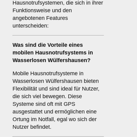
Hausnotrufsystemen, die sich in ihrer
Funktionsweise und den
angebotenen Features
unterscheiden:
Was sind die Vorteile eines
mobilen Hausnotrufsystems in
Wasserlosen Wülfershausen?
Mobile Hausnotrufsysteme in
Wasserlosen Wülfershausen bieten
Flexibilität und sind ideal für Nutzer,
die sich viel bewegen. Diese
Systeme sind oft mit GPS
ausgestattet und ermöglichen eine
Ortung im Notfall, egal wo sich der
Nutzer befindet.