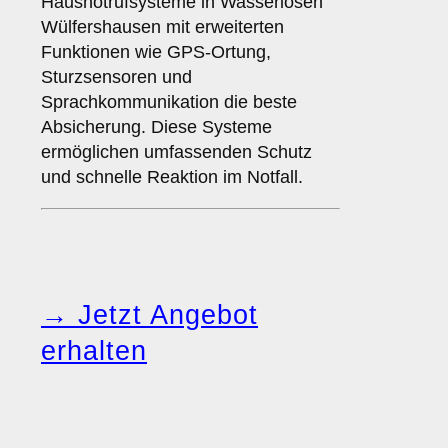
Hausnotrufsysteme in Wasserlosen
Wülfershausen mit erweiterten
Funktionen wie GPS-Ortung,
Sturzsensoren und
Sprachkommunikation die beste
Absicherung. Diese Systeme
ermöglichen umfassenden Schutz
und schnelle Reaktion im Notfall.
→ Jetzt Angebot
erhalten