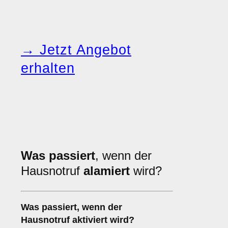
→ Jetzt Angebot
erhalten
Was passiert
, wenn der
Hausnotruf
alamiert
wird?
Was passiert, wenn der
Hausnotruf aktiviert wird?