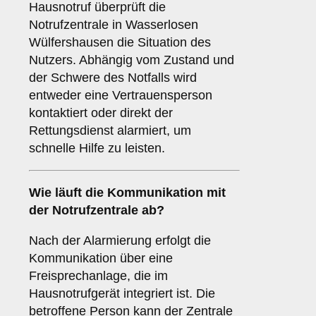
Hausnotruf überprüft die
Notrufzentrale in Wasserlosen
Wülfershausen die Situation des
Nutzers. Abhängig vom Zustand und
der Schwere des Notfalls wird
entweder eine Vertrauensperson
kontaktiert oder direkt der
Rettungsdienst alarmiert, um
schnelle Hilfe zu leisten.
Wie läuft die Kommunikation mit
der Notrufzentrale ab?
Nach der Alarmierung erfolgt die
Kommunikation über eine
Freisprechanlage, die im
Hausnotrufgerät integriert ist. Die
betroffene Person kann der Zentrale