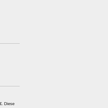
€. Diese