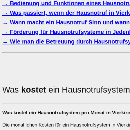
→ Bedienung und Funktionen eines Hausnotr
→ Was passiert, wenn der Hausnotruf in Vier
→ Wann macht ein Hausnotruf Sinn und wann
→ Förderung für Hausnotrufsysteme in Jeden
→ Wie man die Betreuung durch Hausnotrufsy
Was
kostet
ein Hausnotrufsyste
Was kostet ein Hausnotrufsystem pro Monat in Vierki
Die monatlichen Kosten für ein Hausnotrufsystem in Vierki