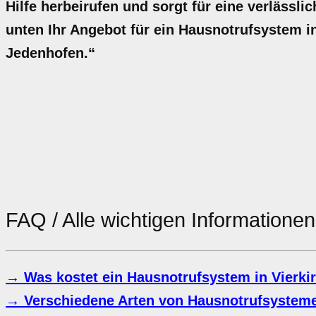
Hilfe herbeirufen und sorgt für eine verlässlic
unten Ihr Angebot für ein Hausnotrufsystem i
Jedenhofen.“
FAQ / Alle wichtigen Information
→ Was kostet ein Hausnotrufsystem in Vierk
→ Verschiedene Arten von Hausnotrufsysteme