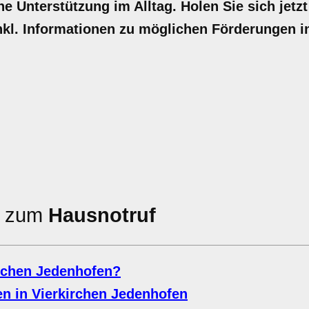
he Unterstützung im Alltag. Holen Sie sich jetzt
nkl. Informationen zu möglichen Förderungen i
en zum
Hausnotruf
irchen Jedenhofen?
n in Vierkirchen Jedenhofen