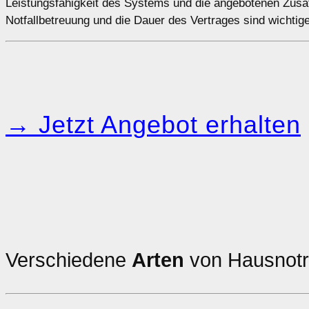
Leistungsfähigkeit des Systems und die angebotenen Zusat
Notfallbetreuung und die Dauer des Vertrages sind wichtig
→ Jetzt Angebot erhalten
Verschiedene
Arten
von Hausnotr