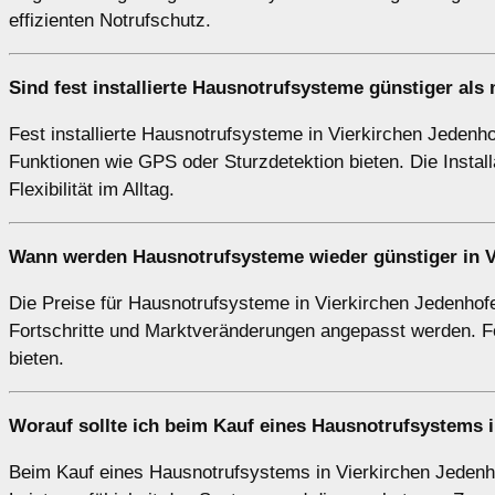
effizienten Notrufschutz.
Sind fest installierte Hausnotrufsysteme günstiger al
Fest installierte Hausnotrufsysteme in Vierkirchen Jedenho
Funktionen wie GPS oder Sturzdetektion bieten. Die Insta
Flexibilität im Alltag.
Wann werden Hausnotrufsysteme wieder günstiger in V
Die Preise für Hausnotrufsysteme in Vierkirchen Jedenhof
Fortschritte und Marktveränderungen angepasst werden. F
bieten.
Worauf sollte ich beim Kauf eines Hausnotrufsystems 
Beim Kauf eines Hausnotrufsystems in Vierkirchen Jedenhof