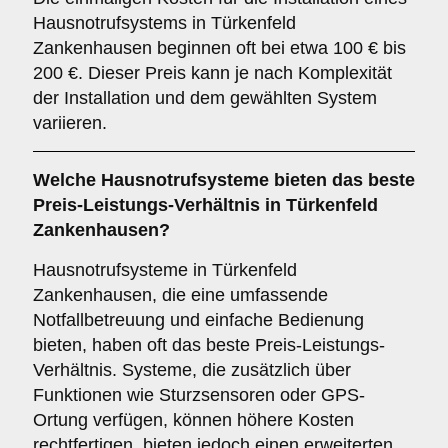
Hausnotrufsystems in Türkenfeld
Zankenhausen beginnen oft bei etwa 100 € bis
200 €. Dieser Preis kann je nach Komplexität
der Installation und dem gewählten System
variieren.
Welche Hausnotrufsysteme bieten das beste
Preis-Leistungs-Verhältnis in Türkenfeld
Zankenhausen?
Hausnotrufsysteme in Türkenfeld
Zankenhausen, die eine umfassende
Notfallbetreuung und einfache Bedienung
bieten, haben oft das beste Preis-Leistungs-
Verhältnis. Systeme, die zusätzlich über
Funktionen wie Sturzsensoren oder GPS-
Ortung verfügen, können höhere Kosten
rechtfertigen, bieten jedoch einen erweiterten