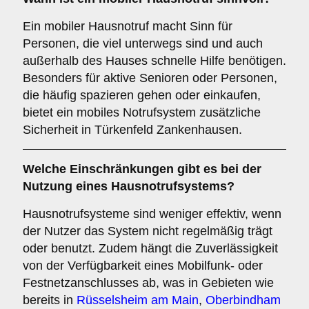
Ein mobiler Hausnotruf macht Sinn für
Personen, die viel unterwegs sind und auch
außerhalb des Hauses schnelle Hilfe benötigen.
Besonders für aktive Senioren oder Personen,
die häufig spazieren gehen oder einkaufen,
bietet ein mobiles Notrufsystem zusätzliche
Sicherheit in Türkenfeld Zankenhausen.
Welche Einschränkungen gibt es bei der
Nutzung eines Hausnotrufsystems?
Hausnotrufsysteme sind weniger effektiv, wenn
der Nutzer das System nicht regelmäßig trägt
oder benutzt. Zudem hängt die Zuverlässigkeit
von der Verfügbarkeit eines Mobilfunk- oder
Festnetzanschlusses ab, was in Gebieten wie
bereits in
Rüsselsheim am Main
,
Oberbindham