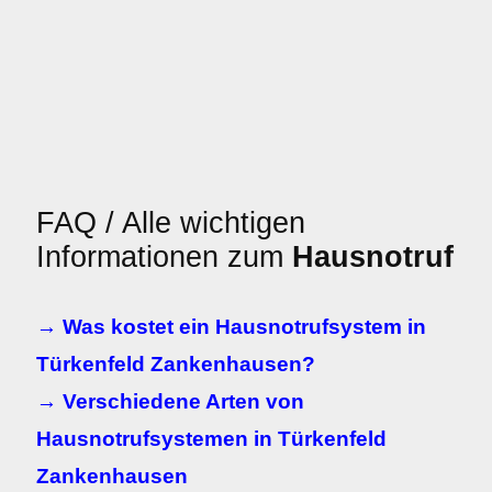
FAQ / Alle wichtigen
Informationen zum
Hausnotruf
→ Was kostet ein Hausnotrufsystem in
Türkenfeld Zankenhausen?
→ Verschiedene Arten von
Hausnotrufsystemen in Türkenfeld
Zankenhausen