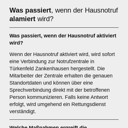
Was passiert
, wenn der Hausnotruf
alamiert
wird?
Was passiert, wenn der Hausnotruf aktiviert
wird?
Wenn der Hausnotruf aktiviert wird, wird sofort
eine Verbindung zur Notrufzentrale in
Türkenfeld Zankenhausen hergestellt. Die
Mitarbeiter der Zentrale erhalten die genauen
Standortdaten und können über eine
Sprechverbindung direkt mit der betroffenen
Person kommunizieren. Falls keine Antwort
erfolgt, wird umgehend ein Rettungsdienst
verständigt.
Welche Maßnahmen ergreift die