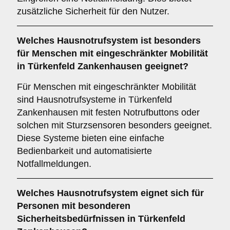
zusätzliche Sicherheit für den Nutzer.
Welches Hausnotrufsystem ist besonders
für Menschen mit eingeschränkter Mobilität
in Türkenfeld Zankenhausen geeignet?
Für Menschen mit eingeschränkter Mobilität
sind Hausnotrufsysteme in Türkenfeld
Zankenhausen mit festen Notrufbuttons oder
solchen mit Sturzsensoren besonders geeignet.
Diese Systeme bieten eine einfache
Bedienbarkeit und automatisierte
Notfallmeldungen.
Welches Hausnotrufsystem eignet sich für
Personen mit besonderen
Sicherheitsbedürfnissen in Türkenfeld