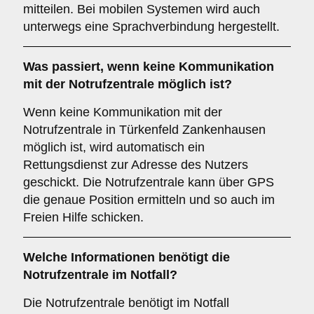
mitteilen. Bei mobilen Systemen wird auch
unterwegs eine Sprachverbindung hergestellt.
Was passiert, wenn keine Kommunikation
mit der Notrufzentrale möglich ist?
Wenn keine Kommunikation mit der
Notrufzentrale in Türkenfeld Zankenhausen
möglich ist, wird automatisch ein
Rettungsdienst zur Adresse des Nutzers
geschickt. Die Notrufzentrale kann über GPS
die genaue Position ermitteln und so auch im
Freien Hilfe schicken.
Welche Informationen benötigt die
Notrufzentrale im Notfall?
Die Notrufzentrale benötigt im Notfall