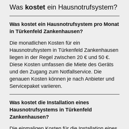
Was
kostet
ein Hausnotrufsystem?
Was kostet ein Hausnotrufsystem pro Monat
in Türkenfeld Zankenhausen?
Die monatlichen Kosten für ein
Hausnotrufsystem in Türkenfeld Zankenhausen
liegen in der Regel zwischen 20 € und 50 €.
Diese Kosten umfassen die Miete des Geräts
und den Zugang zum Notfallservice. Die
genauen Kosten können je nach Anbieter und
Servicepaket variieren.
Was kostet die Installation eines
Hausnotrufsystems in Türkenfeld
Zankenhausen?
Die einmaligen Kosten für die Installation eines