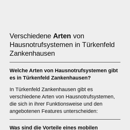
Verschiedene
Arten
von
Hausnotrufsystemen in Türkenfeld
Zankenhausen
Welche Arten von Hausnotrufsystemen gibt
es in Türkenfeld Zankenhausen?
In Türkenfeld Zankenhausen gibt es
verschiedene Arten von Hausnotrufsystemen,
die sich in ihrer Funktionsweise und den
angebotenen Features unterscheiden:
Was sind die Vorteile eines mobilen