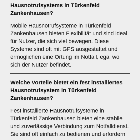
Hausnotrufsystems in Türkenfeld
Zankenhausen?
Mobile Hausnotrufsysteme in Türkenfeld
Zankenhausen bieten Flexibilität und sind ideal
für Nutzer, die sich viel bewegen. Diese
Systeme sind oft mit GPS ausgestattet und
ermöglichen eine Ortung im Notfall, egal wo
sich der Nutzer befindet.
Welche Vorteile bietet ein fest installiertes
Hausnotrufsystem in Türkenfeld
Zankenhausen?
Fest installierte Hausnotrufsysteme in
Türkenfeld Zankenhausen bieten eine stabile
und zuverlässige Verbindung zum Notfalldienst.
Sie sind oft einfach zu bedienen und erfordern