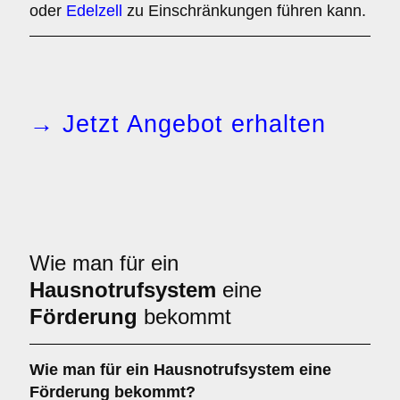
oder
Edelzell
zu Einschränkungen führen kann.
→ Jetzt Angebot erhalten
Wie man für ein
Hausnotrufsystem
eine
Förderung
bekommt
Wie man für ein Hausnotrufsystem eine
Förderung bekommt?