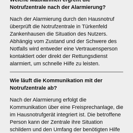
Notrufzentrale nach der Alarmierung?
Nach der Alarmierung durch den Hausnotruf
überprüft die Notrufzentrale in Türkenfeld
Zankenhausen die Situation des Nutzers.
Abhängig vom Zustand und der Schwere des
Notfalls wird entweder eine Vertrauensperson
kontaktiert oder direkt der Rettungsdienst
alarmiert, um schnelle Hilfe zu leisten.
Wie läuft die Kommunikation mit der
Notrufzentrale ab?
Nach der Alarmierung erfolgt die
Kommunikation über eine Freisprechanlage, die
im Hausnotrufgerät integriert ist. Die betroffene
Person kann der Zentrale ihre Situation
schildern und den Umfang der benötigten Hilfe