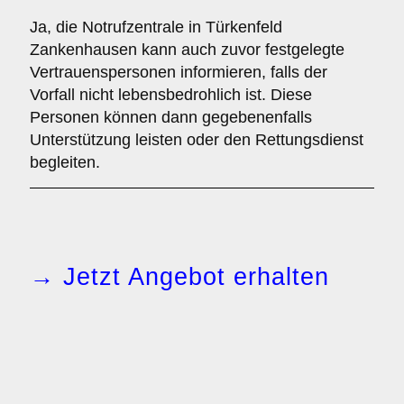
Ja, die Notrufzentrale in Türkenfeld
Zankenhausen kann auch zuvor festgelegte
Vertrauenspersonen informieren, falls der
Vorfall nicht lebensbedrohlich ist. Diese
Personen können dann gegebenenfalls
Unterstützung leisten oder den Rettungsdienst
begleiten.
→ Jetzt Angebot erhalten