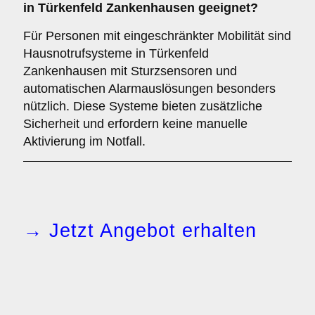
in Türkenfeld Zankenhausen geeignet?
Für Personen mit eingeschränkter Mobilität sind
Hausnotrufsysteme in Türkenfeld
Zankenhausen mit Sturzsensoren und
automatischen Alarmauslösungen besonders
nützlich. Diese Systeme bieten zusätzliche
Sicherheit und erfordern keine manuelle
Aktivierung im Notfall.
→ Jetzt Angebot erhalten