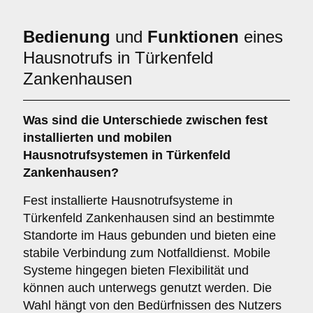
Bedienung
und
Funktionen
eines
Hausnotrufs in Türkenfeld
Zankenhausen
Was sind die Unterschiede zwischen
fest
installierten
und
mobilen
Hausnotrufsystemen
in Türkenfeld
Zankenhausen?
Fest installierte Hausnotrufsysteme in
Türkenfeld Zankenhausen sind an bestimmte
Standorte im Haus gebunden und bieten eine
stabile Verbindung zum Notfalldienst. Mobile
Systeme hingegen bieten Flexibilität und
können auch unterwegs genutzt werden. Die
Wahl hängt von den Bedürfnissen des Nutzers