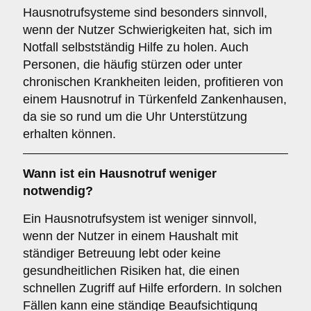
Hausnotrufsysteme sind besonders sinnvoll,
wenn der Nutzer Schwierigkeiten hat, sich im
Notfall selbstständig Hilfe zu holen. Auch
Personen, die häufig stürzen oder unter
chronischen Krankheiten leiden, profitieren von
einem Hausnotruf in Türkenfeld Zankenhausen,
da sie so rund um die Uhr Unterstützung
erhalten können.
Wann ist ein Hausnotruf weniger
notwendig?
Ein Hausnotrufsystem ist weniger sinnvoll,
wenn der Nutzer in einem Haushalt mit
ständiger Betreuung lebt oder keine
gesundheitlichen Risiken hat, die einen
schnellen Zugriff auf Hilfe erfordern. In solchen
Fällen kann eine ständige Beaufsichtigung