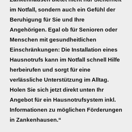
im Notfall, sondern auch ein Gefühl der
Beruhigung für Sie und Ihre
Angehörigen. Egal ob für Senioren oder
Menschen mit gesundheitlichen
Einschränkungen: Die Installation eines
Hausnotrufs kann im Notfall schnell Hilfe
herbeirufen und sorgt für eine
verlässliche Unterstützung im Alltag.
Holen Sie sich jetzt direkt unten Ihr
Angebot für ein Hausnotrufsystem inkl.
Informationen zu möglichen Förderungen
in Zankenhausen.“