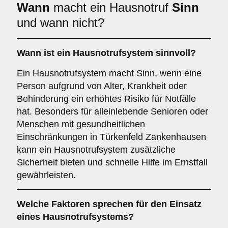
Wann
macht ein Hausnotruf
Sinn
und wann nicht?
Wann ist ein Hausnotrufsystem sinnvoll?
Ein Hausnotrufsystem macht Sinn, wenn eine
Person aufgrund von Alter, Krankheit oder
Behinderung ein erhöhtes Risiko für Notfälle
hat. Besonders für alleinlebende Senioren oder
Menschen mit gesundheitlichen
Einschränkungen in Türkenfeld Zankenhausen
kann ein Hausnotrufsystem zusätzliche
Sicherheit bieten und schnelle Hilfe im Ernstfall
gewährleisten.
Welche Faktoren sprechen für den Einsatz
eines Hausnotrufsystems?