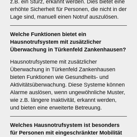
z.B. ein Sturz, erkannt werden. Dies bietet eine
erhöhte Sicherheit für Personen, die nicht in der
Lage sind, manuell einen Notruf auszulösen.
Welche Funktionen bietet ein
Hausnotrufsystem mit zusätzlicher
Überwachung
in Türkenfeld Zankenhausen?
Hausnotrufsysteme mit zusätzlicher
Überwachung in Türkenfeld Zankenhausen
bieten Funktionen wie Gesundheits- und
Aktivitätsüberwachung. Diese Systeme können
Alarme auslösen, wenn ungewöhnliche Muster,
wie z.B. längere Inaktivität, erkannt werden,
und bieten eine erweiterte Betreuung.
Welches Hausnotrufsystem ist besonders
für Personen mit eingeschränkter Mobilität