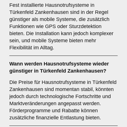
Fest installierte Hausnotrufsysteme in
Türkenfeld Zankenhausen sind in der Regel
günstiger als mobile Systeme, die zusätzlich
Funktionen wie GPS oder Sturzdetektion
bieten. Die Installation kann jedoch komplexer
sein, und mobile Systeme bieten mehr
Flexibilität im Alltag.
Wann werden Hausnotrufsysteme wieder
günstiger in Türkenfeld Zankenhausen?
Die Preise für Hausnotrufsysteme in Türkenfeld
Zankenhausen sind momentan stabil, könnten
jedoch durch technologische Fortschritte und
Marktveränderungen angepasst werden.
Förderprogramme und Rabatte können
zusätzliche finanzielle Entlastung bieten.