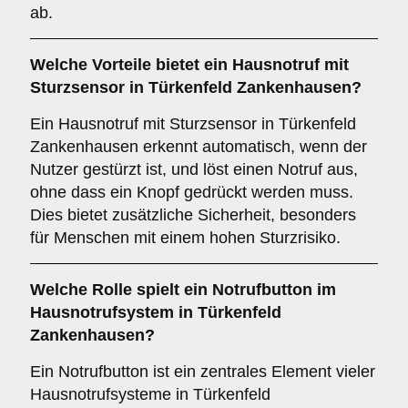
ab.
Welche Vorteile bietet ein
Hausnotruf mit
Sturzsensor
in Türkenfeld Zankenhausen?
Ein Hausnotruf mit Sturzsensor in Türkenfeld
Zankenhausen erkennt automatisch, wenn der
Nutzer gestürzt ist, und löst einen Notruf aus,
ohne dass ein Knopf gedrückt werden muss.
Dies bietet zusätzliche Sicherheit, besonders
für Menschen mit einem hohen Sturzrisiko.
Welche Rolle spielt ein
Notrufbutton
im
Hausnotrufsystem in Türkenfeld
Zankenhausen?
Ein Notrufbutton ist ein zentrales Element vieler
Hausnotrufsysteme in Türkenfeld