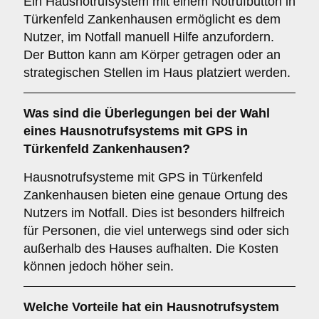
Ein Hausnotrufsystem mit einem Notrufbutton in
Türkenfeld Zankenhausen ermöglicht es dem
Nutzer, im Notfall manuell Hilfe anzufordern.
Der Button kann am Körper getragen oder an
strategischen Stellen im Haus platziert werden.
Was sind die Überlegungen bei der Wahl
eines Hausnotrufsystems mit GPS in
Türkenfeld Zankenhausen?
Hausnotrufsysteme mit GPS in Türkenfeld
Zankenhausen bieten eine genaue Ortung des
Nutzers im Notfall. Dies ist besonders hilfreich
für Personen, die viel unterwegs sind oder sich
außerhalb des Hauses aufhalten. Die Kosten
können jedoch höher sein.
Welche Vorteile hat ein Hausnotrufsystem