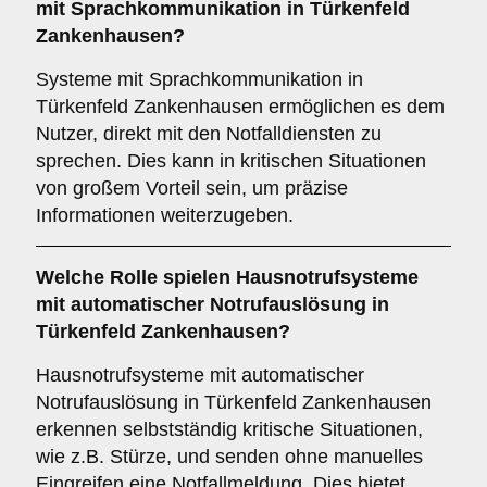
mit Sprachkommunikation in Türkenfeld
Zankenhausen?
Systeme mit Sprachkommunikation in
Türkenfeld Zankenhausen ermöglichen es dem
Nutzer, direkt mit den Notfalldiensten zu
sprechen. Dies kann in kritischen Situationen
von großem Vorteil sein, um präzise
Informationen weiterzugeben.
Welche Rolle spielen Hausnotrufsysteme
mit automatischer Notrufauslösung in
Türkenfeld Zankenhausen?
Hausnotrufsysteme mit automatischer
Notrufauslösung in Türkenfeld Zankenhausen
erkennen selbstständig kritische Situationen,
wie z.B. Stürze, und senden ohne manuelles
Eingreifen eine Notfallmeldung. Dies bietet