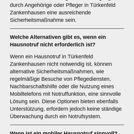
durch Angehörige oder Pfleger in Türkenfeld
Zankenhausen eine ausreichende
Sicherheitsmaßnahme sein.
Welche Alternativen gibt es, wenn ein
Hausnotruf nicht erforderlich ist?
Wenn ein Hausnotruf in Türkenfeld
Zankenhausen nicht notwendig ist, können
alternative Sicherheitsmaßnahmen, wie
regelmäßige Besuche von Pflegediensten,
Nachbarschaftshilfe oder die Nutzung eines
Mobiltelefons mit Notruffunktion, eine sinnvolle
Lösung sein. Diese Optionen bieten ebenfalls
Unterstützung, erfordern jedoch keine ständige
Überwachung durch ein Notrufsystem.
Wann ist ein mobiler Hausnotruf sinnvoll?