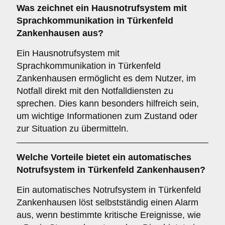
Was zeichnet ein
Hausnotrufsystem mit
Sprachkommunikation
in Türkenfeld
Zankenhausen aus?
Ein Hausnotrufsystem mit
Sprachkommunikation in Türkenfeld
Zankenhausen ermöglicht es dem Nutzer, im
Notfall direkt mit den Notfalldiensten zu
sprechen. Dies kann besonders hilfreich sein,
um wichtige Informationen zum Zustand oder
zur Situation zu übermitteln.
Welche Vorteile bietet ein
automatisches
Notrufsystem
in Türkenfeld Zankenhausen?
Ein automatisches Notrufsystem in Türkenfeld
Zankenhausen löst selbstständig einen Alarm
aus, wenn bestimmte kritische Ereignisse, wie