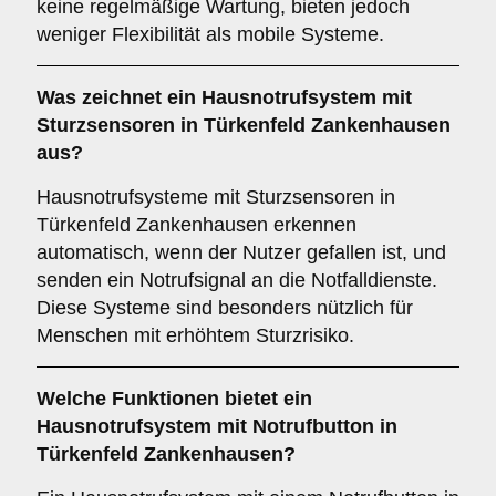
keine regelmäßige Wartung, bieten jedoch
weniger Flexibilität als mobile Systeme.
Was zeichnet ein Hausnotrufsystem mit
Sturzsensoren in Türkenfeld Zankenhausen
aus?
Hausnotrufsysteme mit Sturzsensoren in
Türkenfeld Zankenhausen erkennen
automatisch, wenn der Nutzer gefallen ist, und
senden ein Notrufsignal an die Notfalldienste.
Diese Systeme sind besonders nützlich für
Menschen mit erhöhtem Sturzrisiko.
Welche Funktionen bietet ein
Hausnotrufsystem mit Notrufbutton in
Türkenfeld Zankenhausen?