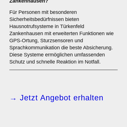
Zankenhausen?
Für Personen mit besonderen
Sicherheitsbedürfnissen bieten
Hausnotrufsysteme in Türkenfeld
Zankenhausen mit erweiterten Funktionen wie
GPS-Ortung, Sturzsensoren und
Sprachkommunikation die beste Absicherung.
Diese Systeme ermöglichen umfassenden
Schutz und schnelle Reaktion im Notfall.
→ Jetzt Angebot erhalten