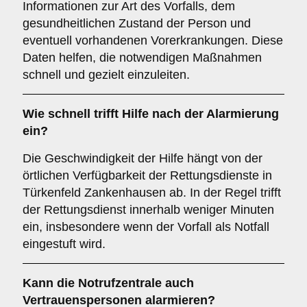
Informationen zur Art des Vorfalls, dem
gesundheitlichen Zustand der Person und
eventuell vorhandenen Vorerkrankungen. Diese
Daten helfen, die notwendigen Maßnahmen
schnell und gezielt einzuleiten.
Wie schnell trifft Hilfe nach der Alarmierung
ein?
Die Geschwindigkeit der Hilfe hängt von der
örtlichen Verfügbarkeit der Rettungsdienste in
Türkenfeld Zankenhausen ab. In der Regel trifft
der Rettungsdienst innerhalb weniger Minuten
ein, insbesondere wenn der Vorfall als Notfall
eingestuft wird.
Kann die Notrufzentrale auch
Vertrauenspersonen alarmieren?