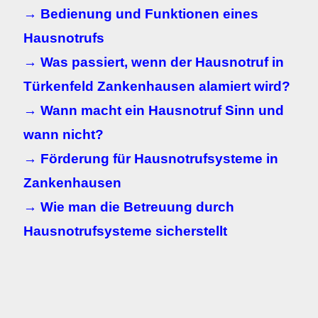
→ Bedienung und Funktionen eines
Hausnotrufs
→ Was passiert, wenn der Hausnotruf in
Türkenfeld Zankenhausen alamiert wird?
→ Wann macht ein Hausnotruf Sinn und
wann nicht?
→ Förderung für Hausnotrufsysteme in
Zankenhausen
→ Wie man die Betreuung durch
Hausnotrufsysteme sicherstellt