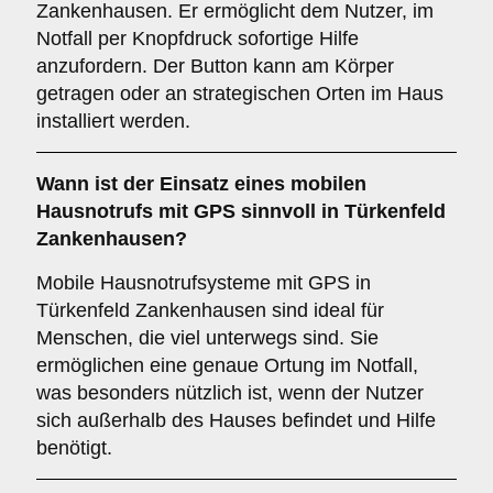
Zankenhausen. Er ermöglicht dem Nutzer, im
Notfall per Knopfdruck sofortige Hilfe
anzufordern. Der Button kann am Körper
getragen oder an strategischen Orten im Haus
installiert werden.
Wann ist der Einsatz eines
mobilen
Hausnotrufs mit GPS
sinnvoll in Türkenfeld
Zankenhausen?
Mobile Hausnotrufsysteme mit GPS in
Türkenfeld Zankenhausen sind ideal für
Menschen, die viel unterwegs sind. Sie
ermöglichen eine genaue Ortung im Notfall,
was besonders nützlich ist, wenn der Nutzer
sich außerhalb des Hauses befindet und Hilfe
benötigt.