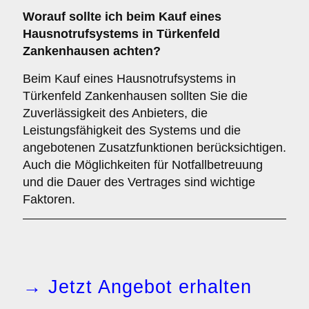
Worauf sollte ich beim Kauf eines
Hausnotrufsystems in Türkenfeld
Zankenhausen achten?
Beim Kauf eines Hausnotrufsystems in
Türkenfeld Zankenhausen sollten Sie die
Zuverlässigkeit des Anbieters, die
Leistungsfähigkeit des Systems und die
angebotenen Zusatzfunktionen berücksichtigen.
Auch die Möglichkeiten für Notfallbetreuung
und die Dauer des Vertrages sind wichtige
Faktoren.
→ Jetzt Angebot erhalten