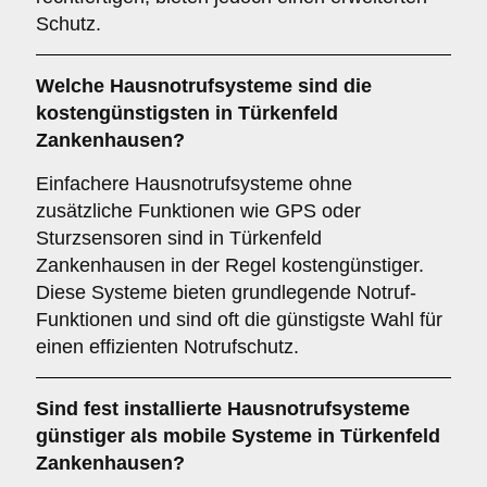
Schutz.
Welche Hausnotrufsysteme sind die
kostengünstigsten in Türkenfeld
Zankenhausen?
Einfachere Hausnotrufsysteme ohne
zusätzliche Funktionen wie GPS oder
Sturzsensoren sind in Türkenfeld
Zankenhausen in der Regel kostengünstiger.
Diese Systeme bieten grundlegende Notruf-
Funktionen und sind oft die günstigste Wahl für
einen effizienten Notrufschutz.
Sind fest installierte Hausnotrufsysteme
günstiger als mobile Systeme in Türkenfeld
Zankenhausen?