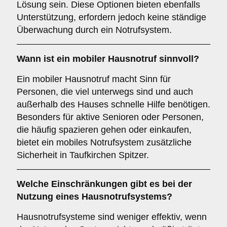
Lösung sein. Diese Optionen bieten ebenfalls
Unterstützung, erfordern jedoch keine ständige
Überwachung durch ein Notrufsystem.
Wann ist ein mobiler Hausnotruf sinnvoll?
Ein mobiler Hausnotruf macht Sinn für
Personen, die viel unterwegs sind und auch
außerhalb des Hauses schnelle Hilfe benötigen.
Besonders für aktive Senioren oder Personen,
die häufig spazieren gehen oder einkaufen,
bietet ein mobiles Notrufsystem zusätzliche
Sicherheit in Taufkirchen Spitzer.
Welche Einschränkungen gibt es bei der
Nutzung eines Hausnotrufsystems?
Hausnotrufsysteme sind weniger effektiv, wenn