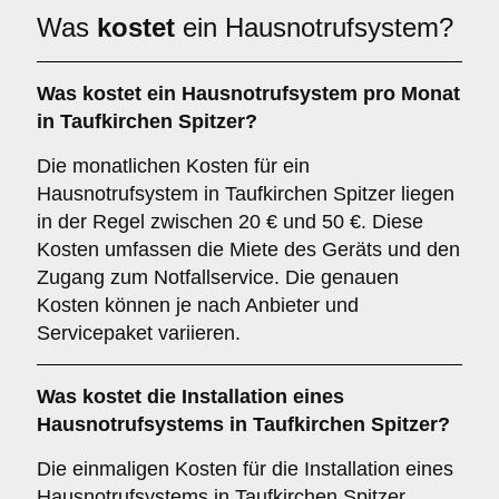
Was
kostet
ein Hausnotrufsystem?
Was kostet ein Hausnotrufsystem pro Monat
in Taufkirchen Spitzer?
Die monatlichen Kosten für ein
Hausnotrufsystem in Taufkirchen Spitzer liegen
in der Regel zwischen 20 € und 50 €. Diese
Kosten umfassen die Miete des Geräts und den
Zugang zum Notfallservice. Die genauen
Kosten können je nach Anbieter und
Servicepaket variieren.
Was kostet die Installation eines
Hausnotrufsystems in Taufkirchen Spitzer?
Die einmaligen Kosten für die Installation eines
Hausnotrufsystems in Taufkirchen Spitzer