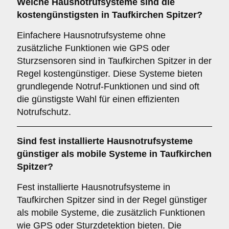
Welche Hausnotrufsysteme sind die
kostengünstigsten in Taufkirchen Spitzer?
Einfachere Hausnotrufsysteme ohne
zusätzliche Funktionen wie GPS oder
Sturzsensoren sind in Taufkirchen Spitzer in der
Regel kostengünstiger. Diese Systeme bieten
grundlegende Notruf-Funktionen und sind oft
die günstigste Wahl für einen effizienten
Notrufschutz.
Sind fest installierte Hausnotrufsysteme
günstiger als mobile Systeme in Taufkirchen
Spitzer?
Fest installierte Hausnotrufsysteme in
Taufkirchen Spitzer sind in der Regel günstiger
als mobile Systeme, die zusätzlich Funktionen
wie GPS oder Sturzdetektion bieten. Die