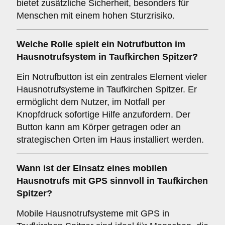
bietet zusätzliche Sicherheit, besonders für
Menschen mit einem hohen Sturzrisiko.
Welche Rolle spielt ein
Notrufbutton
im
Hausnotrufsystem in Taufkirchen Spitzer?
Ein Notrufbutton ist ein zentrales Element vieler
Hausnotrufsysteme in Taufkirchen Spitzer. Er
ermöglicht dem Nutzer, im Notfall per
Knopfdruck sofortige Hilfe anzufordern. Der
Button kann am Körper getragen oder an
strategischen Orten im Haus installiert werden.
Wann ist der Einsatz eines
mobilen
Hausnotrufs mit GPS
sinnvoll in Taufkirchen
Spitzer?
Mobile Hausnotrufsysteme mit GPS in