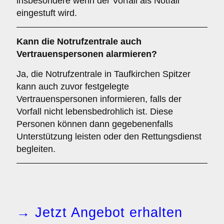
insbesondere wenn der Vorfall als Notfall
eingestuft wird.
Kann die Notrufzentrale auch
Vertrauenspersonen alarmieren?
Ja, die Notrufzentrale in Taufkirchen Spitzer
kann auch zuvor festgelegte
Vertrauenspersonen informieren, falls der
Vorfall nicht lebensbedrohlich ist. Diese
Personen können dann gegebenenfalls
Unterstützung leisten oder den Rettungsdienst
begleiten.
→ Jetzt Angebot erhalten