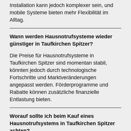
Installation kann jedoch komplexer sein, und
mobile Systeme bieten mehr Flexibilität im
Alltag.
Wann werden Hausnotrufsysteme wieder
günstiger in Taufkirchen Spitzer?
Die Preise für Hausnotrufsysteme in
Taufkirchen Spitzer sind momentan stabil,
könnten jedoch durch technologische
Fortschritte und Marktveränderungen
angepasst werden. Förderprogramme und
Rabatte können zusätzliche finanzielle
Entlastung bieten.
Worauf sollte ich beim Kauf eines
Hausnotrufsystems in Taufkirchen Spitzer
achten?