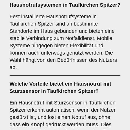
Hausnotrufsystemen
in Taufkirchen Spitzer?
Fest installierte Hausnotrufsysteme in
Taufkirchen Spitzer sind an bestimmte
Standorte im Haus gebunden und bieten eine
stabile Verbindung zum Notfalldienst. Mobile
Systeme hingegen bieten Flexibilität und
können auch unterwegs genutzt werden. Die
Wahl hängt von den Bedürfnissen des Nutzers
ab.
Welche Vorteile bietet ein
Hausnotruf mit
Sturzsensor
in Taufkirchen Spitzer?
Ein Hausnotruf mit Sturzsensor in Taufkirchen
Spitzer erkennt automatisch, wenn der Nutzer
gestürzt ist, und löst einen Notruf aus, ohne
dass ein Knopf gedrückt werden muss. Dies