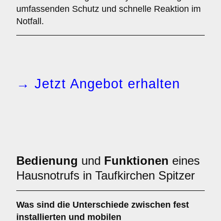
umfassenden Schutz und schnelle Reaktion im
Notfall.
→ Jetzt Angebot erhalten
Bedienung
und
Funktionen
eines
Hausnotrufs in Taufkirchen Spitzer
Was sind die Unterschiede zwischen
fest
installierten
und
mobilen