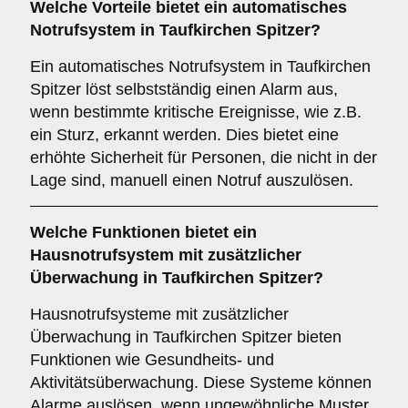
Welche Vorteile bietet ein
automatisches
Notrufsystem
in Taufkirchen Spitzer?
Ein automatisches Notrufsystem in Taufkirchen
Spitzer löst selbstständig einen Alarm aus,
wenn bestimmte kritische Ereignisse, wie z.B.
ein Sturz, erkannt werden. Dies bietet eine
erhöhte Sicherheit für Personen, die nicht in der
Lage sind, manuell einen Notruf auszulösen.
Welche Funktionen bietet ein
Hausnotrufsystem mit zusätzlicher
Überwachung
in Taufkirchen Spitzer?
Hausnotrufsysteme mit zusätzlicher
Überwachung in Taufkirchen Spitzer bieten
Funktionen wie Gesundheits- und
Aktivitätsüberwachung. Diese Systeme können
Alarme auslösen, wenn ungewöhnliche Muster,