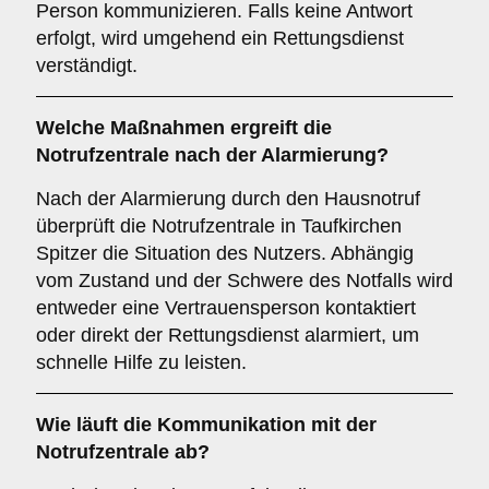
Person kommunizieren. Falls keine Antwort
erfolgt, wird umgehend ein Rettungsdienst
verständigt.
Welche Maßnahmen ergreift die
Notrufzentrale nach der Alarmierung?
Nach der Alarmierung durch den Hausnotruf
überprüft die Notrufzentrale in Taufkirchen
Spitzer die Situation des Nutzers. Abhängig
vom Zustand und der Schwere des Notfalls wird
entweder eine Vertrauensperson kontaktiert
oder direkt der Rettungsdienst alarmiert, um
schnelle Hilfe zu leisten.
Wie läuft die Kommunikation mit der
Notrufzentrale ab?