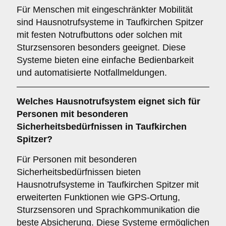
Für Menschen mit eingeschränkter Mobilität
sind Hausnotrufsysteme in Taufkirchen Spitzer
mit festen Notrufbuttons oder solchen mit
Sturzsensoren besonders geeignet. Diese
Systeme bieten eine einfache Bedienbarkeit
und automatisierte Notfallmeldungen.
Welches Hausnotrufsystem eignet sich für
Personen mit besonderen
Sicherheitsbedürfnissen in Taufkirchen
Spitzer?
Für Personen mit besonderen
Sicherheitsbedürfnissen bieten
Hausnotrufsysteme in Taufkirchen Spitzer mit
erweiterten Funktionen wie GPS-Ortung,
Sturzsensoren und Sprachkommunikation die
beste Absicherung. Diese Systeme ermöglichen