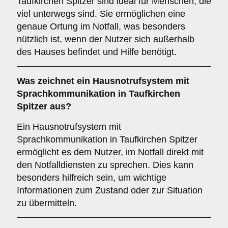
Taufkirchen Spitzer sind ideal für Menschen, die
viel unterwegs sind. Sie ermöglichen eine
genaue Ortung im Notfall, was besonders
nützlich ist, wenn der Nutzer sich außerhalb
des Hauses befindet und Hilfe benötigt.
Was zeichnet ein
Hausnotrufsystem mit
Sprachkommunikation
in Taufkirchen
Spitzer aus?
Ein Hausnotrufsystem mit
Sprachkommunikation in Taufkirchen Spitzer
ermöglicht es dem Nutzer, im Notfall direkt mit
den Notfalldiensten zu sprechen. Dies kann
besonders hilfreich sein, um wichtige
Informationen zum Zustand oder zur Situation
zu übermitteln.