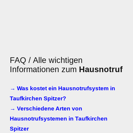
FAQ / Alle wichtigen
Informationen zum
Hausnotruf
→ Was kostet ein Hausnotrufsystem in
Taufkirchen Spitzer?
→ Verschiedene Arten von
Hausnotrufsystemen in Taufkirchen
Spitzer