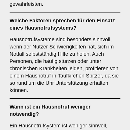
gewährleisten.
Welche Faktoren sprechen für den Einsatz
eines Hausnotrufsystems?
Hausnotrufsysteme sind besonders sinnvoll,
wenn der Nutzer Schwierigkeiten hat, sich im
Notfall selbstständig Hilfe zu holen. Auch
Personen, die häufig stürzen oder unter
chronischen Krankheiten leiden, profitieren von
einem Hausnotruf in Taufkirchen Spitzer, da sie
so rund um die Uhr Unterstützung erhalten
können.
Wann ist ein Hausnotruf weniger
notwendig?
Ein Hausnotrufsystem ist weniger sinnvoll,