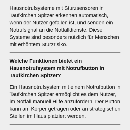
Hausnotrufsysteme mit Sturzsensoren in
Taufkirchen Spitzer erkennen automatisch,
wenn der Nutzer gefallen ist, und senden ein
Notrufsignal an die Notfalldienste. Diese
Systeme sind besonders nützlich für Menschen
mit erhöhtem Sturzrisiko.
Welche Funktionen bietet ein
Hausnotrufsystem mit Notrufbutton in
Taufkirchen Spitzer?
Ein Hausnotrufsystem mit einem Notrufbutton in
Taufkirchen Spitzer ermöglicht es dem Nutzer,
im Notfall manuell Hilfe anzufordern. Der Button
kann am Körper getragen oder an strategischen
Stellen im Haus platziert werden.