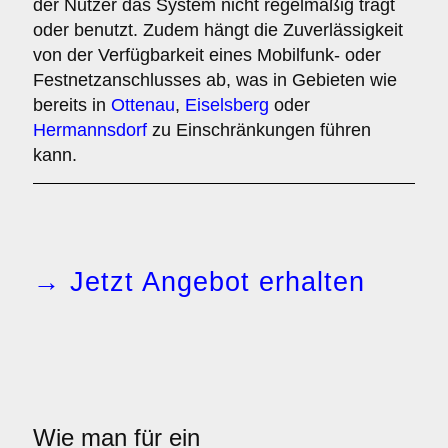
der Nutzer das System nicht regelmäßig trägt
oder benutzt. Zudem hängt die Zuverlässigkeit
von der Verfügbarkeit eines Mobilfunk- oder
Festnetzanschlusses ab, was in Gebieten wie
bereits in
Ottenau
,
Eiselsberg
oder
Hermannsdorf
zu Einschränkungen führen
kann.
→ Jetzt Angebot erhalten
Wie man für ein