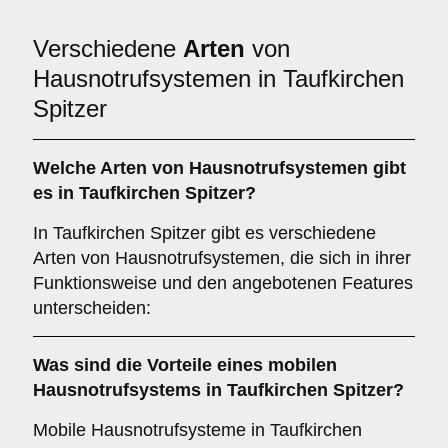
Verschiedene
Arten
von
Hausnotrufsystemen in Taufkirchen
Spitzer
Welche Arten von Hausnotrufsystemen gibt
es in Taufkirchen Spitzer?
In Taufkirchen Spitzer gibt es verschiedene
Arten von Hausnotrufsystemen, die sich in ihrer
Funktionsweise und den angebotenen Features
unterscheiden:
Was sind die Vorteile eines mobilen
Hausnotrufsystems in Taufkirchen Spitzer?
Mobile Hausnotrufsysteme in Taufkirchen