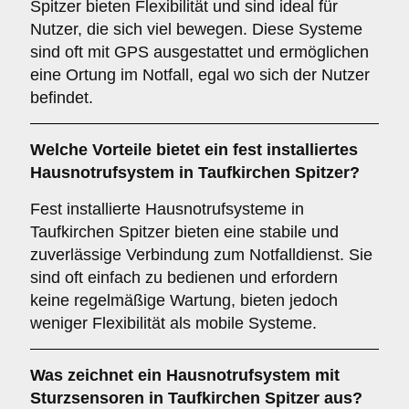
Spitzer bieten Flexibilität und sind ideal für
Nutzer, die sich viel bewegen. Diese Systeme
sind oft mit GPS ausgestattet und ermöglichen
eine Ortung im Notfall, egal wo sich der Nutzer
befindet.
Welche Vorteile bietet ein fest installiertes
Hausnotrufsystem in Taufkirchen Spitzer?
Fest installierte Hausnotrufsysteme in
Taufkirchen Spitzer bieten eine stabile und
zuverlässige Verbindung zum Notfalldienst. Sie
sind oft einfach zu bedienen und erfordern
keine regelmäßige Wartung, bieten jedoch
weniger Flexibilität als mobile Systeme.
Was zeichnet ein Hausnotrufsystem mit
Sturzsensoren in Taufkirchen Spitzer aus?