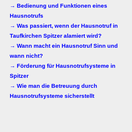
→ Bedienung und Funktionen eines
Hausnotrufs
→ Was passiert, wenn der Hausnotruf in
Taufkirchen Spitzer alamiert wird?
→ Wann macht ein Hausnotruf Sinn und
wann nicht?
→ Förderung für Hausnotrufsysteme in
Spitzer
→ Wie man die Betreuung durch
Hausnotrufsysteme sicherstellt