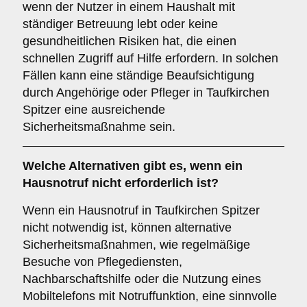
wenn der Nutzer in einem Haushalt mit
ständiger Betreuung lebt oder keine
gesundheitlichen Risiken hat, die einen
schnellen Zugriff auf Hilfe erfordern. In solchen
Fällen kann eine ständige Beaufsichtigung
durch Angehörige oder Pfleger in Taufkirchen
Spitzer eine ausreichende
Sicherheitsmaßnahme sein.
Welche Alternativen gibt es, wenn ein
Hausnotruf nicht erforderlich ist?
Wenn ein Hausnotruf in Taufkirchen Spitzer
nicht notwendig ist, können alternative
Sicherheitsmaßnahmen, wie regelmäßige
Besuche von Pflegediensten,
Nachbarschaftshilfe oder die Nutzung eines
Mobiltelefons mit Notruffunktion, eine sinnvolle