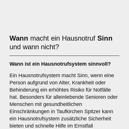
Wann
macht ein Hausnotruf
Sinn
und wann nicht?
Wann ist ein Hausnotrufsystem sinnvoll?
Ein Hausnotrufsystem macht Sinn, wenn eine
Person aufgrund von Alter, Krankheit oder
Behinderung ein erhöhtes Risiko für Notfälle
hat. Besonders für alleinlebende Senioren oder
Menschen mit gesundheitlichen
Einschränkungen in Taufkirchen Spitzer kann
ein Hausnotrufsystem zusätzliche Sicherheit
bieten und schnelle Hilfe im Ernstfall