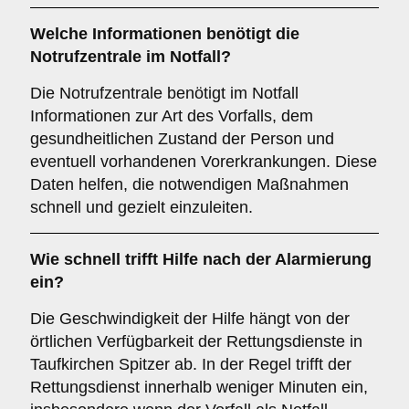
Welche Informationen benötigt die
Notrufzentrale im Notfall?
Die Notrufzentrale benötigt im Notfall
Informationen zur Art des Vorfalls, dem
gesundheitlichen Zustand der Person und
eventuell vorhandenen Vorerkrankungen. Diese
Daten helfen, die notwendigen Maßnahmen
schnell und gezielt einzuleiten.
Wie schnell trifft Hilfe nach der Alarmierung
ein?
Die Geschwindigkeit der Hilfe hängt von der
örtlichen Verfügbarkeit der Rettungsdienste in
Taufkirchen Spitzer ab. In der Regel trifft der
Rettungsdienst innerhalb weniger Minuten ein,