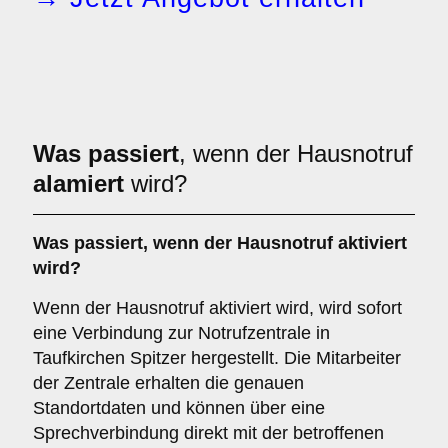
Was passiert
, wenn der Hausnotruf
alamiert
wird?
Was passiert, wenn der Hausnotruf aktiviert
wird?
Wenn der Hausnotruf aktiviert wird, wird sofort
eine Verbindung zur Notrufzentrale in
Taufkirchen Spitzer hergestellt. Die Mitarbeiter
der Zentrale erhalten die genauen
Standortdaten und können über eine
Sprechverbindung direkt mit der betroffenen