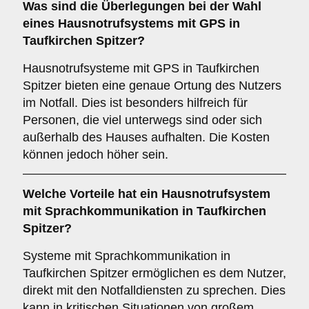
Was sind die Überlegungen bei der Wahl
eines Hausnotrufsystems mit GPS in
Taufkirchen Spitzer?
Hausnotrufsysteme mit GPS in Taufkirchen
Spitzer bieten eine genaue Ortung des Nutzers
im Notfall. Dies ist besonders hilfreich für
Personen, die viel unterwegs sind oder sich
außerhalb des Hauses aufhalten. Die Kosten
können jedoch höher sein.
Welche Vorteile hat ein Hausnotrufsystem
mit Sprachkommunikation in Taufkirchen
Spitzer?
Systeme mit Sprachkommunikation in
Taufkirchen Spitzer ermöglichen es dem Nutzer,
direkt mit den Notfalldiensten zu sprechen. Dies
kann in kritischen Situationen von großem