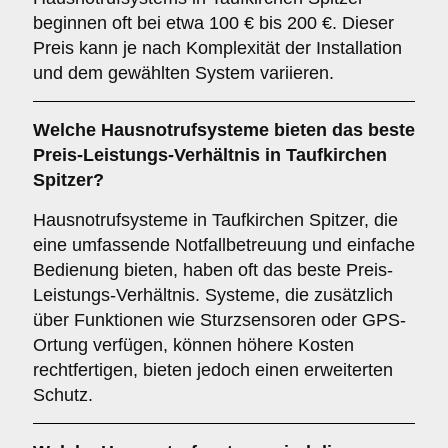
beginnen oft bei etwa 100 € bis 200 €. Dieser
Preis kann je nach Komplexität der Installation
und dem gewählten System variieren.
Welche Hausnotrufsysteme bieten das beste
Preis-Leistungs-Verhältnis in Taufkirchen
Spitzer?
Hausnotrufsysteme in Taufkirchen Spitzer, die
eine umfassende Notfallbetreuung und einfache
Bedienung bieten, haben oft das beste Preis-
Leistungs-Verhältnis. Systeme, die zusätzlich
über Funktionen wie Sturzsensoren oder GPS-
Ortung verfügen, können höhere Kosten
rechtfertigen, bieten jedoch einen erweiterten
Schutz.