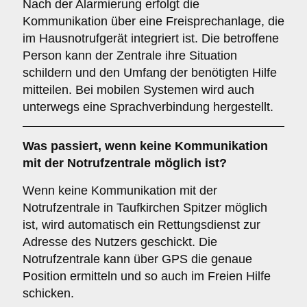
Nach der Alarmierung erfolgt die
Kommunikation über eine Freisprechanlage, die
im Hausnotrufgerät integriert ist. Die betroffene
Person kann der Zentrale ihre Situation
schildern und den Umfang der benötigten Hilfe
mitteilen. Bei mobilen Systemen wird auch
unterwegs eine Sprachverbindung hergestellt.
Was passiert, wenn keine Kommunikation
mit der Notrufzentrale möglich ist?
Wenn keine Kommunikation mit der
Notrufzentrale in Taufkirchen Spitzer möglich
ist, wird automatisch ein Rettungsdienst zur
Adresse des Nutzers geschickt. Die
Notrufzentrale kann über GPS die genaue
Position ermitteln und so auch im Freien Hilfe
schicken.