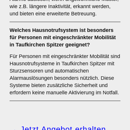
wie z.B. längere Inaktivität, erkannt werden,
und bieten eine erweiterte Betreuung.
Welches Hausnotrufsystem ist besonders
für Personen mit eingeschränkter Mobilität
in Taufkirchen Spitzer geeignet?
Für Personen mit eingeschränkter Mobilität sind
Hausnotrufsysteme in Taufkirchen Spitzer mit
Sturzsensoren und automatischen
Alarmauslösungen besonders nützlich. Diese
Systeme bieten zusätzliche Sicherheit und
erfordern keine manuelle Aktivierung im Notfall.
→ Jetzt Angebot erhalten