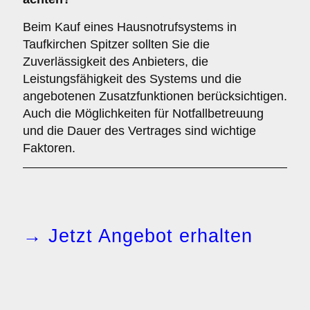
Beim Kauf eines Hausnotrufsystems in
Taufkirchen Spitzer sollten Sie die
Zuverlässigkeit des Anbieters, die
Leistungsfähigkeit des Systems und die
angebotenen Zusatzfunktionen berücksichtigen.
Auch die Möglichkeiten für Notfallbetreuung
und die Dauer des Vertrages sind wichtige
Faktoren.
→ Jetzt Angebot erhalten