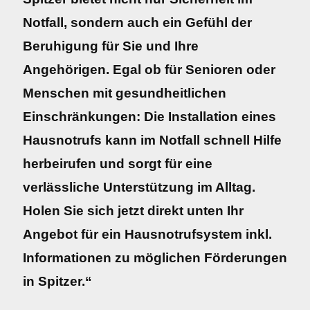
Notfall, sondern auch ein Gefühl der
Beruhigung für Sie und Ihre
Angehörigen. Egal ob für Senioren oder
Menschen mit gesundheitlichen
Einschränkungen: Die Installation eines
Hausnotrufs kann im Notfall schnell Hilfe
herbeirufen und sorgt für eine
verlässliche Unterstützung im Alltag.
Holen Sie sich jetzt direkt unten Ihr
Angebot für ein Hausnotrufsystem inkl.
Informationen zu möglichen Förderungen
in Spitzer.“