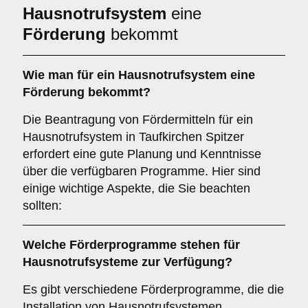
Hausnotrufsystem
eine
Förderung
bekommt
Wie man für ein Hausnotrufsystem eine
Förderung bekommt?
Die Beantragung von Fördermitteln für ein
Hausnotrufsystem in Taufkirchen Spitzer
erfordert eine gute Planung und Kenntnisse
über die verfügbaren Programme. Hier sind
einige wichtige Aspekte, die Sie beachten
sollten:
Welche
Förderprogramme
stehen für
Hausnotrufsysteme zur Verfügung?
Es gibt verschiedene Förderprogramme, die die
Installation von Hausnotrufsystemen