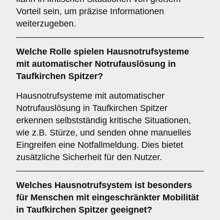
Vorteil sein, um präzise Informationen
weiterzugeben.
Welche Rolle spielen Hausnotrufsysteme
mit automatischer Notrufauslösung in
Taufkirchen Spitzer?
Hausnotrufsysteme mit automatischer
Notrufauslösung in Taufkirchen Spitzer
erkennen selbstständig kritische Situationen,
wie z.B. Stürze, und senden ohne manuelles
Eingreifen eine Notfallmeldung. Dies bietet
zusätzliche Sicherheit für den Nutzer.
Welches Hausnotrufsystem ist besonders
für Menschen mit eingeschränkter Mobilität
in Taufkirchen Spitzer geeignet?