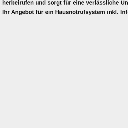
herbeirufen und sorgt für eine verlässliche Un
Ihr Angebot für ein Hausnotrufsystem inkl. I