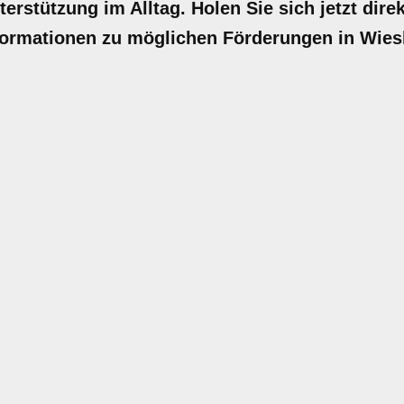
terstützung im Alltag. Holen Sie sich jetzt dire
nformationen zu möglichen Förderungen in Wies