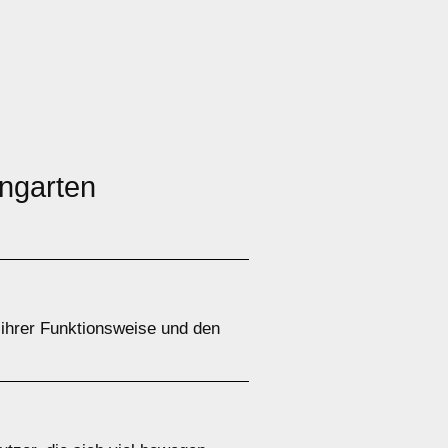
ngarten
 ihrer Funktionsweise und den