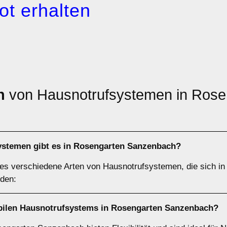
ot erhalten
n
von Hausnotrufsystemen in Rose
ystemen gibt es in Rosengarten Sanzenbach?
es verschiedene Arten von Hausnotrufsystemen, die sich in
den:
obilen Hausnotrufsystems in Rosengarten Sanzenbach?