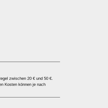
egel zwischen 20 € und 50 €.
en Kosten können je nach