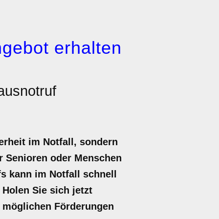
gebot erhalten
ausnotruf
rheit im Notfall, sondern
für Senioren oder Menschen
s kann im Notfall schnell
 Holen Sie sich jetzt
zu möglichen Förderungen