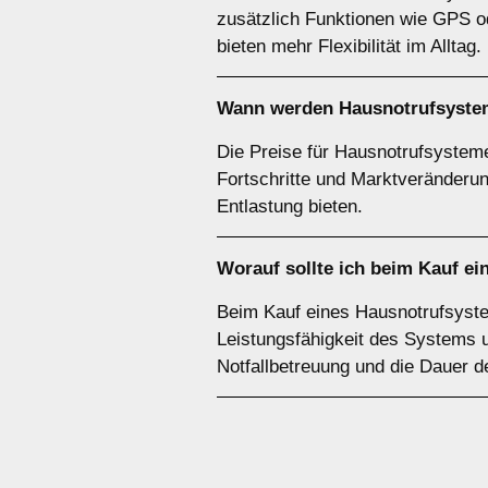
zusätzlich Funktionen wie GPS od
bieten mehr Flexibilität im Alltag.
Wann werden Hausnotrufsystem
Die Preise für Hausnotrufsystem
Fortschritte und Marktveränderu
Entlastung bieten.
Worauf sollte ich beim Kauf e
Beim Kauf eines Hausnotrufsyste
Leistungsfähigkeit des Systems u
Notfallbetreuung und die Dauer d