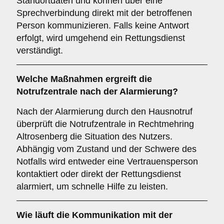
Standortdaten und können über eine
Sprechverbindung direkt mit der betroffenen
Person kommunizieren. Falls keine Antwort
erfolgt, wird umgehend ein Rettungsdienst
verständigt.
Welche Maßnahmen ergreift die
Notrufzentrale nach der Alarmierung?
Nach der Alarmierung durch den Hausnotruf
überprüft die Notrufzentrale in Rechtmehring
Altrosenberg die Situation des Nutzers.
Abhängig vom Zustand und der Schwere des
Notfalls wird entweder eine Vertrauensperson
kontaktiert oder direkt der Rettungsdienst
alarmiert, um schnelle Hilfe zu leisten.
Wie läuft die Kommunikation mit der