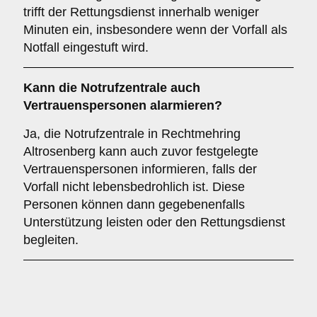
trifft der Rettungsdienst innerhalb weniger
Minuten ein, insbesondere wenn der Vorfall als
Notfall eingestuft wird.
Kann die Notrufzentrale auch
Vertrauenspersonen alarmieren?
Ja, die Notrufzentrale in Rechtmehring
Altrosenberg kann auch zuvor festgelegte
Vertrauenspersonen informieren, falls der
Vorfall nicht lebensbedrohlich ist. Diese
Personen können dann gegebenenfalls
Unterstützung leisten oder den Rettungsdienst
begleiten.