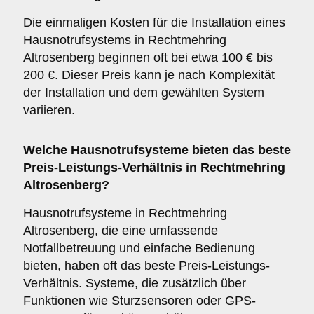
Die einmaligen Kosten für die Installation eines
Hausnotrufsystems in Rechtmehring
Altrosenberg beginnen oft bei etwa 100 € bis
200 €. Dieser Preis kann je nach Komplexität
der Installation und dem gewählten System
variieren.
Welche Hausnotrufsysteme bieten das beste
Preis-Leistungs-Verhältnis in Rechtmehring
Altrosenberg?
Hausnotrufsysteme in Rechtmehring
Altrosenberg, die eine umfassende
Notfallbetreuung und einfache Bedienung
bieten, haben oft das beste Preis-Leistungs-
Verhältnis. Systeme, die zusätzlich über
Funktionen wie Sturzsensoren oder GPS-