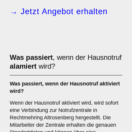
→ Jetzt Angebot erhalten
Was passiert
, wenn der Hausnotruf
alamiert
wird?
Was passiert, wenn der Hausnotruf aktiviert
wird?
Wenn der Hausnotruf aktiviert wird, wird sofort
eine Verbindung zur Notrufzentrale in
Rechtmehring Altrosenberg hergestellt. Die
Mitarbeiter der Zentrale erhalten die genauen