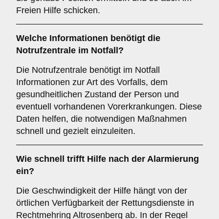
Freien Hilfe schicken.
Welche Informationen benötigt die
Notrufzentrale im Notfall?
Die Notrufzentrale benötigt im Notfall
Informationen zur Art des Vorfalls, dem
gesundheitlichen Zustand der Person und
eventuell vorhandenen Vorerkrankungen. Diese
Daten helfen, die notwendigen Maßnahmen
schnell und gezielt einzuleiten.
Wie schnell trifft Hilfe nach der Alarmierung
ein?
Die Geschwindigkeit der Hilfe hängt von der
örtlichen Verfügbarkeit der Rettungsdienste in
Rechtmehring Altrosenberg ab. In der Regel