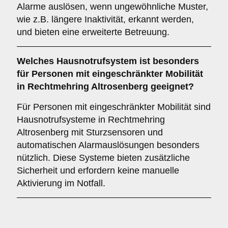
Alarme auslösen, wenn ungewöhnliche Muster,
wie z.B. längere Inaktivität, erkannt werden,
und bieten eine erweiterte Betreuung.
Welches Hausnotrufsystem ist besonders
für Personen mit eingeschränkter Mobilität
in Rechtmehring Altrosenberg geeignet?
Für Personen mit eingeschränkter Mobilität sind
Hausnotrufsysteme in Rechtmehring
Altrosenberg mit Sturzsensoren und
automatischen Alarmauslösungen besonders
nützlich. Diese Systeme bieten zusätzliche
Sicherheit und erfordern keine manuelle
Aktivierung im Notfall.