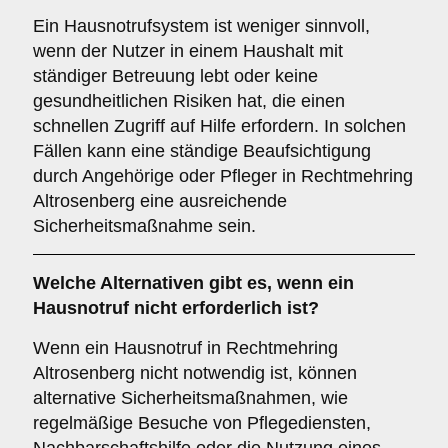
Ein Hausnotrufsystem ist weniger sinnvoll,
wenn der Nutzer in einem Haushalt mit
ständiger Betreuung lebt oder keine
gesundheitlichen Risiken hat, die einen
schnellen Zugriff auf Hilfe erfordern. In solchen
Fällen kann eine ständige Beaufsichtigung
durch Angehörige oder Pfleger in Rechtmehring
Altrosenberg eine ausreichende
Sicherheitsmaßnahme sein.
Welche Alternativen gibt es, wenn ein
Hausnotruf nicht erforderlich ist?
Wenn ein Hausnotruf in Rechtmehring
Altrosenberg nicht notwendig ist, können
alternative Sicherheitsmaßnahmen, wie
regelmäßige Besuche von Pflegediensten,