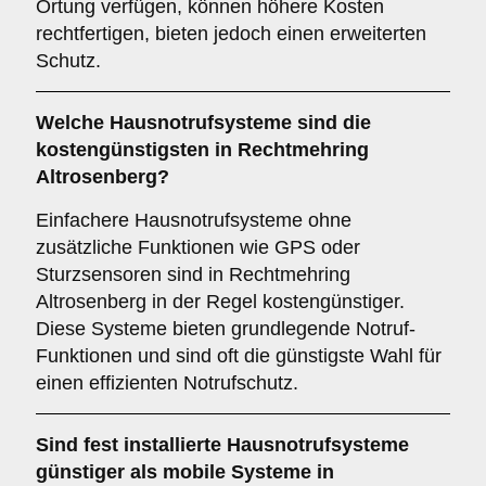
Ortung verfügen, können höhere Kosten
rechtfertigen, bieten jedoch einen erweiterten
Schutz.
Welche Hausnotrufsysteme sind die
kostengünstigsten in Rechtmehring
Altrosenberg?
Einfachere Hausnotrufsysteme ohne
zusätzliche Funktionen wie GPS oder
Sturzsensoren sind in Rechtmehring
Altrosenberg in der Regel kostengünstiger.
Diese Systeme bieten grundlegende Notruf-
Funktionen und sind oft die günstigste Wahl für
einen effizienten Notrufschutz.
Sind fest installierte Hausnotrufsysteme
günstiger als mobile Systeme in