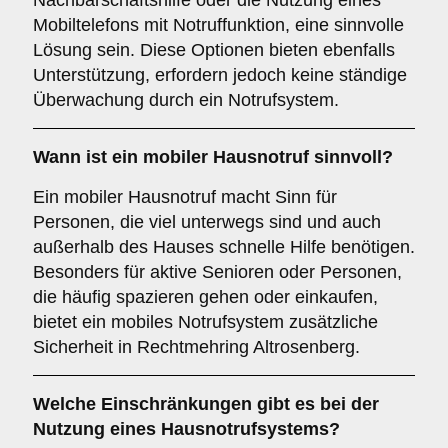
Nachbarschaftshilfe oder die Nutzung eines
Mobiltelefons mit Notruffunktion, eine sinnvolle
Lösung sein. Diese Optionen bieten ebenfalls
Unterstützung, erfordern jedoch keine ständige
Überwachung durch ein Notrufsystem.
Wann ist ein mobiler Hausnotruf sinnvoll?
Ein mobiler Hausnotruf macht Sinn für
Personen, die viel unterwegs sind und auch
außerhalb des Hauses schnelle Hilfe benötigen.
Besonders für aktive Senioren oder Personen,
die häufig spazieren gehen oder einkaufen,
bietet ein mobiles Notrufsystem zusätzliche
Sicherheit in Rechtmehring Altrosenberg.
Welche Einschränkungen gibt es bei der
Nutzung eines Hausnotrufsystems?