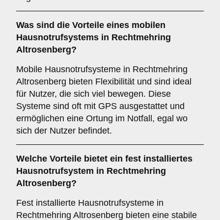
Was sind die Vorteile eines mobilen
Hausnotrufsystems in Rechtmehring
Altrosenberg?
Mobile Hausnotrufsysteme in Rechtmehring
Altrosenberg bieten Flexibilität und sind ideal
für Nutzer, die sich viel bewegen. Diese
Systeme sind oft mit GPS ausgestattet und
ermöglichen eine Ortung im Notfall, egal wo
sich der Nutzer befindet.
Welche Vorteile bietet ein fest installiertes
Hausnotrufsystem in Rechtmehring
Altrosenberg?
Fest installierte Hausnotrufsysteme in
Rechtmehring Altrosenberg bieten eine stabile