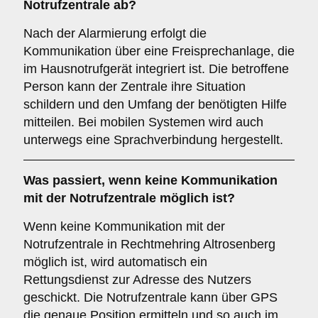
Notrufzentrale ab?
Nach der Alarmierung erfolgt die
Kommunikation über eine Freisprechanlage, die
im Hausnotrufgerät integriert ist. Die betroffene
Person kann der Zentrale ihre Situation
schildern und den Umfang der benötigten Hilfe
mitteilen. Bei mobilen Systemen wird auch
unterwegs eine Sprachverbindung hergestellt.
Was passiert, wenn keine Kommunikation
mit der Notrufzentrale möglich ist?
Wenn keine Kommunikation mit der
Notrufzentrale in Rechtmehring Altrosenberg
möglich ist, wird automatisch ein
Rettungsdienst zur Adresse des Nutzers
geschickt. Die Notrufzentrale kann über GPS
die genaue Position ermitteln und so auch im