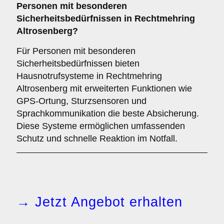
Personen mit besonderen
Sicherheitsbedürfnissen in Rechtmehring
Altrosenberg?
Für Personen mit besonderen
Sicherheitsbedürfnissen bieten
Hausnotrufsysteme in Rechtmehring
Altrosenberg mit erweiterten Funktionen wie
GPS-Ortung, Sturzsensoren und
Sprachkommunikation die beste Absicherung.
Diese Systeme ermöglichen umfassenden
Schutz und schnelle Reaktion im Notfall.
→ Jetzt Angebot erhalten