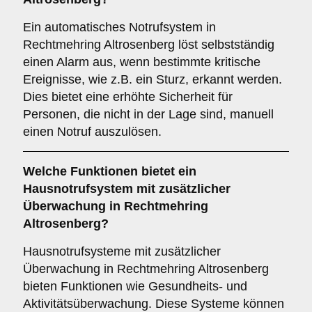
Ein automatisches Notrufsystem in
Rechtmehring Altrosenberg löst selbstständig
einen Alarm aus, wenn bestimmte kritische
Ereignisse, wie z.B. ein Sturz, erkannt werden.
Dies bietet eine erhöhte Sicherheit für
Personen, die nicht in der Lage sind, manuell
einen Notruf auszulösen.
Welche Funktionen bietet ein
Hausnotrufsystem mit zusätzlicher
Überwachung
in Rechtmehring
Altrosenberg?
Hausnotrufsysteme mit zusätzlicher
Überwachung in Rechtmehring Altrosenberg
bieten Funktionen wie Gesundheits- und
Aktivitätsüberwachung. Diese Systeme können