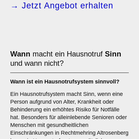
→ Jetzt Angebot erhalten
Wann
macht ein Hausnotruf
Sinn
und wann nicht?
Wann ist ein Hausnotrufsystem sinnvoll?
Ein Hausnotrufsystem macht Sinn, wenn eine
Person aufgrund von Alter, Krankheit oder
Behinderung ein erhöhtes Risiko für Notfälle
hat. Besonders für alleinlebende Senioren oder
Menschen mit gesundheitlichen
Einschränkungen in Rechtmehring Altrosenberg