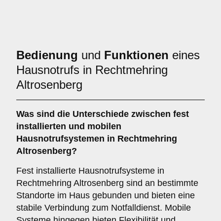
Bedienung
und
Funktionen
eines
Hausnotrufs in Rechtmehring
Altrosenberg
Was sind die Unterschiede zwischen
fest
installierten
und
mobilen
Hausnotrufsystemen
in Rechtmehring
Altrosenberg?
Fest installierte Hausnotrufsysteme in
Rechtmehring Altrosenberg sind an bestimmte
Standorte im Haus gebunden und bieten eine
stabile Verbindung zum Notfalldienst. Mobile
Systeme hingegen bieten Flexibilität und