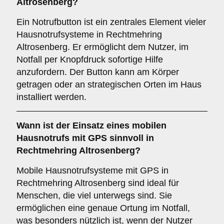
Altrosenberg?
Ein Notrufbutton ist ein zentrales Element vieler
Hausnotrufsysteme in Rechtmehring
Altrosenberg. Er ermöglicht dem Nutzer, im
Notfall per Knopfdruck sofortige Hilfe
anzufordern. Der Button kann am Körper
getragen oder an strategischen Orten im Haus
installiert werden.
Wann ist der Einsatz eines
mobilen
Hausnotrufs mit GPS
sinnvoll in
Rechtmehring Altrosenberg?
Mobile Hausnotrufsysteme mit GPS in
Rechtmehring Altrosenberg sind ideal für
Menschen, die viel unterwegs sind. Sie
ermöglichen eine genaue Ortung im Notfall,
was besonders nützlich ist, wenn der Nutzer