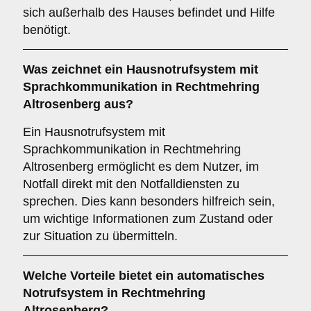
sich außerhalb des Hauses befindet und Hilfe
benötigt.
Was zeichnet ein
Hausnotrufsystem mit
Sprachkommunikation
in Rechtmehring
Altrosenberg aus?
Ein Hausnotrufsystem mit
Sprachkommunikation in Rechtmehring
Altrosenberg ermöglicht es dem Nutzer, im
Notfall direkt mit den Notfalldiensten zu
sprechen. Dies kann besonders hilfreich sein,
um wichtige Informationen zum Zustand oder
zur Situation zu übermitteln.
Welche Vorteile bietet ein
automatisches
Notrufsystem
in Rechtmehring
Altrosenberg?