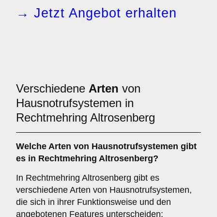
→ Jetzt Angebot erhalten
Verschiedene
Arten
von
Hausnotrufsystemen in
Rechtmehring Altrosenberg
Welche Arten von Hausnotrufsystemen gibt
es in Rechtmehring Altrosenberg?
In Rechtmehring Altrosenberg gibt es
verschiedene Arten von Hausnotrufsystemen,
die sich in ihrer Funktionsweise und den
angebotenen Features unterscheiden: