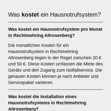
Was
kostet
ein Hausnotrufsystem?
Was kostet ein Hausnotrufsystem pro Monat
in Rechtmehring Altrosenberg?
Die monatlichen Kosten für ein
Hausnotrufsystem in Rechtmehring
Altrosenberg liegen in der Regel zwischen 20 €
und 50 €. Diese Kosten umfassen die Miete des
Geräts und den Zugang zum Notfallservice. Die
genauen Kosten können je nach Anbieter und
Servicepaket variieren.
Was kostet die Installation eines
Hausnotrufsystems in Rechtmehring
Altrosenberg?