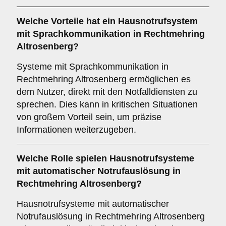
Welche Vorteile hat ein Hausnotrufsystem
mit Sprachkommunikation in Rechtmehring
Altrosenberg?
Systeme mit Sprachkommunikation in
Rechtmehring Altrosenberg ermöglichen es
dem Nutzer, direkt mit den Notfalldiensten zu
sprechen. Dies kann in kritischen Situationen
von großem Vorteil sein, um präzise
Informationen weiterzugeben.
Welche Rolle spielen Hausnotrufsysteme
mit automatischer Notrufauslösung in
Rechtmehring Altrosenberg?
Hausnotrufsysteme mit automatischer
Notrufauslösung in Rechtmehring Altrosenberg