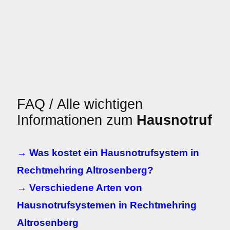
FAQ / Alle wichtigen
Informationen zum
Hausnotruf
→ Was kostet ein Hausnotrufsystem in
Rechtmehring Altrosenberg?
→ Verschiedene Arten von
Hausnotrufsystemen in Rechtmehring
Altrosenberg