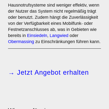
Hausnotrufsysteme sind weniger effektiv, wenn
der Nutzer das System nicht regelmäßig trägt
oder benutzt. Zudem hängt die Zuverlässigkeit
von der Verfügbarkeit eines Mobilfunk- oder
Festnetzanschlusses ab, was in Gebieten wie
bereits in
Einsiedeln
,
Langwied
oder
Obermassing
zu Einschränkungen führen kann.
→ Jetzt Angebot erhalten