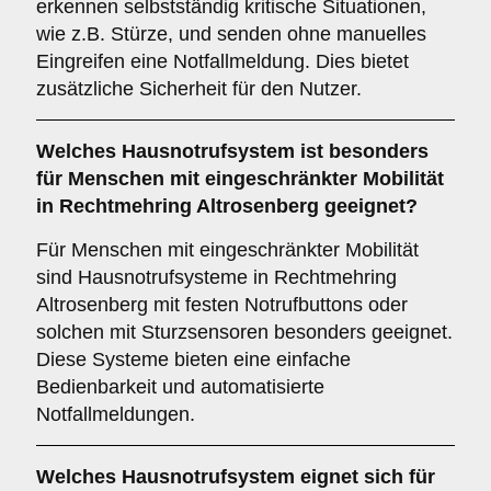
erkennen selbstständig kritische Situationen,
wie z.B. Stürze, und senden ohne manuelles
Eingreifen eine Notfallmeldung. Dies bietet
zusätzliche Sicherheit für den Nutzer.
Welches Hausnotrufsystem ist besonders
für Menschen mit eingeschränkter Mobilität
in Rechtmehring Altrosenberg geeignet?
Für Menschen mit eingeschränkter Mobilität
sind Hausnotrufsysteme in Rechtmehring
Altrosenberg mit festen Notrufbuttons oder
solchen mit Sturzsensoren besonders geeignet.
Diese Systeme bieten eine einfache
Bedienbarkeit und automatisierte
Notfallmeldungen.
Welches Hausnotrufsystem eignet sich für