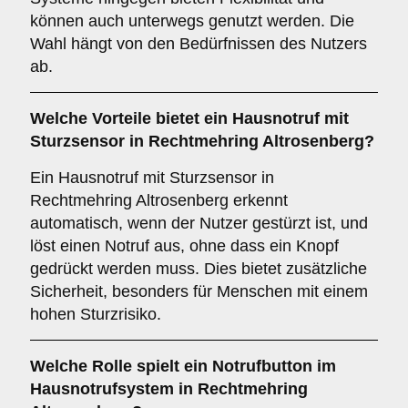
können auch unterwegs genutzt werden. Die
Wahl hängt von den Bedürfnissen des Nutzers
ab.
Welche Vorteile bietet ein
Hausnotruf mit
Sturzsensor
in Rechtmehring Altrosenberg?
Ein Hausnotruf mit Sturzsensor in
Rechtmehring Altrosenberg erkennt
automatisch, wenn der Nutzer gestürzt ist, und
löst einen Notruf aus, ohne dass ein Knopf
gedrückt werden muss. Dies bietet zusätzliche
Sicherheit, besonders für Menschen mit einem
hohen Sturzrisiko.
Welche Rolle spielt ein
Notrufbutton
im
Hausnotrufsystem in Rechtmehring