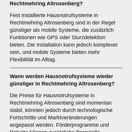
Rechtmehring Altrosenberg?
Fest installierte Hausnotrufsysteme in
Rechtmehring Altrosenberg sind in der Regel
günstiger als mobile Systeme, die zusätzlich
Funktionen wie GPS oder Sturzdetektion
bieten. Die Installation kann jedoch komplexer
sein, und mobile Systeme bieten mehr
Flexibilität im Alltag.
Wann werden Hausnotrufsysteme wieder
günstiger in Rechtmehring Altrosenberg?
Die Preise für Hausnotrufsysteme in
Rechtmehring Altrosenberg sind momentan
stabil, könnten jedoch durch technologische
Fortschritte und Marktveränderungen
angepasst werden. Förderprogramme und