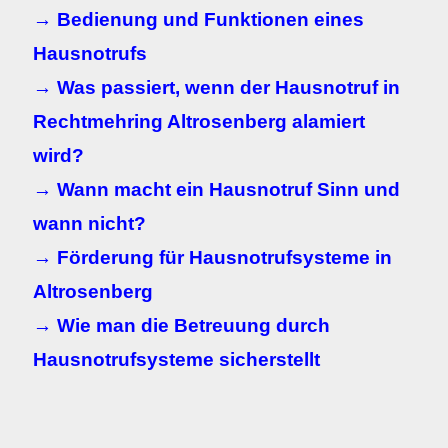
→ Bedienung und Funktionen eines
Hausnotrufs
→ Was passiert, wenn der Hausnotruf in
Rechtmehring Altrosenberg alamiert
wird?
→ Wann macht ein Hausnotruf Sinn und
wann nicht?
→ Förderung für Hausnotrufsysteme in
Altrosenberg
→ Wie man die Betreuung durch
Hausnotrufsysteme sicherstellt