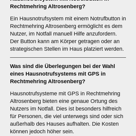
Rechtmehring Altrosenberg?
Ein Hausnotrufsystem mit einem Notrufbutton in
Rechtmehring Altrosenberg ermöglicht es dem
Nutzer, im Notfall manuell Hilfe anzufordern.
Der Button kann am Körper getragen oder an
strategischen Stellen im Haus platziert werden.
Was sind die Überlegungen bei der Wahl
eines Hausnotrufsystems mit GPS in
Rechtmehring Altrosenberg?
Hausnotrufsysteme mit GPS in Rechtmehring
Altrosenberg bieten eine genaue Ortung des
Nutzers im Notfall. Dies ist besonders hilfreich
für Personen, die viel unterwegs sind oder sich
außerhalb des Hauses aufhalten. Die Kosten
können jedoch höher sein.