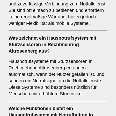
und zuverlässige Verbindung zum Notfalldienst.
Sie sind oft einfach zu bedienen und erfordern
keine regelmäßige Wartung, bieten jedoch
weniger Flexibilität als mobile Systeme.
Was zeichnet ein Hausnotrufsystem mit
Sturzsensoren in Rechtmehring
Altrosenberg aus?
Hausnotrufsysteme mit Sturzsensoren in
Rechtmehring Altrosenberg erkennen
automatisch, wenn der Nutzer gefallen ist, und
senden ein Notrufsignal an die Notfalldienste.
Diese Systeme sind besonders nützlich für
Menschen mit erhöhtem Sturzrisiko.
Welche Funktionen bietet ein
Hausnotrufsystem mit Notrufbutton in