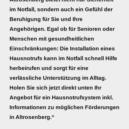
im Notfall, sondern auch ein Gefühl der
Beruhigung für Sie und Ihre
Angehörigen. Egal ob für Senioren oder
Menschen mit gesundheitlichen
Einschränkungen: Die Installation eines
Hausnotrufs kann im Notfall schnell Hilfe
herbeirufen und sorgt für eine
verlässliche Unterstützung im Alltag.
Holen Sie sich jetzt direkt unten Ihr
Angebot für ein Hausnotrufsystem inkl.
Informationen zu möglichen Förderungen
in Altrosenberg.“