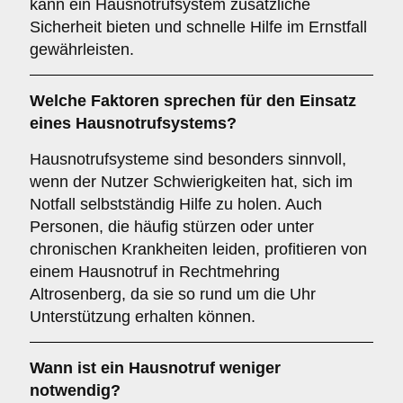
kann ein Hausnotrufsystem zusätzliche
Sicherheit bieten und schnelle Hilfe im Ernstfall
gewährleisten.
Welche Faktoren sprechen für den Einsatz
eines Hausnotrufsystems?
Hausnotrufsysteme sind besonders sinnvoll,
wenn der Nutzer Schwierigkeiten hat, sich im
Notfall selbstständig Hilfe zu holen. Auch
Personen, die häufig stürzen oder unter
chronischen Krankheiten leiden, profitieren von
einem Hausnotruf in Rechtmehring
Altrosenberg, da sie so rund um die Uhr
Unterstützung erhalten können.
Wann ist ein Hausnotruf weniger
notwendig?