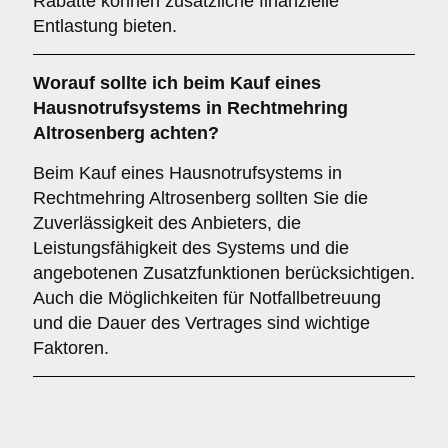
Rabatte können zusätzliche finanzielle
Entlastung bieten.
Worauf sollte ich beim Kauf eines
Hausnotrufsystems in Rechtmehring
Altrosenberg achten?
Beim Kauf eines Hausnotrufsystems in
Rechtmehring Altrosenberg sollten Sie die
Zuverlässigkeit des Anbieters, die
Leistungsfähigkeit des Systems und die
angebotenen Zusatzfunktionen berücksichtigen.
Auch die Möglichkeiten für Notfallbetreuung
und die Dauer des Vertrages sind wichtige
Faktoren.