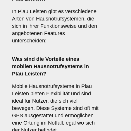
In Plau Leisten gibt es verschiedene
Arten von Hausnotrufsystemen, die
sich in ihrer Funktionsweise und den
angebotenen Features
unterscheiden:
Was sind die Vorteile eines
mobilen Hausnotrufsystems in
Plau Leisten?
Mobile Hausnotrufsysteme in Plau
Leisten bieten Flexibilität und sind
ideal für Nutzer, die sich viel
bewegen. Diese Systeme sind oft mit
GPS ausgestattet und ermöglichen
eine Ortung im Notfall, egal wo sich
der Nutzer befindet.