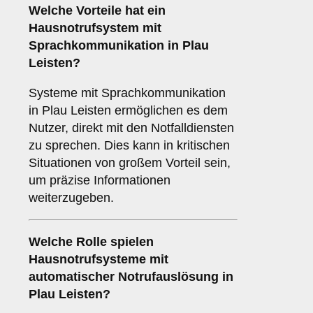
Welche Vorteile hat ein
Hausnotrufsystem mit
Sprachkommunikation in Plau
Leisten?
Systeme mit Sprachkommunikation
in Plau Leisten ermöglichen es dem
Nutzer, direkt mit den Notfalldiensten
zu sprechen. Dies kann in kritischen
Situationen von großem Vorteil sein,
um präzise Informationen
weiterzugeben.
Welche Rolle spielen
Hausnotrufsysteme mit
automatischer Notrufauslösung in
Plau Leisten?