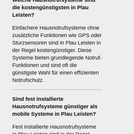
Welche Hausnotrufsysteme sind
die kostengünstigsten in Plau
Leisten?
Einfachere Hausnotrufsysteme ohne
zusätzliche Funktionen wie GPS oder
Sturzsensoren sind in Plau Leisten in
der Regel kostengünstiger. Diese
Systeme bieten grundlegende Notruf-
Funktionen und sind oft die
günstigste Wahl für einen effizienten
Notrufschutz.
Sind fest installierte
Hausnotrufsysteme günstiger als
mobile Systeme in Plau Leisten?
Fest installierte Hausnotrufsysteme