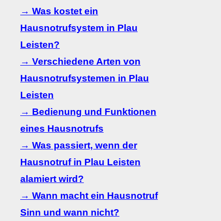
→ Was kostet ein
Hausnotrufsystem in Plau
Leisten?
→ Verschiedene Arten von
Hausnotrufsystemen in Plau
Leisten
→ Bedienung und Funktionen
eines Hausnotrufs
→ Was passiert, wenn der
Hausnotruf in Plau Leisten
alamiert wird?
→ Wann macht ein Hausnotruf
Sinn und wann nicht?