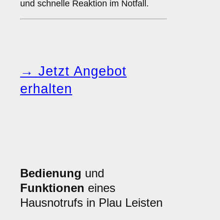
und schnelle Reaktion im Notfall.
→ Jetzt Angebot
erhalten
Bedienung
und
Funktionen
eines
Hausnotrufs in Plau Leisten