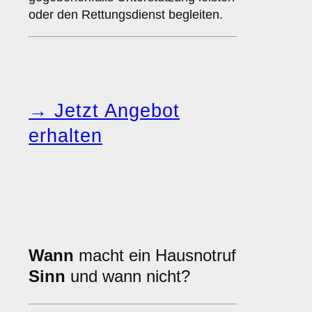
oder den Rettungsdienst begleiten.
→ Jetzt Angebot
erhalten
Wann
macht ein Hausnotruf
Sinn
und wann nicht?