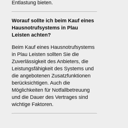
Entlastung bieten.
Worauf sollte ich beim Kauf eines
Hausnotrufsystems in Plau
Leisten achten?
Beim Kauf eines Hausnotrufsystems
in Plau Leisten sollten Sie die
Zuverlässigkeit des Anbieters, die
Leistungsfähigkeit des Systems und
die angebotenen Zusatzfunktionen
berücksichtigen. Auch die
Möglichkeiten für Notfallbetreuung
und die Dauer des Vertrages sind
wichtige Faktoren.