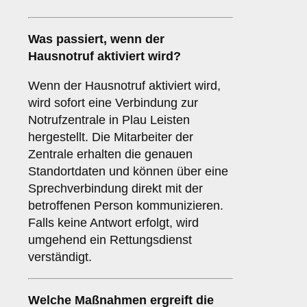
Was passiert, wenn der
Hausnotruf aktiviert wird?
Wenn der Hausnotruf aktiviert wird,
wird sofort eine Verbindung zur
Notrufzentrale in Plau Leisten
hergestellt. Die Mitarbeiter der
Zentrale erhalten die genauen
Standortdaten und können über eine
Sprechverbindung direkt mit der
betroffenen Person kommunizieren.
Falls keine Antwort erfolgt, wird
umgehend ein Rettungsdienst
verständigt.
Welche Maßnahmen ergreift die