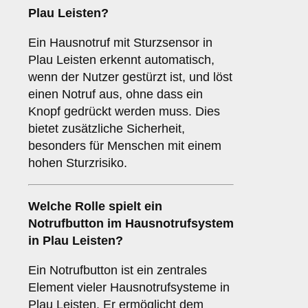
Plau Leisten?
Ein Hausnotruf mit Sturzsensor in
Plau Leisten erkennt automatisch,
wenn der Nutzer gestürzt ist, und löst
einen Notruf aus, ohne dass ein
Knopf gedrückt werden muss. Dies
bietet zusätzliche Sicherheit,
besonders für Menschen mit einem
hohen Sturzrisiko.
Welche Rolle spielt ein
Notrufbutton
im Hausnotrufsystem
in Plau Leisten?
Ein Notrufbutton ist ein zentrales
Element vieler Hausnotrufsysteme in
Plau Leisten. Er ermöglicht dem