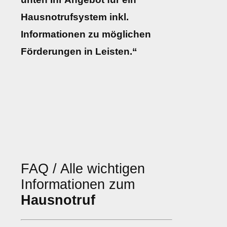
Hausnotrufsystem inkl.
Informationen zu möglichen
Förderungen in Leisten.“
FAQ / Alle wichtigen
Informationen zum
Hausnotruf