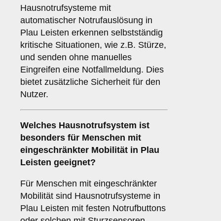
Hausnotrufsysteme mit
automatischer Notrufauslösung in
Plau Leisten erkennen selbstständig
kritische Situationen, wie z.B. Stürze,
und senden ohne manuelles
Eingreifen eine Notfallmeldung. Dies
bietet zusätzliche Sicherheit für den
Nutzer.
Welches Hausnotrufsystem ist
besonders für Menschen mit
eingeschränkter Mobilität in Plau
Leisten geeignet?
Für Menschen mit eingeschränkter
Mobilität sind Hausnotrufsysteme in
Plau Leisten mit festen Notrufbuttons
oder solchen mit Sturzsensoren