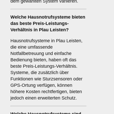
dem gewählten System variieren.
Welche Hausnotrufsysteme bieten
das beste Preis-Leistungs-
Verhältnis in Plau Leisten?
Hausnotrufsysteme in Plau Leisten,
die eine umfassende
Notfallbetreuung und einfache
Bedienung bieten, haben oft das
beste Preis-Leistungs-Verhältnis.
Systeme, die zusätzlich über
Funktionen wie Sturzsensoren oder
GPS-Ortung verfügen, können
höhere Kosten rechtfertigen, bieten
jedoch einen erweiterten Schutz.