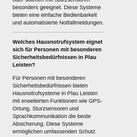
besonders geeignet. Diese Systeme
bieten eine einfache Bedienbarkeit
und automatisierte Notfallmeldungen.
Welches Hausnotrufsystem eignet
sich für Personen mit besonderen
Sicherheitsbedürfnissen in Plau
Leisten?
Für Personen mit besonderen
Sicherheitsbedürfnissen bieten
Hausnotrufsysteme in Plau Leisten
mit erweiterten Funktionen wie GPS-
Ortung, Sturzsensoren und
Sprachkommunikation die beste
Absicherung. Diese Systeme
ermöglichen umfassenden Schutz