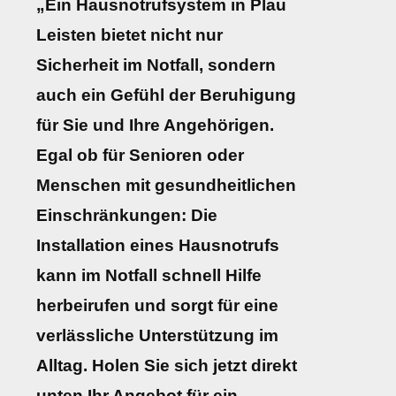
„Ein Hausnotrufsystem in Plau
Leisten bietet nicht nur
Sicherheit im Notfall, sondern
auch ein Gefühl der Beruhigung
für Sie und Ihre Angehörigen.
Egal ob für Senioren oder
Menschen mit gesundheitlichen
Einschränkungen: Die
Installation eines Hausnotrufs
kann im Notfall schnell Hilfe
herbeirufen und sorgt für eine
verlässliche Unterstützung im
Alltag. Holen Sie sich jetzt direkt
unten Ihr Angebot für ein