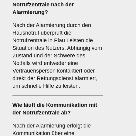
Notrufzentrale nach der
Alarmierung?
Nach der Alarmierung durch den
Hausnotruf überprüft die
Notrufzentrale in Plau Leisten die
Situation des Nutzers. Abhängig vom
Zustand und der Schwere des
Notfalls wird entweder eine
Vertrauensperson kontaktiert oder
direkt der Rettungsdienst alarmiert,
um schnelle Hilfe zu leisten.
Wie läuft die Kommunikation mit
der Notrufzentrale ab?
Nach der Alarmierung erfolgt die
Kommunikation über eine