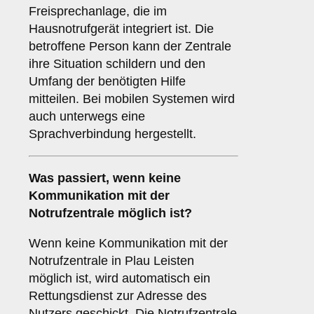
Freisprechanlage, die im
Hausnotrufgerät integriert ist. Die
betroffene Person kann der Zentrale
ihre Situation schildern und den
Umfang der benötigten Hilfe
mitteilen. Bei mobilen Systemen wird
auch unterwegs eine
Sprachverbindung hergestellt.
Was passiert, wenn keine
Kommunikation mit der
Notrufzentrale möglich ist?
Wenn keine Kommunikation mit der
Notrufzentrale in Plau Leisten
möglich ist, wird automatisch ein
Rettungsdienst zur Adresse des
Nutzers geschickt. Die Notrufzentrale