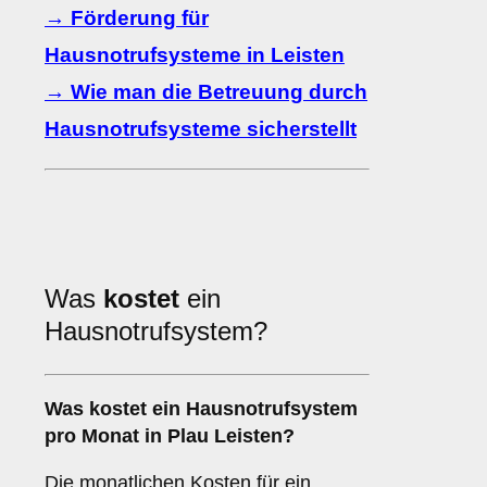
→ Förderung für
Hausnotrufsysteme in Leisten
→ Wie man die Betreuung durch
Hausnotrufsysteme sicherstellt
Was
kostet
ein
Hausnotrufsystem?
Was kostet ein Hausnotrufsystem
pro Monat in Plau Leisten?
Die monatlichen Kosten für ein