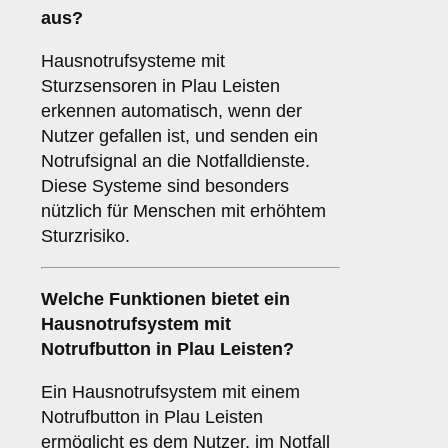
aus?
Hausnotrufsysteme mit
Sturzsensoren in Plau Leisten
erkennen automatisch, wenn der
Nutzer gefallen ist, und senden ein
Notrufsignal an die Notfalldienste.
Diese Systeme sind besonders
nützlich für Menschen mit erhöhtem
Sturzrisiko.
Welche Funktionen bietet ein
Hausnotrufsystem mit
Notrufbutton in Plau Leisten?
Ein Hausnotrufsystem mit einem
Notrufbutton in Plau Leisten
ermöglicht es dem Nutzer, im Notfall