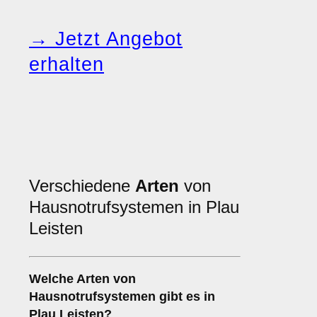
→ Jetzt Angebot
erhalten
Verschiedene
Arten
von
Hausnotrufsystemen in Plau
Leisten
Welche Arten von
Hausnotrufsystemen gibt es in
Plau Leisten?