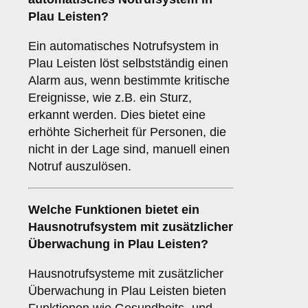
Plau Leisten?
Ein automatisches Notrufsystem in
Plau Leisten löst selbstständig einen
Alarm aus, wenn bestimmte kritische
Ereignisse, wie z.B. ein Sturz,
erkannt werden. Dies bietet eine
erhöhte Sicherheit für Personen, die
nicht in der Lage sind, manuell einen
Notruf auszulösen.
Welche Funktionen bietet ein
Hausnotrufsystem mit zusätzlicher
Überwachung
in Plau Leisten?
Hausnotrufsysteme mit zusätzlicher
Überwachung in Plau Leisten bieten