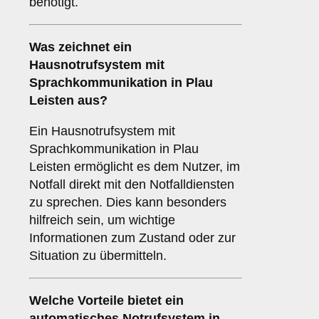
benötigt.
Was zeichnet ein
Hausnotrufsystem mit
Sprachkommunikation
in Plau
Leisten aus?
Ein Hausnotrufsystem mit
Sprachkommunikation in Plau
Leisten ermöglicht es dem Nutzer, im
Notfall direkt mit den Notfalldiensten
zu sprechen. Dies kann besonders
hilfreich sein, um wichtige
Informationen zum Zustand oder zur
Situation zu übermitteln.
Welche Vorteile bietet ein
automatisches Notrufsystem
in