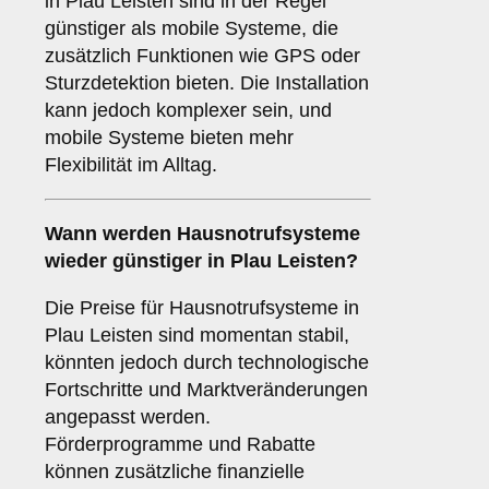
in Plau Leisten sind in der Regel
günstiger als mobile Systeme, die
zusätzlich Funktionen wie GPS oder
Sturzdetektion bieten. Die Installation
kann jedoch komplexer sein, und
mobile Systeme bieten mehr
Flexibilität im Alltag.
Wann werden Hausnotrufsysteme
wieder günstiger in Plau Leisten?
Die Preise für Hausnotrufsysteme in
Plau Leisten sind momentan stabil,
könnten jedoch durch technologische
Fortschritte und Marktveränderungen
angepasst werden.
Förderprogramme und Rabatte
können zusätzliche finanzielle