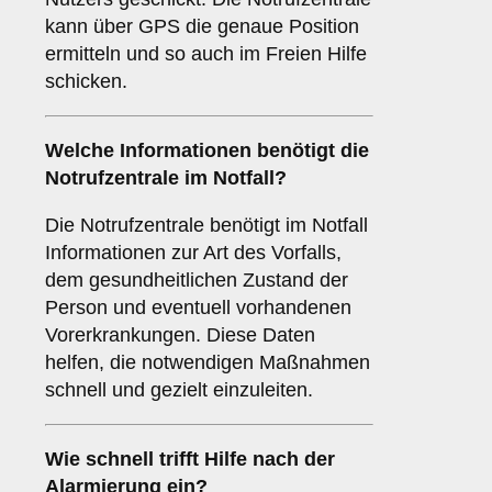
kann über GPS die genaue Position
ermitteln und so auch im Freien Hilfe
schicken.
Welche Informationen benötigt die
Notrufzentrale im Notfall?
Die Notrufzentrale benötigt im Notfall
Informationen zur Art des Vorfalls,
dem gesundheitlichen Zustand der
Person und eventuell vorhandenen
Vorerkrankungen. Diese Daten
helfen, die notwendigen Maßnahmen
schnell und gezielt einzuleiten.
Wie schnell trifft Hilfe nach der
Alarmierung ein?