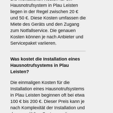
Hausnotrufsystem in Plau Leisten
liegen in der Regel zwischen 20 €
und 50 €. Diese Kosten umfassen die
Miete des Geräts und den Zugang
zum Notfallservice. Die genauen
Kosten können je nach Anbieter und
Servicepaket variieren.
Was kostet die Installation eines
Hausnotrufsystems in Plau
Leisten?
Die einmaligen Kosten für die
Installation eines Hausnotrufsystems
in Plau Leisten beginnen oft bei etwa
100 € bis 200 €. Dieser Preis kann je
nach Komplexität der Installation und