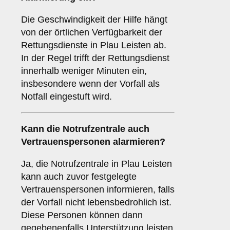
Die Geschwindigkeit der Hilfe hängt
von der örtlichen Verfügbarkeit der
Rettungsdienste in Plau Leisten ab.
In der Regel trifft der Rettungsdienst
innerhalb weniger Minuten ein,
insbesondere wenn der Vorfall als
Notfall eingestuft wird.
Kann die Notrufzentrale auch
Vertrauenspersonen alarmieren?
Ja, die Notrufzentrale in Plau Leisten
kann auch zuvor festgelegte
Vertrauenspersonen informieren, falls
der Vorfall nicht lebensbedrohlich ist.
Diese Personen können dann
gegebenenfalls Unterstützung leisten