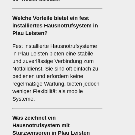
Welche Vorteile bietet ein fest
installiertes Hausnotrufsystem in
Plau Leisten?
Fest installierte Hausnotrufsysteme
in Plau Leisten bieten eine stabile
und zuverlässige Verbindung zum
Notfalldienst. Sie sind oft einfach zu
bedienen und erfordern keine
regelmäßige Wartung, bieten jedoch
weniger Flexibilität als mobile
Systeme.
Was zeichnet ein
Hausnotrufsystem mit
Sturzsensoren in Plau Leisten