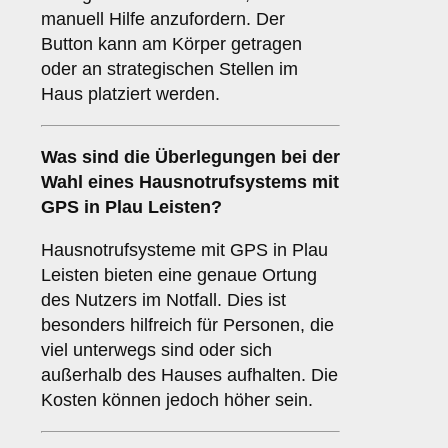
manuell Hilfe anzufordern. Der
Button kann am Körper getragen
oder an strategischen Stellen im
Haus platziert werden.
Was sind die Überlegungen bei der
Wahl eines Hausnotrufsystems mit
GPS in Plau Leisten?
Hausnotrufsysteme mit GPS in Plau
Leisten bieten eine genaue Ortung
des Nutzers im Notfall. Dies ist
besonders hilfreich für Personen, die
viel unterwegs sind oder sich
außerhalb des Hauses aufhalten. Die
Kosten können jedoch höher sein.