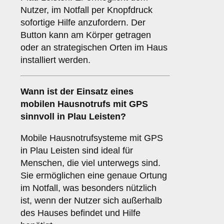
Nutzer, im Notfall per Knopfdruck
sofortige Hilfe anzufordern. Der
Button kann am Körper getragen
oder an strategischen Orten im Haus
installiert werden.
Wann ist der Einsatz eines
mobilen Hausnotrufs mit GPS
sinnvoll in Plau Leisten?
Mobile Hausnotrufsysteme mit GPS
in Plau Leisten sind ideal für
Menschen, die viel unterwegs sind.
Sie ermöglichen eine genaue Ortung
im Notfall, was besonders nützlich
ist, wenn der Nutzer sich außerhalb
des Hauses befindet und Hilfe