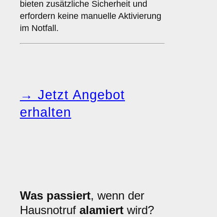
bieten zusätzliche Sicherheit und
erfordern keine manuelle Aktivierung
im Notfall.
→ Jetzt Angebot
erhalten
Was passiert
, wenn der
Hausnotruf
alamiert
wird?