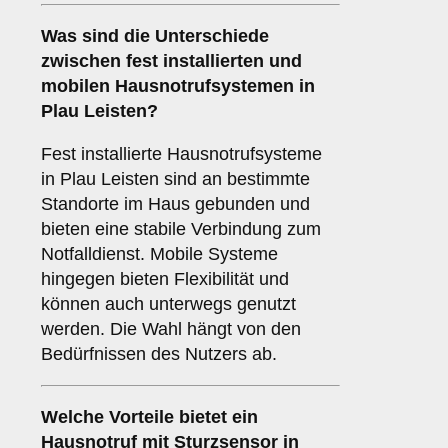
Was sind die Unterschiede
zwischen
fest installierten
und
mobilen Hausnotrufsystemen
in
Plau Leisten?
Fest installierte Hausnotrufsysteme
in Plau Leisten sind an bestimmte
Standorte im Haus gebunden und
bieten eine stabile Verbindung zum
Notfalldienst. Mobile Systeme
hingegen bieten Flexibilität und
können auch unterwegs genutzt
werden. Die Wahl hängt von den
Bedürfnissen des Nutzers ab.
Welche Vorteile bietet ein
Hausnotruf mit Sturzsensor
in