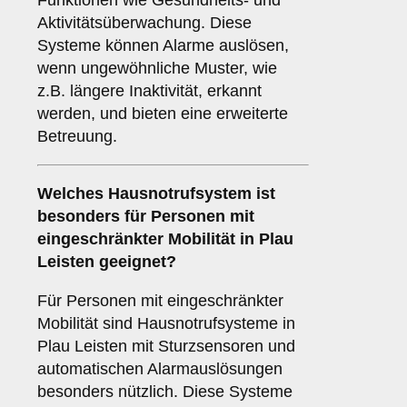
Funktionen wie Gesundheits- und
Aktivitätsüberwachung. Diese
Systeme können Alarme auslösen,
wenn ungewöhnliche Muster, wie
z.B. längere Inaktivität, erkannt
werden, und bieten eine erweiterte
Betreuung.
Welches Hausnotrufsystem ist
besonders für Personen mit
eingeschränkter Mobilität in Plau
Leisten geeignet?
Für Personen mit eingeschränkter
Mobilität sind Hausnotrufsysteme in
Plau Leisten mit Sturzsensoren und
automatischen Alarmauslösungen
besonders nützlich. Diese Systeme