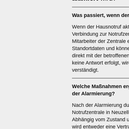
Was passiert, wenn der
Wenn der Hausnotruf aktiv
Verbindung zur Notrufzent
Mitarbeiter der Zentrale
Standortdaten und könn
direkt mit der betroffen
keine Antwort erfolgt, w
verständigt.
Welche Maßnahmen ergr
der Alarmierung?
Nach der Alarmierung du
Notrufzentrale in Neuzell
Abhängig vom Zustand u
wird entweder eine Vertr