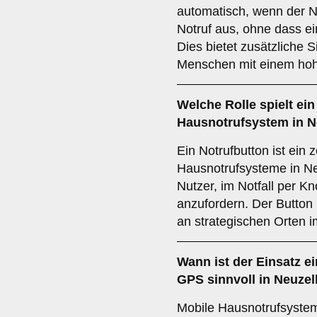
automatisch, wenn der Nu
Notruf aus, ohne dass e
Dies bietet zusätzliche S
Menschen mit einem hohe
Welche Rolle spielt ei
Hausnotrufsystem in N
Ein Notrufbutton ist ein 
Hausnotrufsysteme in Ne
Nutzer, im Notfall per Kn
anzufordern. Der Button
an strategischen Orten i
Wann ist der Einsatz e
GPS
sinnvoll in Neuzel
Mobile Hausnotrufsystem