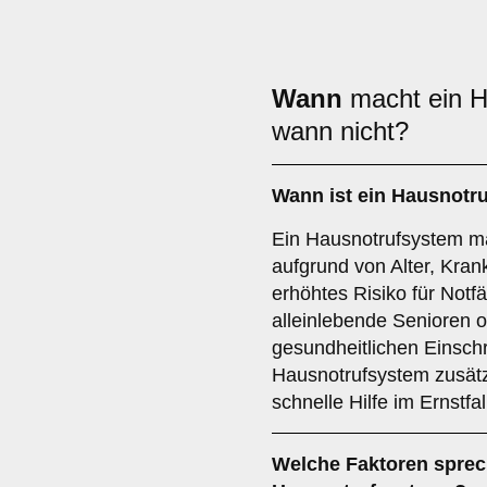
Wann
macht ein H
wann nicht?
Wann ist ein Hausnotr
Ein Hausnotrufsystem m
aufgrund von Alter, Kran
erhöhtes Risiko für Notfä
alleinlebende Senioren 
gesundheitlichen Einsch
Hausnotrufsystem zusätz
schnelle Hilfe im Ernstfa
Welche Faktoren sprech