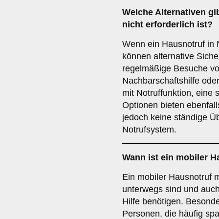
Welche Alternativen gi
nicht erforderlich ist?
Wenn ein Hausnotruf in N
können alternative Sic
regelmäßige Besuche vo
Nachbarschaftshilfe oder
mit Notruffunktion, eine 
Optionen bieten ebenfall
jedoch keine ständige Ü
Notrufsystem.
Wann ist ein mobiler H
Ein mobiler Hausnotruf m
unterwegs sind und auc
Hilfe benötigen. Besonde
Personen, die häufig sp