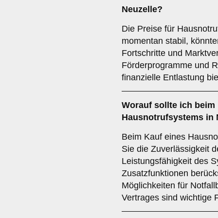
Neuzelle?
Die Preise für Hausnotru
momentan stabil, könnte
Fortschritte und Marktv
Förderprogramme und Ra
finanzielle Entlastung bi
Worauf sollte ich beim
Hausnotrufsystems in 
Beim Kauf eines Hausnot
Sie die Zuverlässigkeit d
Leistungsfähigkeit des 
Zusatzfunktionen berücks
Möglichkeiten für Notfal
Vertrages sind wichtige 