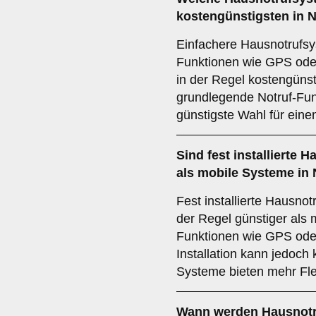
kostengünstigsten in N
Einfachere Hausnotrufsy
Funktionen wie GPS oder
in der Regel kostengüns
grundlegende Notruf-Funk
günstigste Wahl für einen
Sind fest installierte
als mobile Systeme in 
Fest installierte Hausnot
der Regel günstiger als 
Funktionen wie GPS oder
Installation kann jedoch
Systeme bieten mehr Flexi
Wann werden Hausnotru