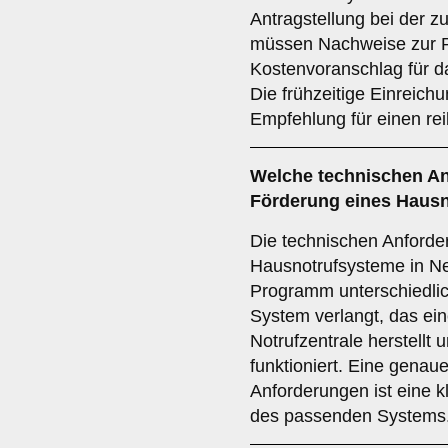
Antragstellung bei der z
müssen Nachweise zur P
Kostenvoranschlag für d
Die frühzeitige Einreichu
Empfehlung für einen re
Welche
technischen A
Förderung eines Hausno
Die technischen Anforde
Hausnotrufsysteme in Ne
Programm unterschiedlic
System verlangt, das ein
Notrufzentrale herstellt 
funktioniert. Eine genau
Anforderungen ist eine k
des passenden Systems