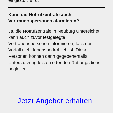
eingestuft wird.
Kann die Notrufzentrale auch
Vertrauenspersonen alarmieren?
Ja, die Notrufzentrale in Neuburg Untereichet
kann auch zuvor festgelegte
Vertrauenspersonen informieren, falls der
Vorfall nicht lebensbedrohlich ist. Diese
Personen können dann gegebenenfalls
Unterstützung leisten oder den Rettungsdienst
begleiten.
→ Jetzt Angebot erhalten