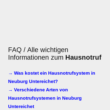
FAQ / Alle wichtigen
Informationen zum
Hausnotruf
→ Was kostet ein Hausnotrufsystem in
Neuburg Untereichet?
→ Verschiedene Arten von
Hausnotrufsystemen in Neuburg
Untereichet