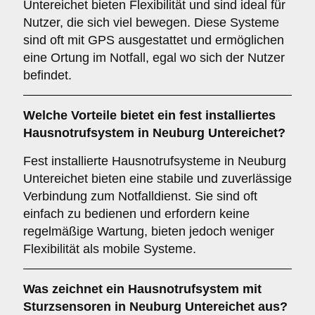
Untereichet bieten Flexibilität und sind ideal für
Nutzer, die sich viel bewegen. Diese Systeme
sind oft mit GPS ausgestattet und ermöglichen
eine Ortung im Notfall, egal wo sich der Nutzer
befindet.
Welche Vorteile bietet ein fest installiertes
Hausnotrufsystem in Neuburg Untereichet?
Fest installierte Hausnotrufsysteme in Neuburg
Untereichet bieten eine stabile und zuverlässige
Verbindung zum Notfalldienst. Sie sind oft
einfach zu bedienen und erfordern keine
regelmäßige Wartung, bieten jedoch weniger
Flexibilität als mobile Systeme.
Was zeichnet ein Hausnotrufsystem mit
Sturzsensoren in Neuburg Untereichet aus?