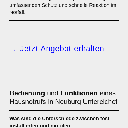
umfassenden Schutz und schnelle Reaktion im
Notfall.
→ Jetzt Angebot erhalten
Bedienung
und
Funktionen
eines
Hausnotrufs in Neuburg Untereichet
Was sind die Unterschiede zwischen
fest
installierten
und
mobilen