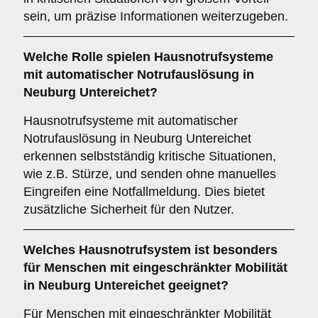
sein, um präzise Informationen weiterzugeben.
Welche Rolle spielen Hausnotrufsysteme
mit automatischer Notrufauslösung in
Neuburg Untereichet?
Hausnotrufsysteme mit automatischer
Notrufauslösung in Neuburg Untereichet
erkennen selbstständig kritische Situationen,
wie z.B. Stürze, und senden ohne manuelles
Eingreifen eine Notfallmeldung. Dies bietet
zusätzliche Sicherheit für den Nutzer.
Welches Hausnotrufsystem ist besonders
für Menschen mit eingeschränkter Mobilität
in Neuburg Untereichet geeignet?
Für Menschen mit eingeschränkter Mobilität