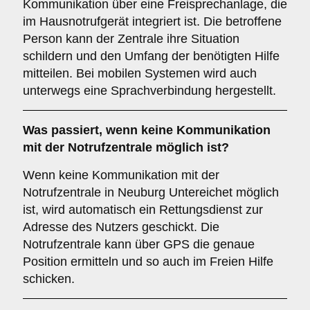
Kommunikation über eine Freisprechanlage, die
im Hausnotrufgerät integriert ist. Die betroffene
Person kann der Zentrale ihre Situation
schildern und den Umfang der benötigten Hilfe
mitteilen. Bei mobilen Systemen wird auch
unterwegs eine Sprachverbindung hergestellt.
Was passiert, wenn keine Kommunikation
mit der Notrufzentrale möglich ist?
Wenn keine Kommunikation mit der
Notrufzentrale in Neuburg Untereichet möglich
ist, wird automatisch ein Rettungsdienst zur
Adresse des Nutzers geschickt. Die
Notrufzentrale kann über GPS die genaue
Position ermitteln und so auch im Freien Hilfe
schicken.