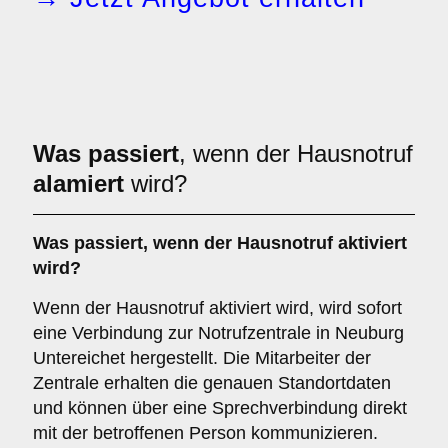
Was passiert
, wenn der Hausnotruf
alamiert
wird?
Was passiert, wenn der Hausnotruf aktiviert
wird?
Wenn der Hausnotruf aktiviert wird, wird sofort
eine Verbindung zur Notrufzentrale in Neuburg
Untereichet hergestellt. Die Mitarbeiter der
Zentrale erhalten die genauen Standortdaten
und können über eine Sprechverbindung direkt
mit der betroffenen Person kommunizieren.