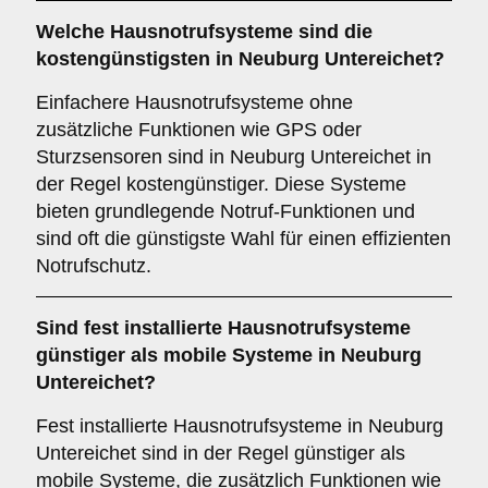
Welche Hausnotrufsysteme sind die
kostengünstigsten in Neuburg Untereichet?
Einfachere Hausnotrufsysteme ohne
zusätzliche Funktionen wie GPS oder
Sturzsensoren sind in Neuburg Untereichet in
der Regel kostengünstiger. Diese Systeme
bieten grundlegende Notruf-Funktionen und
sind oft die günstigste Wahl für einen effizienten
Notrufschutz.
Sind fest installierte Hausnotrufsysteme
günstiger als mobile Systeme in Neuburg
Untereichet?
Fest installierte Hausnotrufsysteme in Neuburg
Untereichet sind in der Regel günstiger als
mobile Systeme, die zusätzlich Funktionen wie