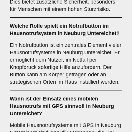
Dies bietet zusätzliche Sicherheit, besonders
für Menschen mit einem hohen Sturzrisiko.
Welche Rolle spielt ein
Notrufbutton
im
Hausnotrufsystem in Neuburg Untereichet?
Ein Notrufbutton ist ein zentrales Element vieler
Hausnotrufsysteme in Neuburg Untereichet. Er
ermöglicht dem Nutzer, im Notfall per
Knopfdruck sofortige Hilfe anzufordern. Der
Button kann am Körper getragen oder an
strategischen Orten im Haus installiert werden.
Wann ist der Einsatz eines
mobilen
Hausnotrufs mit GPS
sinnvoll in Neuburg
Untereichet?
Mobile Hausnotrufsysteme mit GPS in Neuburg