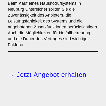
Beim Kauf eines Hausnotrufsystems in
Neuburg Untereichet sollten Sie die
Zuverlässigkeit des Anbieters, die
Leistungsfähigkeit des Systems und die
angebotenen Zusatzfunktionen berücksichtigen.
Auch die Möglichkeiten für Notfallbetreuung
und die Dauer des Vertrages sind wichtige
Faktoren.
→ Jetzt Angebot erhalten