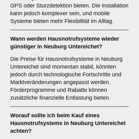
GPS oder Sturzdetektion bieten. Die Installation
kann jedoch komplexer sein, und mobile
Systeme bieten mehr Flexibilität im Alltag.
Wann werden Hausnotrufsysteme wieder
günstiger in Neuburg Untereichet?
Die Preise für Hausnotrufsysteme in Neuburg
Untereichet sind momentan stabil, könnten
jedoch durch technologische Fortschritte und
Marktveränderungen angepasst werden.
Förderprogramme und Rabatte können
zusätzliche finanzielle Entlastung bieten.
Worauf sollte ich beim Kauf eines
Hausnotrufsystems in Neuburg Untereichet
achten?