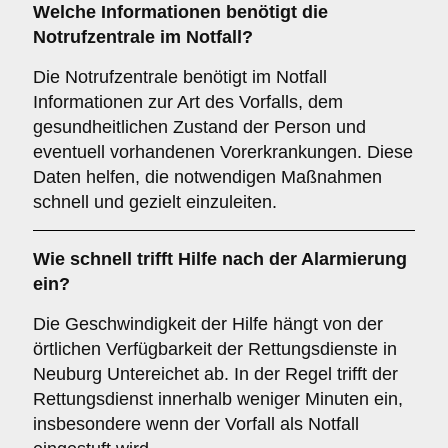
Welche Informationen benötigt die
Notrufzentrale im Notfall?
Die Notrufzentrale benötigt im Notfall
Informationen zur Art des Vorfalls, dem
gesundheitlichen Zustand der Person und
eventuell vorhandenen Vorerkrankungen. Diese
Daten helfen, die notwendigen Maßnahmen
schnell und gezielt einzuleiten.
Wie schnell trifft Hilfe nach der Alarmierung
ein?
Die Geschwindigkeit der Hilfe hängt von der
örtlichen Verfügbarkeit der Rettungsdienste in
Neuburg Untereichet ab. In der Regel trifft der
Rettungsdienst innerhalb weniger Minuten ein,
insbesondere wenn der Vorfall als Notfall