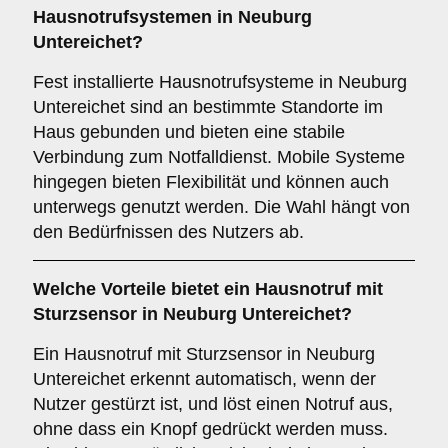
Hausnotrufsystemen
in Neuburg
Untereichet?
Fest installierte Hausnotrufsysteme in Neuburg
Untereichet sind an bestimmte Standorte im
Haus gebunden und bieten eine stabile
Verbindung zum Notfalldienst. Mobile Systeme
hingegen bieten Flexibilität und können auch
unterwegs genutzt werden. Die Wahl hängt von
den Bedürfnissen des Nutzers ab.
Welche Vorteile bietet ein
Hausnotruf mit
Sturzsensor
in Neuburg Untereichet?
Ein Hausnotruf mit Sturzsensor in Neuburg
Untereichet erkennt automatisch, wenn der
Nutzer gestürzt ist, und löst einen Notruf aus,
ohne dass ein Knopf gedrückt werden muss.