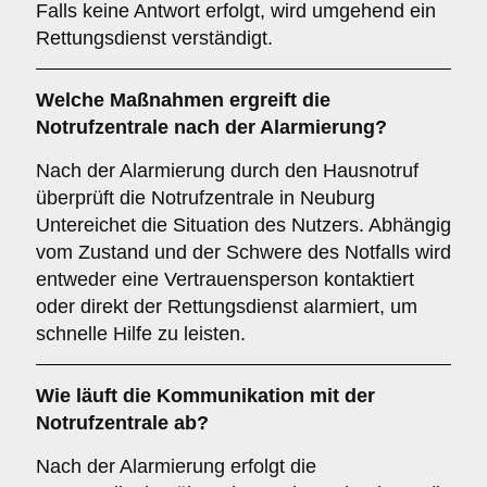
Falls keine Antwort erfolgt, wird umgehend ein
Rettungsdienst verständigt.
Welche Maßnahmen ergreift die
Notrufzentrale nach der Alarmierung?
Nach der Alarmierung durch den Hausnotruf
überprüft die Notrufzentrale in Neuburg
Untereichet die Situation des Nutzers. Abhängig
vom Zustand und der Schwere des Notfalls wird
entweder eine Vertrauensperson kontaktiert
oder direkt der Rettungsdienst alarmiert, um
schnelle Hilfe zu leisten.
Wie läuft die Kommunikation mit der
Notrufzentrale ab?
Nach der Alarmierung erfolgt die