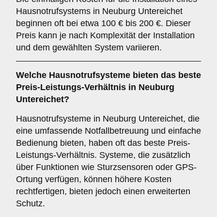
Hausnotrufsystems in Neuburg Untereichet
beginnen oft bei etwa 100 € bis 200 €. Dieser
Preis kann je nach Komplexität der Installation
und dem gewählten System variieren.
Welche Hausnotrufsysteme bieten das beste
Preis-Leistungs-Verhältnis in Neuburg
Untereichet?
Hausnotrufsysteme in Neuburg Untereichet, die
eine umfassende Notfallbetreuung und einfache
Bedienung bieten, haben oft das beste Preis-
Leistungs-Verhältnis. Systeme, die zusätzlich
über Funktionen wie Sturzsensoren oder GPS-
Ortung verfügen, können höhere Kosten
rechtfertigen, bieten jedoch einen erweiterten
Schutz.