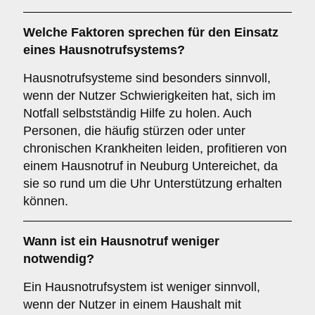
Welche Faktoren sprechen für den Einsatz
eines Hausnotrufsystems?
Hausnotrufsysteme sind besonders sinnvoll,
wenn der Nutzer Schwierigkeiten hat, sich im
Notfall selbstständig Hilfe zu holen. Auch
Personen, die häufig stürzen oder unter
chronischen Krankheiten leiden, profitieren von
einem Hausnotruf in Neuburg Untereichet, da
sie so rund um die Uhr Unterstützung erhalten
können.
Wann ist ein Hausnotruf weniger
notwendig?
Ein Hausnotrufsystem ist weniger sinnvoll,
wenn der Nutzer in einem Haushalt mit