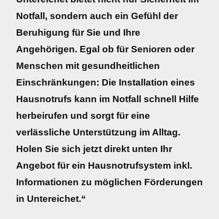
Notfall, sondern auch ein Gefühl der
Beruhigung für Sie und Ihre
Angehörigen. Egal ob für Senioren oder
Menschen mit gesundheitlichen
Einschränkungen: Die Installation eines
Hausnotrufs kann im Notfall schnell Hilfe
herbeirufen und sorgt für eine
verlässliche Unterstützung im Alltag.
Holen Sie sich jetzt direkt unten Ihr
Angebot für ein Hausnotrufsystem inkl.
Informationen zu möglichen Förderungen
in Untereichet.“