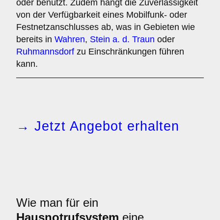
oder benutzt. Zudem hängt die Zuverlässigkeit
von der Verfügbarkeit eines Mobilfunk- oder
Festnetzanschlusses ab, was in Gebieten wie
bereits in
Wahren
,
Stein a. d. Traun
oder
Ruhmannsdorf
zu Einschränkungen führen
kann.
→ Jetzt Angebot erhalten
Wie man für ein
Hausnotrufsystem
eine