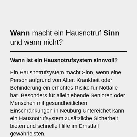
Wann
macht ein Hausnotruf
Sinn
und wann nicht?
Wann ist ein Hausnotrufsystem sinnvoll?
Ein Hausnotrufsystem macht Sinn, wenn eine
Person aufgrund von Alter, Krankheit oder
Behinderung ein erhöhtes Risiko für Notfälle
hat. Besonders für alleinlebende Senioren oder
Menschen mit gesundheitlichen
Einschränkungen in Neuburg Untereichet kann
ein Hausnotrufsystem zusätzliche Sicherheit
bieten und schnelle Hilfe im Ernstfall
gewährleisten.