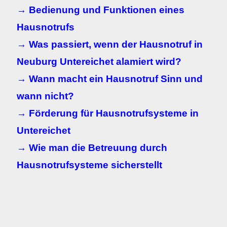
→ Bedienung und Funktionen eines
Hausnotrufs
→ Was passiert, wenn der Hausnotruf in
Neuburg Untereichet alamiert wird?
→ Wann macht ein Hausnotruf Sinn und
wann nicht?
→ Förderung für Hausnotrufsysteme in
Untereichet
→ Wie man die Betreuung durch
Hausnotrufsysteme sicherstellt