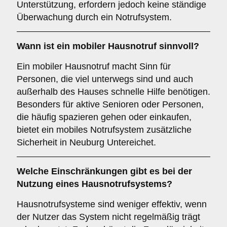
Unterstützung, erfordern jedoch keine ständige
Überwachung durch ein Notrufsystem.
Wann ist ein mobiler Hausnotruf sinnvoll?
Ein mobiler Hausnotruf macht Sinn für
Personen, die viel unterwegs sind und auch
außerhalb des Hauses schnelle Hilfe benötigen.
Besonders für aktive Senioren oder Personen,
die häufig spazieren gehen oder einkaufen,
bietet ein mobiles Notrufsystem zusätzliche
Sicherheit in Neuburg Untereichet.
Welche Einschränkungen gibt es bei der
Nutzung eines Hausnotrufsystems?
Hausnotrufsysteme sind weniger effektiv, wenn
der Nutzer das System nicht regelmäßig trägt