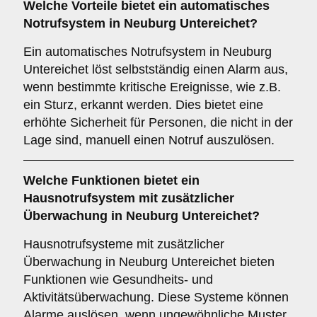
Welche Vorteile bietet ein
automatisches
Notrufsystem
in Neuburg Untereichet?
Ein automatisches Notrufsystem in Neuburg
Untereichet löst selbstständig einen Alarm aus,
wenn bestimmte kritische Ereignisse, wie z.B.
ein Sturz, erkannt werden. Dies bietet eine
erhöhte Sicherheit für Personen, die nicht in der
Lage sind, manuell einen Notruf auszulösen.
Welche Funktionen bietet ein
Hausnotrufsystem mit zusätzlicher
Überwachung
in Neuburg Untereichet?
Hausnotrufsysteme mit zusätzlicher
Überwachung in Neuburg Untereichet bieten
Funktionen wie Gesundheits- und
Aktivitätsüberwachung. Diese Systeme können
Alarme auslösen, wenn ungewöhnliche Muster,