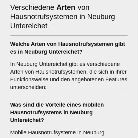
Verschiedene
Arten
von
Hausnotrufsystemen in Neuburg
Untereichet
Welche Arten von Hausnotrufsystemen gibt
es in Neuburg Untereichet?
In Neuburg Untereichet gibt es verschiedene
Arten von Hausnotrufsystemen, die sich in ihrer
Funktionsweise und den angebotenen Features
unterscheiden:
Was sind die Vorteile eines mobilen
Hausnotrufsystems in Neuburg
Untereichet?
Mobile Hausnotrufsysteme in Neuburg