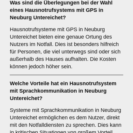
Was sind die Überlegungen bei der Wahl
eines Hausnotrufsystems mit GPS in
Neuburg Untereichet?
Hausnotrufsysteme mit GPS in Neuburg
Untereichet bieten eine genaue Ortung des
Nutzers im Notfall. Dies ist besonders hilfreich
für Personen, die viel unterwegs sind oder sich
außerhalb des Hauses aufhalten. Die Kosten
können jedoch höher sein.
Welche Vorteile hat ein Hausnotrufsystem
mit Sprachkommunikation in Neuburg
Untereichet?
Systeme mit Sprachkommunikation in Neuburg
Untereichet ermöglichen es dem Nutzer, direkt
mit den Notfalldiensten zu sprechen. Dies kann
in kritischen Situationen von großem Vorteil