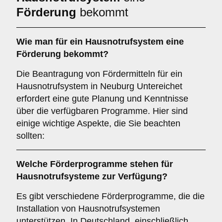
Förderung
bekommt
Wie man für ein Hausnotrufsystem eine
Förderung bekommt?
Die Beantragung von Fördermitteln für ein
Hausnotrufsystem in Neuburg Untereichet
erfordert eine gute Planung und Kenntnisse
über die verfügbaren Programme. Hier sind
einige wichtige Aspekte, die Sie beachten
sollten:
Welche
Förderprogramme
stehen für
Hausnotrufsysteme zur Verfügung?
Es gibt verschiedene Förderprogramme, die die
Installation von Hausnotrufsystemen
unterstützen. In Deutschland, einschließlich