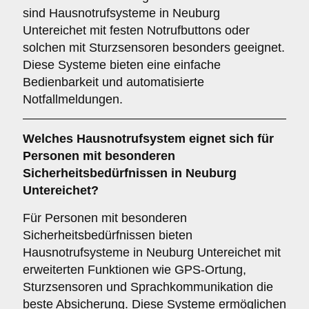
sind Hausnotrufsysteme in Neuburg
Untereichet mit festen Notrufbuttons oder
solchen mit Sturzsensoren besonders geeignet.
Diese Systeme bieten eine einfache
Bedienbarkeit und automatisierte
Notfallmeldungen.
Welches Hausnotrufsystem eignet sich für
Personen mit besonderen
Sicherheitsbedürfnissen in Neuburg
Untereichet?
Für Personen mit besonderen
Sicherheitsbedürfnissen bieten
Hausnotrufsysteme in Neuburg Untereichet mit
erweiterten Funktionen wie GPS-Ortung,
Sturzsensoren und Sprachkommunikation die
beste Absicherung. Diese Systeme ermöglichen