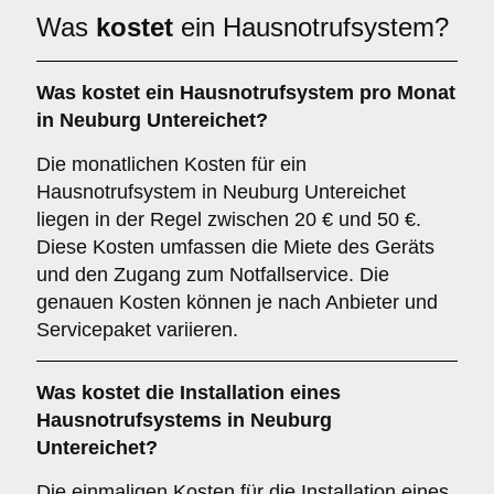
Was
kostet
ein Hausnotrufsystem?
Was kostet ein Hausnotrufsystem pro Monat
in Neuburg Untereichet?
Die monatlichen Kosten für ein
Hausnotrufsystem in Neuburg Untereichet
liegen in der Regel zwischen 20 € und 50 €.
Diese Kosten umfassen die Miete des Geräts
und den Zugang zum Notfallservice. Die
genauen Kosten können je nach Anbieter und
Servicepaket variieren.
Was kostet die Installation eines
Hausnotrufsystems in Neuburg
Untereichet?
Die einmaligen Kosten für die Installation eines