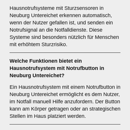
Hausnotrufsysteme mit Sturzsensoren in
Neuburg Untereichet erkennen automatisch,
wenn der Nutzer gefallen ist, und senden ein
Notrufsignal an die Notfalldienste. Diese
Systeme sind besonders nützlich für Menschen
mit erhöhtem Sturzrisiko.
Welche Funktionen bietet ein
Hausnotrufsystem mit Notrufbutton in
Neuburg Untereichet?
Ein Hausnotrufsystem mit einem Notrufbutton in
Neuburg Untereichet ermöglicht es dem Nutzer,
im Notfall manuell Hilfe anzufordern. Der Button
kann am Körper getragen oder an strategischen
Stellen im Haus platziert werden.