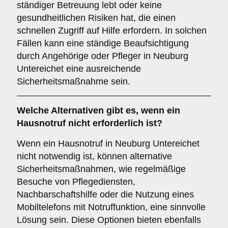
ständiger Betreuung lebt oder keine
gesundheitlichen Risiken hat, die einen
schnellen Zugriff auf Hilfe erfordern. In solchen
Fällen kann eine ständige Beaufsichtigung
durch Angehörige oder Pfleger in Neuburg
Untereichet eine ausreichende
Sicherheitsmaßnahme sein.
Welche Alternativen gibt es, wenn ein
Hausnotruf nicht erforderlich ist?
Wenn ein Hausnotruf in Neuburg Untereichet
nicht notwendig ist, können alternative
Sicherheitsmaßnahmen, wie regelmäßige
Besuche von Pflegediensten,
Nachbarschaftshilfe oder die Nutzung eines
Mobiltelefons mit Notruffunktion, eine sinnvolle
Lösung sein. Diese Optionen bieten ebenfalls