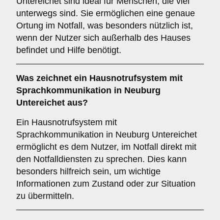
Untereichet sind ideal für Menschen, die viel
unterwegs sind. Sie ermöglichen eine genaue
Ortung im Notfall, was besonders nützlich ist,
wenn der Nutzer sich außerhalb des Hauses
befindet und Hilfe benötigt.
Was zeichnet ein
Hausnotrufsystem mit
Sprachkommunikation
in Neuburg
Untereichet aus?
Ein Hausnotrufsystem mit
Sprachkommunikation in Neuburg Untereichet
ermöglicht es dem Nutzer, im Notfall direkt mit
den Notfalldiensten zu sprechen. Dies kann
besonders hilfreich sein, um wichtige
Informationen zum Zustand oder zur Situation
zu übermitteln.