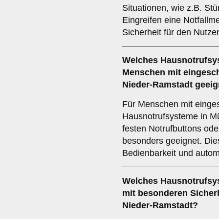
Situationen, wie z.B. S
Eingreifen eine Notfallme
Sicherheit für den Nutzer
Welches Hausnotrufsys
Menschen mit eingeschr
Nieder-Ramstadt geeig
Für Menschen mit eingesc
Hausnotrufsysteme in Mü
festen Notrufbuttons ode
besonders geeignet. Die
Bedienbarkeit und autom
Welches Hausnotrufsys
mit besonderen Sicherh
Nieder-Ramstadt?