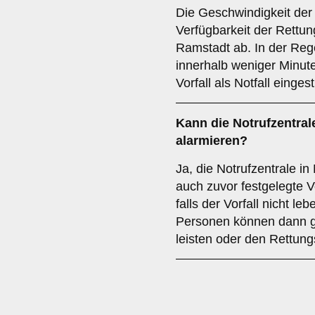
Die Geschwindigkeit der 
Verfügbarkeit der Rettun
Ramstadt ab. In der Regel
innerhalb weniger Minut
Vorfall als Notfall eingest
Kann die Notrufzentra
alarmieren?
Ja, die Notrufzentrale i
auch zuvor festgelegte 
falls der Vorfall nicht le
Personen können dann g
leisten oder den Rettung