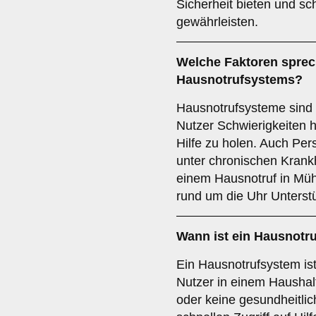
Sicherheit bieten und sch
gewährleisten.
Welche Faktoren sprech
Hausnotrufsystems?
Hausnotrufsysteme sind 
Nutzer Schwierigkeiten ha
Hilfe zu holen. Auch Per
unter chronischen Krankh
einem Hausnotruf in Müh
rund um die Uhr Unterst
Wann ist ein Hausnotr
Ein Hausnotrufsystem ist
Nutzer in einem Haushalt
oder keine gesundheitlic