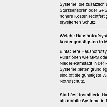
Systeme, die zusätzlich
Sturzsensoren oder GPS
höhere Kosten rechtferti
erweiterten Schutz.
Welche Hausnotrufsyst
kostengünstigsten in 
Einfachere Hausnotrufsy
Funktionen wie GPS oder
Nieder-Ramstadt in der 
Systeme bieten grundle
sind oft die günstigste W
Notrufschutz.
Sind fest installierte
als mobile Systeme in