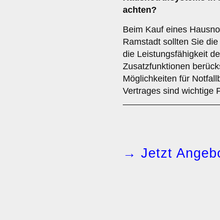
achten?
Beim Kauf eines Hausnot
Ramstadt sollten Sie die
die Leistungsfähigkeit 
Zusatzfunktionen berücks
Möglichkeiten für Notfal
Vertrages sind wichtige 
→ Jetzt Angebo