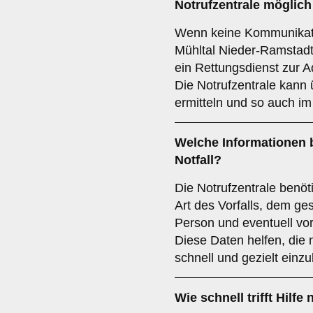
Notrufzentrale möglich
Wenn keine Kommunikatio
Mühltal Nieder-Ramstadt 
ein Rettungsdienst zur A
Die Notrufzentrale kann
ermitteln und so auch im
Welche Informationen b
Notfall?
Die Notrufzentrale benöti
Art des Vorfalls, dem ge
Person und eventuell v
Diese Daten helfen, di
schnell und gezielt einzu
Wie schnell trifft Hilf