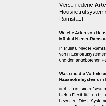
Verschiedene
Art
Hausnotrufsysteme
Ramstadt
Welche Arten von Haus
Mühltal Nieder-Ramsta
In Mühltal Nieder-Ramsta
von Hausnotrufsystemen, 
und den angebotenen Fe
Was sind die Vorteile 
Hausnotrufsystems in 
Mobile Hausnotrufsystem
bieten Flexibilität und sin
bewegen. Diese Systeme 