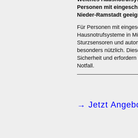
Personen mit eingeschr
Nieder-Ramstadt geeig
Für Personen mit eingesc
Hausnotrufsysteme in Mü
Sturzsensoren und auto
besonders nützlich. Dies
Sicherheit und erfordern
Notfall.
→ Jetzt Angebo