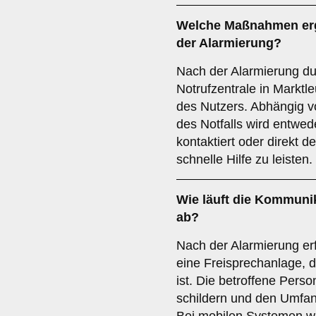
Welche Maßnahmen ergr
der Alarmierung?
Nach der Alarmierung du
Notrufzentrale in Marktle
des Nutzers. Abhängig 
des Notfalls wird entwe
kontaktiert oder direkt d
schnelle Hilfe zu leisten.
Wie läuft die Kommunik
ab?
Nach der Alarmierung er
eine Freisprechanlage, d
ist. Die betroffene Perso
schildern und den Umfang