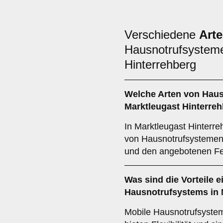
Verschiedene
Art
Hausnotrufsysteme
Hinterrehberg
Welche Arten von Haus
Marktleugast Hinterre
In Marktleugast Hinterre
von Hausnotrufsystemen, 
und den angebotenen Fe
Was sind die Vorteile 
Hausnotrufsystems in 
Mobile Hausnotrufsystem