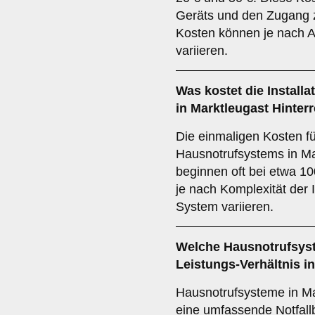
Geräts und den Zugang z
Kosten können je nach A
variieren.
Was kostet die Install
in Marktleugast Hinter
Die einmaligen Kosten für
Hausnotrufsystems in Ma
beginnen oft bei etwa 10
je nach Komplexität der 
System variieren.
Welche Hausnotrufsyst
Leistungs-Verhältnis i
Hausnotrufsysteme in Ma
eine umfassende Notfall