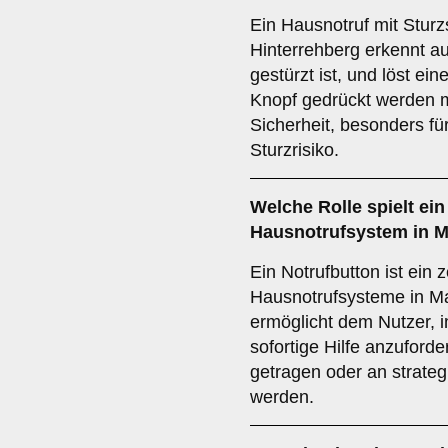
Ein Hausnotruf mit Sturz
Hinterrehberg erkennt a
gestürzt ist, und löst ei
Knopf gedrückt werden m
Sicherheit, besonders f
Sturzrisiko.
Welche Rolle spielt ei
Hausnotrufsystem in M
Ein Notrufbutton ist ein 
Hausnotrufsysteme in Ma
ermöglicht dem Nutzer, i
sofortige Hilfe anzuford
getragen oder an strateg
werden.