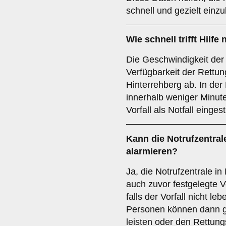
schnell und gezielt einzu
Wie schnell trifft Hilf
Die Geschwindigkeit der 
Verfügbarkeit der Rettun
Hinterrehberg ab. In der 
innerhalb weniger Minut
Vorfall als Notfall eingest
Kann die Notrufzentra
alarmieren?
Ja, die Notrufzentrale i
auch zuvor festgelegte 
falls der Vorfall nicht le
Personen können dann g
leisten oder den Rettung