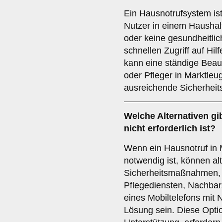
Ein Hausnotrufsystem ist
Nutzer in einem Haushalt
oder keine gesundheitlic
schnellen Zugriff auf Hil
kann eine ständige Beau
oder Pfleger in Marktleu
ausreichende Sicherhei
Welche Alternativen gi
nicht erforderlich ist?
Wenn ein Hausnotruf in 
notwendig ist, können al
Sicherheitsmaßnahmen, 
Pflegediensten, Nachbars
eines Mobiltelefons mit N
Lösung sein. Diese Optio