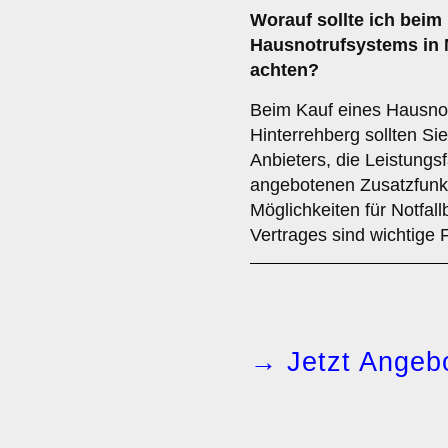
Worauf sollte ich beim
Hausnotrufsystems in 
achten?
Beim Kauf eines Hausnot
Hinterrehberg sollten Sie
Anbieters, die Leistungs
angebotenen Zusatzfunkt
Möglichkeiten für Notfal
Vertrages sind wichtige 
→ Jetzt Angebo