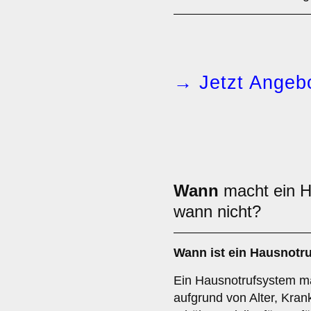
→ Jetzt Angebo
Wann
macht ein H
wann nicht?
Wann ist ein Hausnotr
Ein Hausnotrufsystem m
aufgrund von Alter, Kran