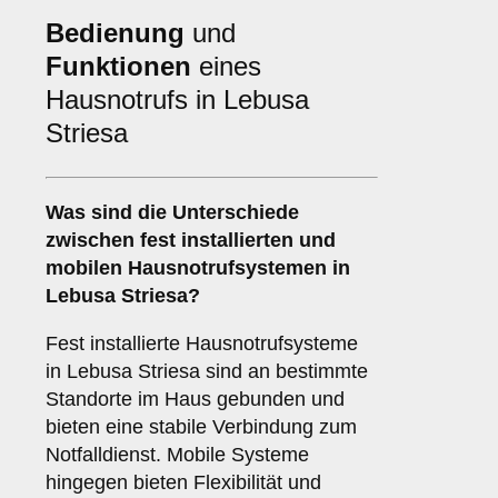
Bedienung
und
Funktionen
eines
Hausnotrufs in Lebusa
Striesa
Was sind die Unterschiede
zwischen
fest installierten
und
mobilen Hausnotrufsystemen
in
Lebusa Striesa?
Fest installierte Hausnotrufsysteme
in Lebusa Striesa sind an bestimmte
Standorte im Haus gebunden und
bieten eine stabile Verbindung zum
Notfalldienst. Mobile Systeme
hingegen bieten Flexibilität und