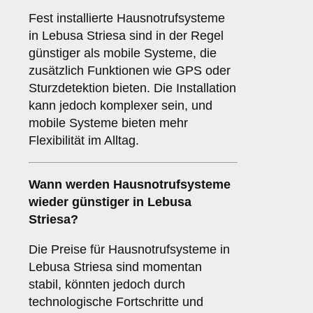
Fest installierte Hausnotrufsysteme
in Lebusa Striesa sind in der Regel
günstiger als mobile Systeme, die
zusätzlich Funktionen wie GPS oder
Sturzdetektion bieten. Die Installation
kann jedoch komplexer sein, und
mobile Systeme bieten mehr
Flexibilität im Alltag.
Wann werden Hausnotrufsysteme
wieder günstiger in Lebusa
Striesa?
Die Preise für Hausnotrufsysteme in
Lebusa Striesa sind momentan
stabil, könnten jedoch durch
technologische Fortschritte und