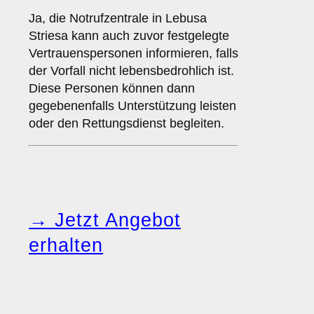
Ja, die Notrufzentrale in Lebusa
Striesa kann auch zuvor festgelegte
Vertrauenspersonen informieren, falls
der Vorfall nicht lebensbedrohlich ist.
Diese Personen können dann
gegebenenfalls Unterstützung leisten
oder den Rettungsdienst begleiten.
→ Jetzt Angebot
erhalten