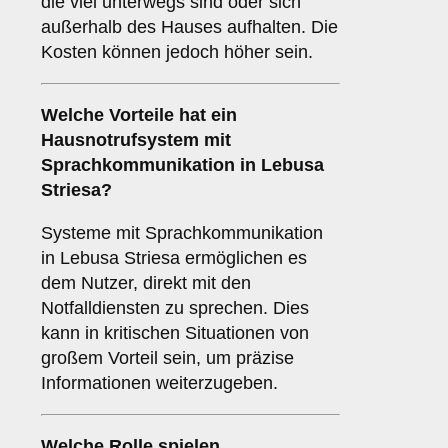
die viel unterwegs sind oder sich
außerhalb des Hauses aufhalten. Die
Kosten können jedoch höher sein.
Welche Vorteile hat ein
Hausnotrufsystem mit
Sprachkommunikation in Lebusa
Striesa?
Systeme mit Sprachkommunikation
in Lebusa Striesa ermöglichen es
dem Nutzer, direkt mit den
Notfalldiensten zu sprechen. Dies
kann in kritischen Situationen von
großem Vorteil sein, um präzise
Informationen weiterzugeben.
Welche Rolle spielen