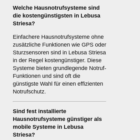
Welche Hausnotrufsysteme sind
die kostengünstigsten in Lebusa
Striesa?
Einfachere Hausnotrufsysteme ohne
zusätzliche Funktionen wie GPS oder
Sturzsensoren sind in Lebusa Striesa
in der Regel kostengünstiger. Diese
Systeme bieten grundlegende Notruf-
Funktionen und sind oft die
günstigste Wahl für einen effizienten
Notrufschutz.
Sind fest installierte
Hausnotrufsysteme günstiger als
mobile Systeme in Lebusa
Striesa?