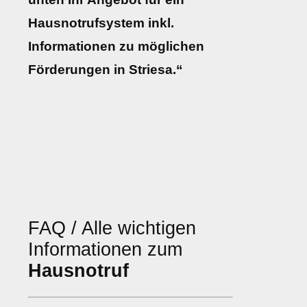
Hausnotrufsystem inkl.
Informationen zu möglichen
Förderungen in Striesa.“
FAQ / Alle wichtigen
Informationen zum
Hausnotruf