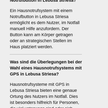
Notrufbutton in Lebusa Striesa?
Ein Hausnotrufsystem mit einem
Notrufbutton in Lebusa Striesa
ermöglicht es dem Nutzer, im Notfall
manuell Hilfe anzufordern. Der
Button kann am Körper getragen
oder an strategischen Stellen im
Haus platziert werden.
Was sind die Überlegungen bei der
Wahl eines Hausnotrufsystems mit
GPS in Lebusa Striesa?
Hausnotrufsysteme mit GPS in
Lebusa Striesa bieten eine genaue
Ortung des Nutzers im Notfall. Dies
ist besonders hilfreich für Personen,