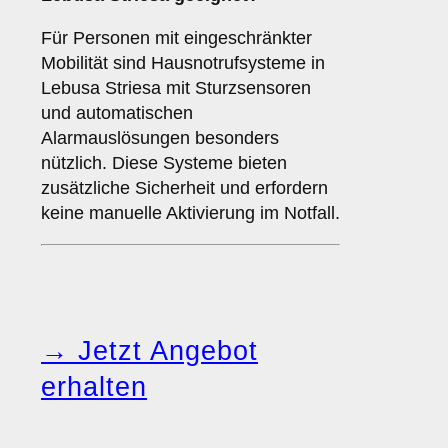
Für Personen mit eingeschränkter
Mobilität sind Hausnotrufsysteme in
Lebusa Striesa mit Sturzsensoren
und automatischen
Alarmauslösungen besonders
nützlich. Diese Systeme bieten
zusätzliche Sicherheit und erfordern
keine manuelle Aktivierung im Notfall.
→ Jetzt Angebot
erhalten