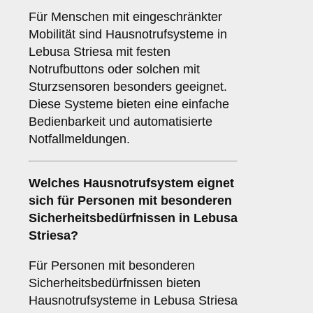
Für Menschen mit eingeschränkter
Mobilität sind Hausnotrufsysteme in
Lebusa Striesa mit festen
Notrufbuttons oder solchen mit
Sturzsensoren besonders geeignet.
Diese Systeme bieten eine einfache
Bedienbarkeit und automatisierte
Notfallmeldungen.
Welches Hausnotrufsystem eignet
sich für Personen mit besonderen
Sicherheitsbedürfnissen in Lebusa
Striesa?
Für Personen mit besonderen
Sicherheitsbedürfnissen bieten
Hausnotrufsysteme in Lebusa Striesa