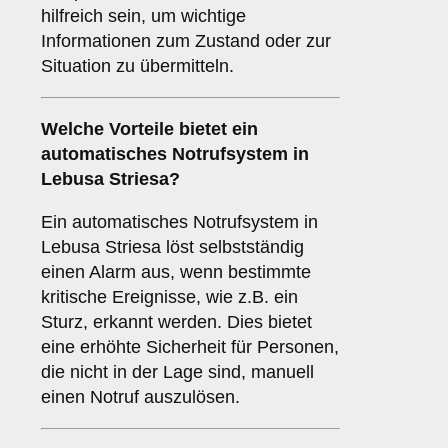
hilfreich sein, um wichtige
Informationen zum Zustand oder zur
Situation zu übermitteln.
Welche Vorteile bietet ein
automatisches Notrufsystem
in
Lebusa Striesa?
Ein automatisches Notrufsystem in
Lebusa Striesa löst selbstständig
einen Alarm aus, wenn bestimmte
kritische Ereignisse, wie z.B. ein
Sturz, erkannt werden. Dies bietet
eine erhöhte Sicherheit für Personen,
die nicht in der Lage sind, manuell
einen Notruf auszulösen.