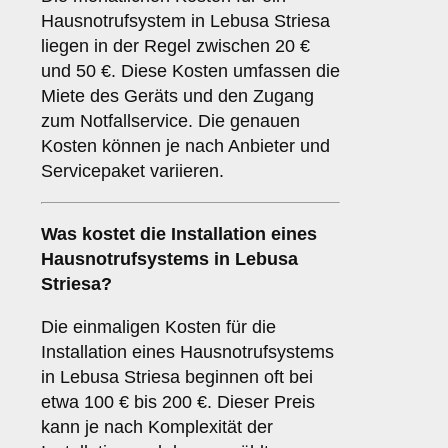
Hausnotrufsystem in Lebusa Striesa
liegen in der Regel zwischen 20 €
und 50 €. Diese Kosten umfassen die
Miete des Geräts und den Zugang
zum Notfallservice. Die genauen
Kosten können je nach Anbieter und
Servicepaket variieren.
Was kostet die Installation eines
Hausnotrufsystems in Lebusa
Striesa?
Die einmaligen Kosten für die
Installation eines Hausnotrufsystems
in Lebusa Striesa beginnen oft bei
etwa 100 € bis 200 €. Dieser Preis
kann je nach Komplexität der