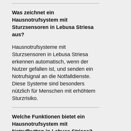
Was zeichnet ein
Hausnotrufsystem mit
Sturzsensoren in Lebusa Striesa
aus?
Hausnotrufsysteme mit
Sturzsensoren in Lebusa Striesa
erkennen automatisch, wenn der
Nutzer gefallen ist, und senden ein
Notrufsignal an die Notfalldienste.
Diese Systeme sind besonders
nützlich für Menschen mit erhöhtem
Sturzrisiko.
Welche Funktionen bietet ein
Hausnotrufsystem mit