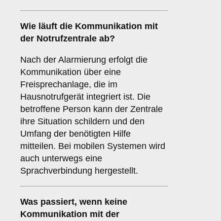
Wie läuft die Kommunikation mit
der Notrufzentrale ab?
Nach der Alarmierung erfolgt die
Kommunikation über eine
Freisprechanlage, die im
Hausnotrufgerät integriert ist. Die
betroffene Person kann der Zentrale
ihre Situation schildern und den
Umfang der benötigten Hilfe
mitteilen. Bei mobilen Systemen wird
auch unterwegs eine
Sprachverbindung hergestellt.
Was passiert, wenn keine
Kommunikation mit der