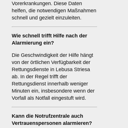
Vorerkrankungen. Diese Daten
helfen, die notwendigen Maßnahmen
schnell und gezielt einzuleiten.
Wie schnell trifft Hilfe nach der
Alarmierung ein?
Die Geschwindigkeit der Hilfe hängt
von der örtlichen Verfügbarkeit der
Rettungsdienste in Lebusa Striesa
ab. In der Regel trifft der
Rettungsdienst innerhalb weniger
Minuten ein, insbesondere wenn der
Vorfall als Notfall eingestuft wird.
Kann die Notrufzentrale auch
Vertrauenspersonen alarmieren?