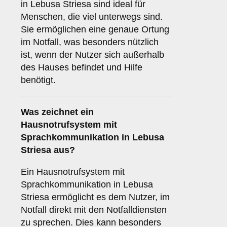
in Lebusa Striesa sind ideal für
Menschen, die viel unterwegs sind.
Sie ermöglichen eine genaue Ortung
im Notfall, was besonders nützlich
ist, wenn der Nutzer sich außerhalb
des Hauses befindet und Hilfe
benötigt.
Was zeichnet ein
Hausnotrufsystem mit
Sprachkommunikation
in Lebusa
Striesa aus?
Ein Hausnotrufsystem mit
Sprachkommunikation in Lebusa
Striesa ermöglicht es dem Nutzer, im
Notfall direkt mit den Notfalldiensten
zu sprechen. Dies kann besonders