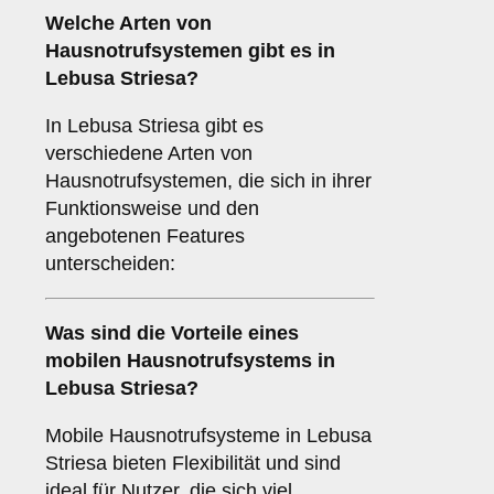
Welche Arten von
Hausnotrufsystemen gibt es in
Lebusa Striesa?
In Lebusa Striesa gibt es
verschiedene Arten von
Hausnotrufsystemen, die sich in ihrer
Funktionsweise und den
angebotenen Features
unterscheiden:
Was sind die Vorteile eines
mobilen Hausnotrufsystems in
Lebusa Striesa?
Mobile Hausnotrufsysteme in Lebusa
Striesa bieten Flexibilität und sind
ideal für Nutzer, die sich viel