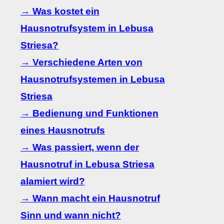
→ Was kostet ein
Hausnotrufsystem in Lebusa
Striesa?
→ Verschiedene Arten von
Hausnotrufsystemen in Lebusa
Striesa
→ Bedienung und Funktionen
eines Hausnotrufs
→ Was passiert, wenn der
Hausnotruf in Lebusa Striesa
alamiert wird?
→ Wann macht ein Hausnotruf
Sinn und wann nicht?