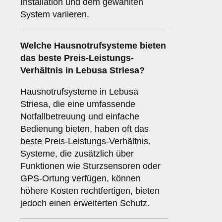
Installation und dem gewählten
System variieren.
Welche Hausnotrufsysteme bieten
das beste Preis-Leistungs-
Verhältnis in Lebusa Striesa?
Hausnotrufsysteme in Lebusa
Striesa, die eine umfassende
Notfallbetreuung und einfache
Bedienung bieten, haben oft das
beste Preis-Leistungs-Verhältnis.
Systeme, die zusätzlich über
Funktionen wie Sturzsensoren oder
GPS-Ortung verfügen, können
höhere Kosten rechtfertigen, bieten
jedoch einen erweiterten Schutz.