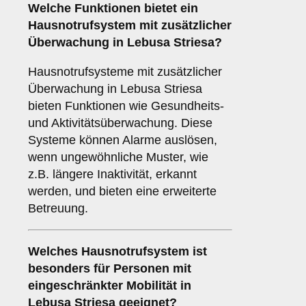
Welche Funktionen bietet ein
Hausnotrufsystem mit zusätzlicher
Überwachung
in Lebusa Striesa?
Hausnotrufsysteme mit zusätzlicher
Überwachung in Lebusa Striesa
bieten Funktionen wie Gesundheits-
und Aktivitätsüberwachung. Diese
Systeme können Alarme auslösen,
wenn ungewöhnliche Muster, wie
z.B. längere Inaktivität, erkannt
werden, und bieten eine erweiterte
Betreuung.
Welches Hausnotrufsystem ist
besonders für Personen mit
eingeschränkter Mobilität in
Lebusa Striesa geeignet?