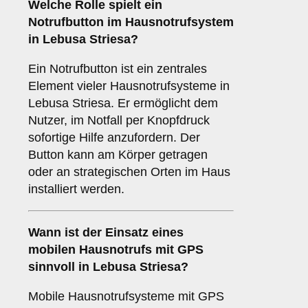
Welche Rolle spielt ein
Notrufbutton
im Hausnotrufsystem
in Lebusa Striesa?
Ein Notrufbutton ist ein zentrales
Element vieler Hausnotrufsysteme in
Lebusa Striesa. Er ermöglicht dem
Nutzer, im Notfall per Knopfdruck
sofortige Hilfe anzufordern. Der
Button kann am Körper getragen
oder an strategischen Orten im Haus
installiert werden.
Wann ist der Einsatz eines
mobilen Hausnotrufs mit GPS
sinnvoll in Lebusa Striesa?
Mobile Hausnotrufsysteme mit GPS