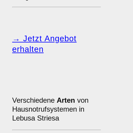
→ Jetzt Angebot
erhalten
Verschiedene
Arten
von
Hausnotrufsystemen in
Lebusa Striesa