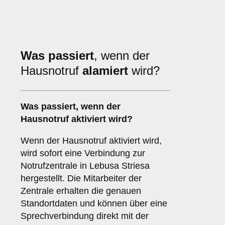
Was passiert
, wenn der
Hausnotruf
alamiert
wird?
Was passiert, wenn der
Hausnotruf aktiviert wird?
Wenn der Hausnotruf aktiviert wird,
wird sofort eine Verbindung zur
Notrufzentrale in Lebusa Striesa
hergestellt. Die Mitarbeiter der
Zentrale erhalten die genauen
Standortdaten und können über eine
Sprechverbindung direkt mit der