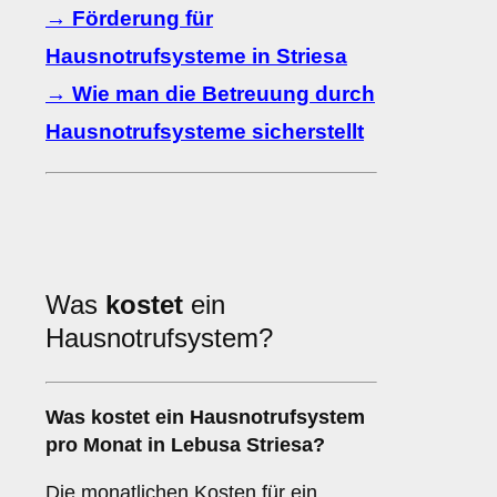
→ Förderung für
Hausnotrufsysteme in Striesa
→ Wie man die Betreuung durch
Hausnotrufsysteme sicherstellt
Was
kostet
ein
Hausnotrufsystem?
Was kostet ein Hausnotrufsystem
pro Monat in Lebusa Striesa?
Die monatlichen Kosten für ein