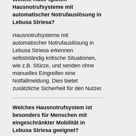
Hausnotrufsysteme mit
automatischer Notrufauslösung in
Lebusa Striesa?
Hausnotrufsysteme mit
automatischer Notrufauslösung in
Lebusa Striesa erkennen
selbstständig kritische Situationen,
wie z.B. Stürze, und senden ohne
manuelles Eingreifen eine
Notfallmeldung. Dies bietet
zusätzliche Sicherheit für den Nutzer.
Welches Hausnotrufsystem ist
besonders für Menschen mit
eingeschränkter Mobilität in
Lebusa Striesa geeignet?