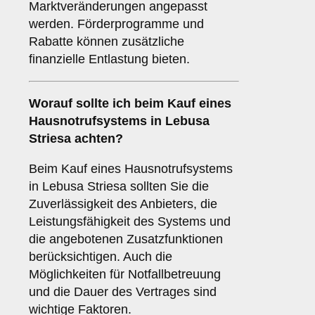
Marktveränderungen angepasst
werden. Förderprogramme und
Rabatte können zusätzliche
finanzielle Entlastung bieten.
Worauf sollte ich beim Kauf eines
Hausnotrufsystems in Lebusa
Striesa achten?
Beim Kauf eines Hausnotrufsystems
in Lebusa Striesa sollten Sie die
Zuverlässigkeit des Anbieters, die
Leistungsfähigkeit des Systems und
die angebotenen Zusatzfunktionen
berücksichtigen. Auch die
Möglichkeiten für Notfallbetreuung
und die Dauer des Vertrages sind
wichtige Faktoren.