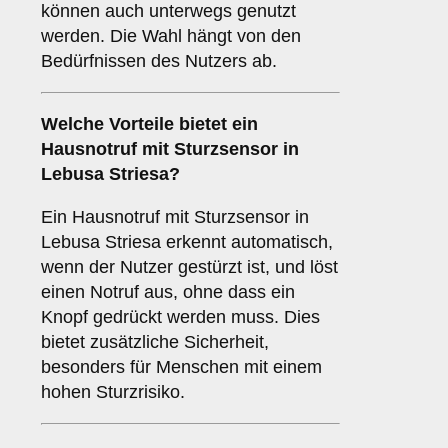
können auch unterwegs genutzt
werden. Die Wahl hängt von den
Bedürfnissen des Nutzers ab.
Welche Vorteile bietet ein
Hausnotruf mit Sturzsensor
in
Lebusa Striesa?
Ein Hausnotruf mit Sturzsensor in
Lebusa Striesa erkennt automatisch,
wenn der Nutzer gestürzt ist, und löst
einen Notruf aus, ohne dass ein
Knopf gedrückt werden muss. Dies
bietet zusätzliche Sicherheit,
besonders für Menschen mit einem
hohen Sturzrisiko.