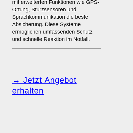
mit erweiterten Funktionen wie GPS-
Ortung, Sturzsensoren und
Sprachkommunikation die beste
Absicherung. Diese Systeme
ermöglichen umfassenden Schutz
und schnelle Reaktion im Notfall.
→ Jetzt Angebot
erhalten