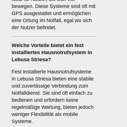
bewegen. Diese Systeme sind oft mit
GPS ausgestattet und ermöglichen
eine Ortung im Notfall, egal wo sich
der Nutzer befindet.
Welche Vorteile bietet ein fest
installiertes Hausnotrufsystem in
Lebusa Striesa?
Fest installierte Hausnotrufsysteme
in Lebusa Striesa bieten eine stabile
und zuverlässige Verbindung zum
Notfalldienst. Sie sind oft einfach zu
bedienen und erfordern keine
regelmäßige Wartung, bieten jedoch
weniger Flexibilität als mobile
Systeme.