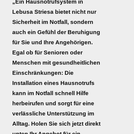
„Ein Hausnotrufsystem in
Lebusa Striesa bietet nicht nur
Sicherheit im Notfall, sondern
auch ein Gefühl der Beruhigung
für Sie und Ihre Angehörigen.
Egal ob für Senioren oder
Menschen mit gesundheitlichen
Einschränkungen: Die
Installation eines Hausnotrufs
kann im Notfall schnell Hilfe
herbeirufen und sorgt für eine
verlässliche Unterstützung im
Alltag. Holen Sie sich jetzt direkt
unten Ihr Angebot für ein