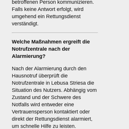
betroffenen Person kommunizieren.
Falls keine Antwort erfolgt, wird
umgehend ein Rettungsdienst
verständigt.
Welche Maßnahmen ergreift die
Notrufzentrale nach der
Alarmierung?
Nach der Alarmierung durch den
Hausnotruf überprüft die
Notrufzentrale in Lebusa Striesa die
Situation des Nutzers. Abhängig vom
Zustand und der Schwere des
Notfalls wird entweder eine
Vertrauensperson kontaktiert oder
direkt der Rettungsdienst alarmiert,
um schnelle Hilfe zu leisten.