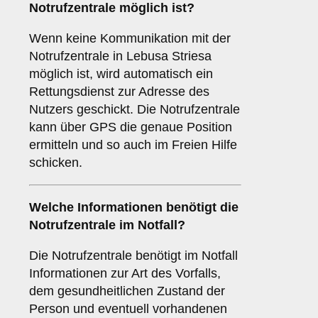
Notrufzentrale möglich ist?
Wenn keine Kommunikation mit der
Notrufzentrale in Lebusa Striesa
möglich ist, wird automatisch ein
Rettungsdienst zur Adresse des
Nutzers geschickt. Die Notrufzentrale
kann über GPS die genaue Position
ermitteln und so auch im Freien Hilfe
schicken.
Welche Informationen benötigt die
Notrufzentrale im Notfall?
Die Notrufzentrale benötigt im Notfall
Informationen zur Art des Vorfalls,
dem gesundheitlichen Zustand der
Person und eventuell vorhandenen