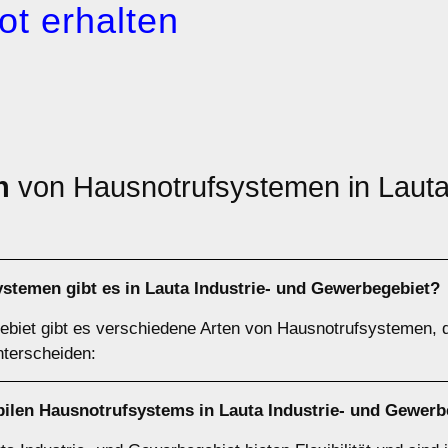
ot erhalten
n
von Hausnotrufsystemen in Lauta 
stemen gibt es in Lauta Industrie- und Gewerbegebiet?
ebiet gibt es verschiedene Arten von Hausnotrufsystemen, d
terscheiden:
bilen Hausnotrufsystems in Lauta Industrie- und Gewerb