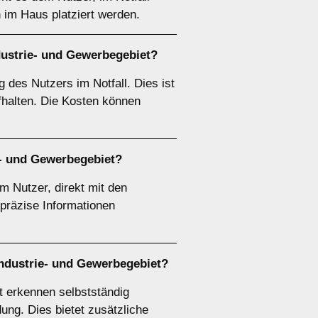
 im Haus platziert werden.
dustrie- und Gewerbegebiet?
des Nutzers im Notfall. Dies ist
fhalten. Die Kosten können
e- und Gewerbegebiet?
 Nutzer, direkt mit den
 präzise Informationen
Industrie- und Gewerbegebiet?
t erkennen selbstständig
ung. Dies bietet zusätzliche