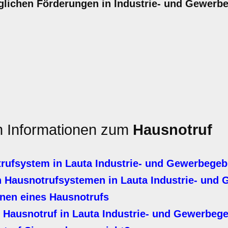
glichen Förderungen in Industrie- und Gewerbe
en Informationen zum
Hausnotruf
rufsystem in Lauta Industrie- und Gewerbegeb
 Hausnotrufsystemen in Lauta Industrie- und 
nen eines Hausnotrufs
 Hausnotruf in Lauta Industrie- und Gewerbege