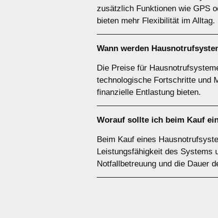
zusätzlich Funktionen wie GPS od
bieten mehr Flexibilität im Alltag.
Wann werden Hausnotrufsysteme
Die Preise für Hausnotrufsysteme
technologische Fortschritte und
finanzielle Entlastung bieten.
Worauf sollte ich beim Kauf e
Beim Kauf eines Hausnotrufsystem
Leistungsfähigkeit des Systems u
Notfallbetreuung und die Dauer d