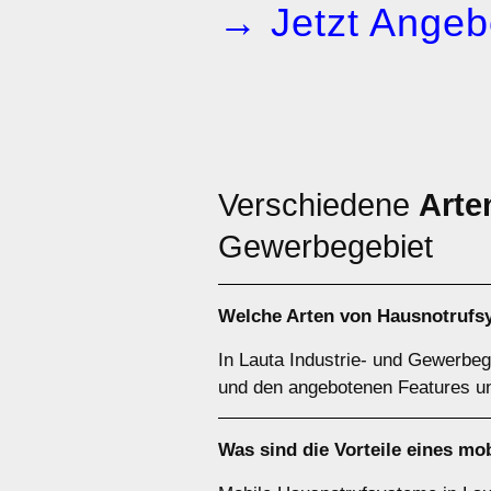
→ Jetzt Angeb
Verschiedene
Arte
Gewerbegebiet
Welche Arten von Hausnotrufsy
In Lauta Industrie- und Gewerbeg
und den angebotenen Features un
Was sind die Vorteile eines mo