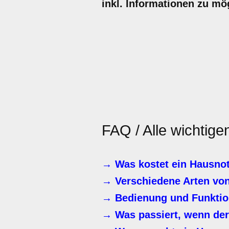
inkl. Informationen zu mö
FAQ / Alle wichtig
→ Was kostet ein Hausnot
→ Verschiedene Arten von
→ Bedienung und Funktio
→ Was passiert, wenn der