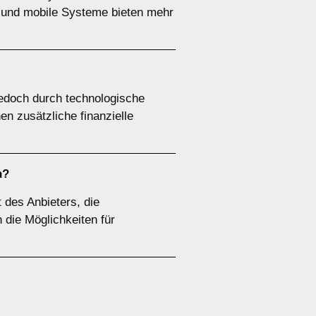
, und mobile Systeme bieten mehr
edoch durch technologische
 zusätzliche finanzielle
n?
 des Anbieters, die
 die Möglichkeiten für