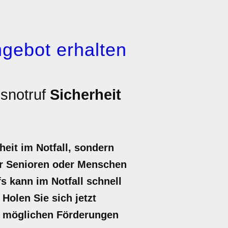
gebot erhalten
snotruf
Sicherheit
eit im Notfall, sondern
für Senioren oder Menschen
s kann im Notfall schnell
 Holen Sie sich jetzt
zu möglichen Förderungen