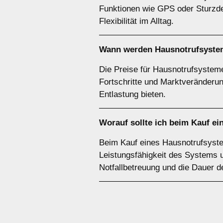
Funktionen wie GPS oder Sturzdet
Flexibilität im Alltag.
Wann werden Hausnotrufsystem
Die Preise für Hausnotrufsystem
Fortschritte und Marktveränderu
Entlastung bieten.
Worauf sollte ich beim Kauf e
Beim Kauf eines Hausnotrufsystem
Leistungsfähigkeit des Systems u
Notfallbetreuung und die Dauer d