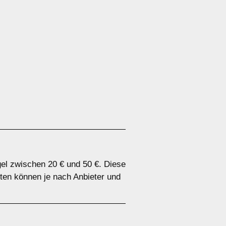
el zwischen 20 € und 50 €. Diese
ten können je nach Anbieter und