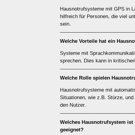
Hausnotrufsysteme mit GPS in La
hilfreich für Personen, die viel
sein.
Welche Vorteile hat ein Haus
Systeme mit Sprachkommunikation
sprechen. Dies kann in kritische
Welche Rolle spielen Hausnot
Hausnotrufsysteme mit automatis
Situationen, wie z.B. Stürze, und
den Nutzer.
Welches Hausnotrufsystem ist 
geeignet?