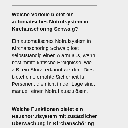
Welche Vorteile bietet ein
automatisches Notrufsystem
in
Kirchanschöring Schwaig?
Ein automatisches Notrufsystem in
Kirchanschöring Schwaig löst
selbstständig einen Alarm aus, wenn
bestimmte kritische Ereignisse, wie
z.B. ein Sturz, erkannt werden. Dies
bietet eine erhöhte Sicherheit für
Personen, die nicht in der Lage sind,
manuell einen Notruf auszulösen.
Welche Funktionen bietet ein
Hausnotrufsystem mit zusätzlicher
Überwachung
in Kirchanschöring