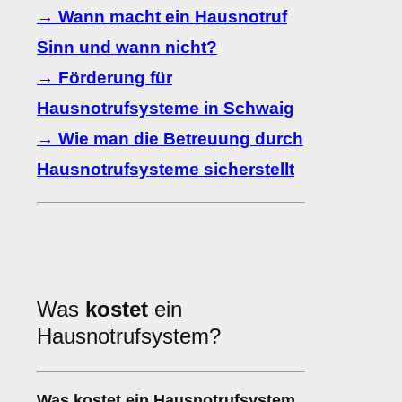
→ Wann macht ein Hausnotruf
Sinn und wann nicht?
→ Förderung für
Hausnotrufsysteme in Schwaig
→ Wie man die Betreuung durch
Hausnotrufsysteme sicherstellt
Was
kostet
ein
Hausnotrufsystem?
Was kostet ein Hausnotrufsystem