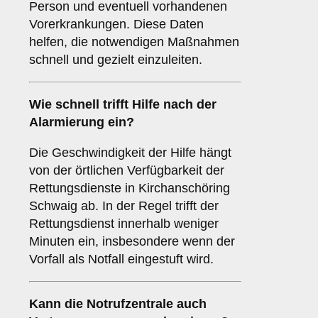
Person und eventuell vorhandenen
Vorerkrankungen. Diese Daten
helfen, die notwendigen Maßnahmen
schnell und gezielt einzuleiten.
Wie schnell trifft Hilfe nach der
Alarmierung ein?
Die Geschwindigkeit der Hilfe hängt
von der örtlichen Verfügbarkeit der
Rettungsdienste in Kirchanschöring
Schwaig ab. In der Regel trifft der
Rettungsdienst innerhalb weniger
Minuten ein, insbesondere wenn der
Vorfall als Notfall eingestuft wird.
Kann die Notrufzentrale auch