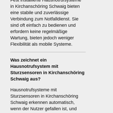
Fest installierte Hausnotrufsysteme
in Kirchanschöring Schwaig bieten
eine stabile und zuverlässige
Verbindung zum Notfalldienst. Sie
sind oft einfach zu bedienen und
erfordern keine regelmäßige
Wartung, bieten jedoch weniger
Flexibilität als mobile Systeme.
Was zeichnet ein
Hausnotrufsystem mit
Sturzsensoren in Kirchanschöring
Schwaig aus?
Hausnotrufsysteme mit
Sturzsensoren in Kirchanschöring
Schwaig erkennen automatisch,
wenn der Nutzer gefallen ist, und