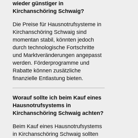
wieder günstiger in
Kirchanschöring Schwaig?
Die Preise für Hausnotrufsysteme in
Kirchanschöring Schwaig sind
momentan stabil, könnten jedoch
durch technologische Fortschritte
und Marktveränderungen angepasst
werden. Förderprogramme und
Rabatte können zusätzliche
finanzielle Entlastung bieten.
Worauf sollte ich beim Kauf eines
Hausnotrufsystems in
Kirchanschöring Schwaig achten?
Beim Kauf eines Hausnotrufsystems
in Kirchanschöring Schwaig sollten