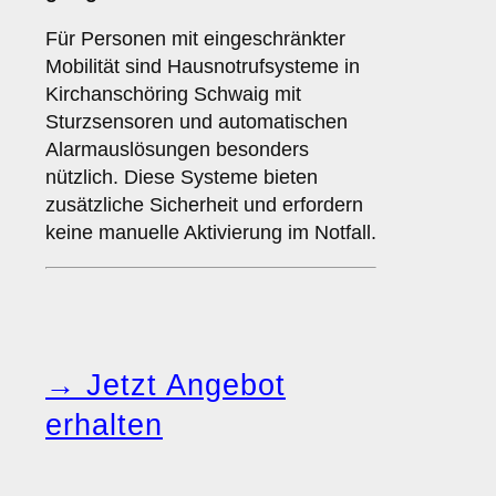
Für Personen mit eingeschränkter
Mobilität sind Hausnotrufsysteme in
Kirchanschöring Schwaig mit
Sturzsensoren und automatischen
Alarmauslösungen besonders
nützlich. Diese Systeme bieten
zusätzliche Sicherheit und erfordern
keine manuelle Aktivierung im Notfall.
→ Jetzt Angebot
erhalten