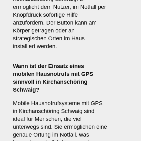
ermöglicht dem Nutzer, im Notfall per
Knopfdruck sofortige Hilfe
anzufordern. Der Button kann am
Körper getragen oder an
strategischen Orten im Haus
installiert werden.
Wann ist der Einsatz eines
mobilen Hausnotrufs mit GPS
sinnvoll in Kirchanschöring
Schwaig?
Mobile Hausnotrufsysteme mit GPS
in Kirchanschöring Schwaig sind
ideal für Menschen, die viel
unterwegs sind. Sie ermöglichen eine
genaue Ortung im Notfall, was