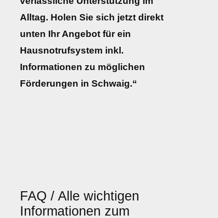
verlässliche Unterstützung im
Alltag. Holen Sie sich jetzt direkt
unten Ihr Angebot für ein
Hausnotrufsystem inkl.
Informationen zu möglichen
Förderungen in Schwaig.“
FAQ / Alle wichtigen
Informationen zum