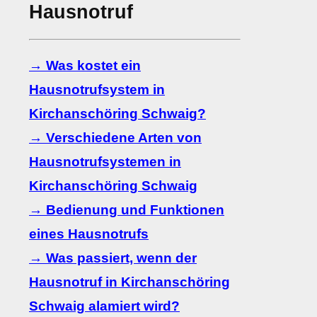
Hausnotruf
→ Was kostet ein
Hausnotrufsystem in
Kirchanschöring Schwaig?
→ Verschiedene Arten von
Hausnotrufsystemen in
Kirchanschöring Schwaig
→ Bedienung und Funktionen
eines Hausnotrufs
→ Was passiert, wenn der
Hausnotruf in Kirchanschöring
Schwaig alamiert wird?