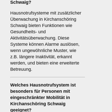
Schwaig?
Hausnotrufsysteme mit zusätzlicher
Überwachung in Kirchanschöring
Schwaig bieten Funktionen wie
Gesundheits- und
Aktivitätsüberwachung. Diese
Systeme können Alarme auslösen,
wenn ungewöhnliche Muster, wie
z.B. längere Inaktivität, erkannt
werden, und bieten eine erweiterte
Betreuung.
Welches Hausnotrufsystem ist
besonders für Personen mit
eingeschränkter Mobilität in
Kirchanschöring Schwaig
geeignet?