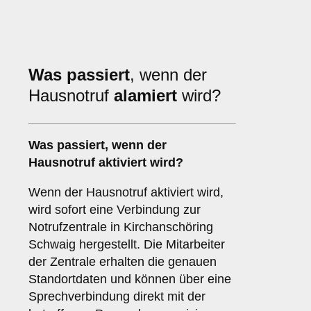
Was passiert
, wenn der
Hausnotruf
alamiert
wird?
Was passiert, wenn der
Hausnotruf aktiviert wird?
Wenn der Hausnotruf aktiviert wird,
wird sofort eine Verbindung zur
Notrufzentrale in Kirchanschöring
Schwaig hergestellt. Die Mitarbeiter
der Zentrale erhalten die genauen
Standortdaten und können über eine
Sprechverbindung direkt mit der