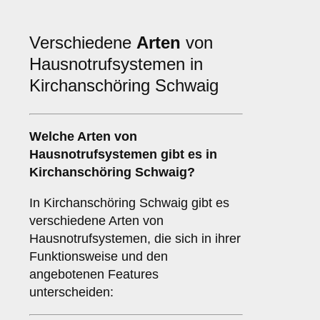
Verschiedene
Arten
von
Hausnotrufsystemen in
Kirchanschöring Schwaig
Welche Arten von
Hausnotrufsystemen gibt es in
Kirchanschöring Schwaig?
In Kirchanschöring Schwaig gibt es
verschiedene Arten von
Hausnotrufsystemen, die sich in ihrer
Funktionsweise und den
angebotenen Features
unterscheiden: