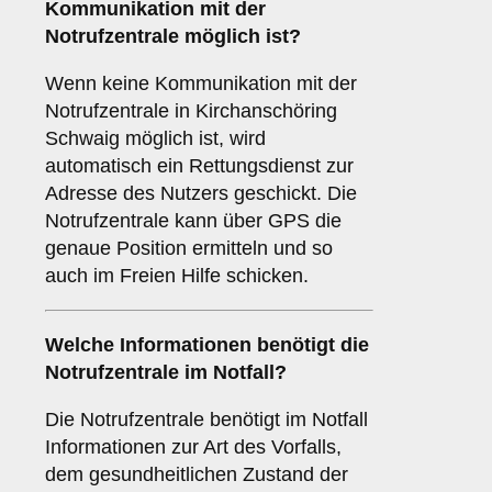
Kommunikation mit der
Notrufzentrale möglich ist?
Wenn keine Kommunikation mit der
Notrufzentrale in Kirchanschöring
Schwaig möglich ist, wird
automatisch ein Rettungsdienst zur
Adresse des Nutzers geschickt. Die
Notrufzentrale kann über GPS die
genaue Position ermitteln und so
auch im Freien Hilfe schicken.
Welche Informationen benötigt die
Notrufzentrale im Notfall?
Die Notrufzentrale benötigt im Notfall
Informationen zur Art des Vorfalls,
dem gesundheitlichen Zustand der