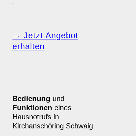
→ Jetzt Angebot
erhalten
Bedienung
und
Funktionen
eines
Hausnotrufs in
Kirchanschöring Schwaig