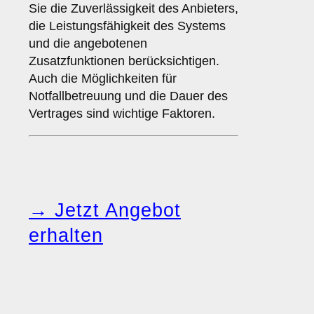
Sie die Zuverlässigkeit des Anbieters,
die Leistungsfähigkeit des Systems
und die angebotenen
Zusatzfunktionen berücksichtigen.
Auch die Möglichkeiten für
Notfallbetreuung und die Dauer des
Vertrages sind wichtige Faktoren.
→ Jetzt Angebot
erhalten