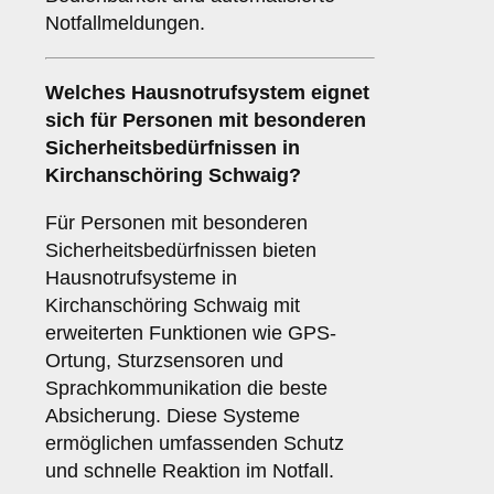
Notfallmeldungen.
Welches Hausnotrufsystem eignet
sich für Personen mit besonderen
Sicherheitsbedürfnissen in
Kirchanschöring Schwaig?
Für Personen mit besonderen
Sicherheitsbedürfnissen bieten
Hausnotrufsysteme in
Kirchanschöring Schwaig mit
erweiterten Funktionen wie GPS-
Ortung, Sturzsensoren und
Sprachkommunikation die beste
Absicherung. Diese Systeme
ermöglichen umfassenden Schutz
und schnelle Reaktion im Notfall.