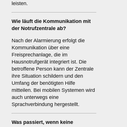
leisten.
Wie läuft die Kommunikation mit
der Notrufzentrale ab?
Nach der Alarmierung erfolgt die
Kommunikation über eine
Freisprechanlage, die im
Hausnotrufgerät integriert ist. Die
betroffene Person kann der Zentrale
ihre Situation schildern und den
Umfang der benötigten Hilfe
mitteilen. Bei mobilen Systemen wird
auch unterwegs eine
Sprachverbindung hergestellt.
Was passiert, wenn keine