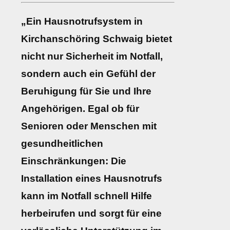
„Ein Hausnotrufsystem in
Kirchanschöring Schwaig bietet
nicht nur Sicherheit im Notfall,
sondern auch ein Gefühl der
Beruhigung für Sie und Ihre
Angehörigen. Egal ob für
Senioren oder Menschen mit
gesundheitlichen
Einschränkungen: Die
Installation eines Hausnotrufs
kann im Notfall schnell Hilfe
herbeirufen und sorgt für eine