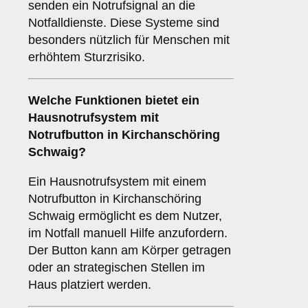
senden ein Notrufsignal an die
Notfalldienste. Diese Systeme sind
besonders nützlich für Menschen mit
erhöhtem Sturzrisiko.
Welche Funktionen bietet ein
Hausnotrufsystem mit
Notrufbutton in Kirchanschöring
Schwaig?
Ein Hausnotrufsystem mit einem
Notrufbutton in Kirchanschöring
Schwaig ermöglicht es dem Nutzer,
im Notfall manuell Hilfe anzufordern.
Der Button kann am Körper getragen
oder an strategischen Stellen im
Haus platziert werden.