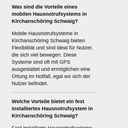
Was sind die Vorteile eines
mobilen Hausnotrufsystems in
Kirchanschöring Schwaig?
Mobile Hausnotrufsysteme in
Kirchanschöring Schwaig bieten
Flexibilität und sind ideal für Nutzer,
die sich viel bewegen. Diese
Systeme sind oft mit GPS
ausgestattet und ermöglichen eine
Ortung im Notfall, egal wo sich der
Nutzer befindet.
Welche Vorteile bietet ein fest
installiertes Hausnotrufsystem in
Kirchanschöring Schwaig?