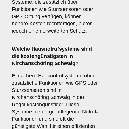
Systeme, die zusätzlich über
Funktionen wie Sturzsensoren oder
GPS-Ortung verfügen, können
höhere Kosten rechtfertigen, bieten
jedoch einen erweiterten Schutz.
Welche Hausnotrufsysteme sind
die kostengünstigsten in
Kirchanschöring Schwaig?
Einfachere Hausnotrufsysteme ohne
zusätzliche Funktionen wie GPS oder
Sturzsensoren sind in
Kirchanschöring Schwaig in der
Regel kostengünstiger. Diese
Systeme bieten grundlegende Notruf-
Funktionen und sind oft die
günstigste Wahl für einen effizienten