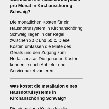
pro Monat in Kirchanschöring
Schwaig?
Die monatlichen Kosten für ein
Hausnotrufsystem in Kirchanschöring
Schwaig liegen in der Regel
zwischen 20 € und 50 €. Diese
Kosten umfassen die Miete des
Geräts und den Zugang zum
Notfallservice. Die genauen Kosten
können je nach Anbieter und
Servicepaket variieren.
Was kostet die Installation eines
Hausnotrufsystems in
Kirchanschöring Schwaig?
Die einmaligen Kosten für die