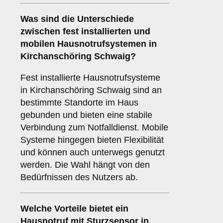
Was sind die Unterschiede
zwischen
fest installierten
und
mobilen Hausnotrufsystemen
in
Kirchanschöring Schwaig?
Fest installierte Hausnotrufsysteme
in Kirchanschöring Schwaig sind an
bestimmte Standorte im Haus
gebunden und bieten eine stabile
Verbindung zum Notfalldienst. Mobile
Systeme hingegen bieten Flexibilität
und können auch unterwegs genutzt
werden. Die Wahl hängt von den
Bedürfnissen des Nutzers ab.
Welche Vorteile bietet ein
Hausnotruf mit Sturzsensor
in