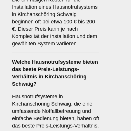
Installation eines Hausnotrufsystems
in Kirchanschöring Schwaig
beginnen oft bei etwa 100 € bis 200
€. Dieser Preis kann je nach
Komplexität der Installation und dem
gewählten System variieren.
Welche Hausnotrufsysteme bieten
das beste Preis-Leistungs-
Verhältnis in Kirchanschöring
Schwaig?
Hausnotrufsysteme in
Kirchanschöring Schwaig, die eine
umfassende Notfallbetreuung und
einfache Bedienung bieten, haben oft
das beste Preis-Leistungs-Verhältnis.