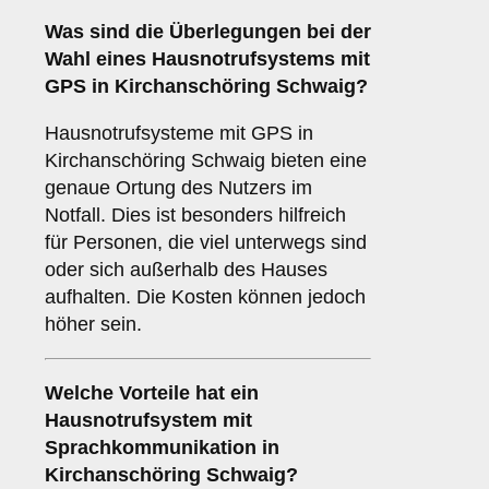
Was sind die Überlegungen bei der
Wahl eines Hausnotrufsystems mit
GPS in Kirchanschöring Schwaig?
Hausnotrufsysteme mit GPS in
Kirchanschöring Schwaig bieten eine
genaue Ortung des Nutzers im
Notfall. Dies ist besonders hilfreich
für Personen, die viel unterwegs sind
oder sich außerhalb des Hauses
aufhalten. Die Kosten können jedoch
höher sein.
Welche Vorteile hat ein
Hausnotrufsystem mit
Sprachkommunikation in
Kirchanschöring Schwaig?