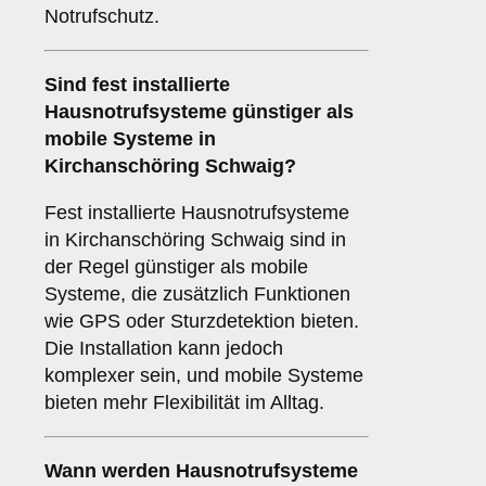
Notrufschutz.
Sind fest installierte
Hausnotrufsysteme günstiger als
mobile Systeme in
Kirchanschöring Schwaig?
Fest installierte Hausnotrufsysteme
in Kirchanschöring Schwaig sind in
der Regel günstiger als mobile
Systeme, die zusätzlich Funktionen
wie GPS oder Sturzdetektion bieten.
Die Installation kann jedoch
komplexer sein, und mobile Systeme
bieten mehr Flexibilität im Alltag.
Wann werden Hausnotrufsysteme