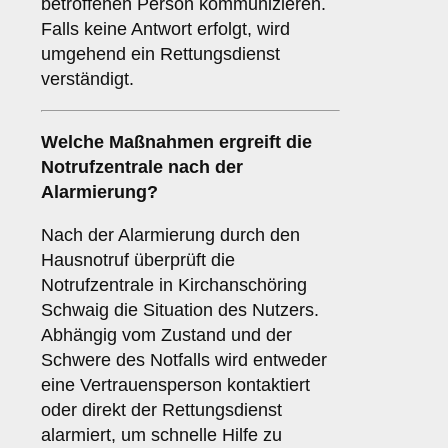
betroffenen Person kommunizieren.
Falls keine Antwort erfolgt, wird
umgehend ein Rettungsdienst
verständigt.
Welche Maßnahmen ergreift die
Notrufzentrale nach der
Alarmierung?
Nach der Alarmierung durch den
Hausnotruf überprüft die
Notrufzentrale in Kirchanschöring
Schwaig die Situation des Nutzers.
Abhängig vom Zustand und der
Schwere des Notfalls wird entweder
eine Vertrauensperson kontaktiert
oder direkt der Rettungsdienst
alarmiert, um schnelle Hilfe zu