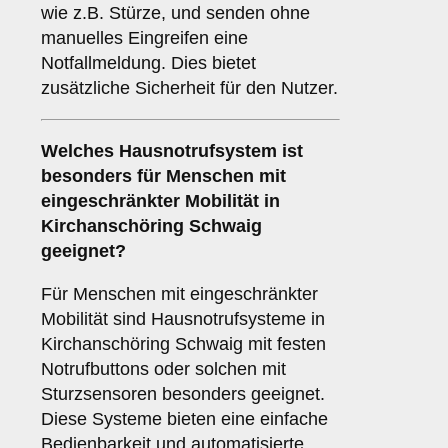
wie z.B. Stürze, und senden ohne
manuelles Eingreifen eine
Notfallmeldung. Dies bietet
zusätzliche Sicherheit für den Nutzer.
Welches Hausnotrufsystem ist
besonders für Menschen mit
eingeschränkter Mobilität in
Kirchanschöring Schwaig
geeignet?
Für Menschen mit eingeschränkter
Mobilität sind Hausnotrufsysteme in
Kirchanschöring Schwaig mit festen
Notrufbuttons oder solchen mit
Sturzsensoren besonders geeignet.
Diese Systeme bieten eine einfache
Bedienbarkeit und automatisierte