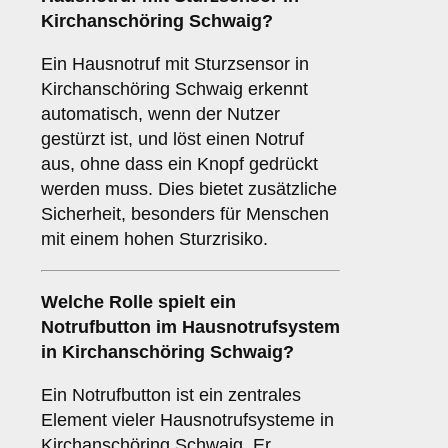
Kirchanschöring Schwaig?
Ein Hausnotruf mit Sturzsensor in
Kirchanschöring Schwaig erkennt
automatisch, wenn der Nutzer
gestürzt ist, und löst einen Notruf
aus, ohne dass ein Knopf gedrückt
werden muss. Dies bietet zusätzliche
Sicherheit, besonders für Menschen
mit einem hohen Sturzrisiko.
Welche Rolle spielt ein
Notrufbutton
im Hausnotrufsystem
in Kirchanschöring Schwaig?
Ein Notrufbutton ist ein zentrales
Element vieler Hausnotrufsysteme in
Kirchanschöring Schwaig. Er