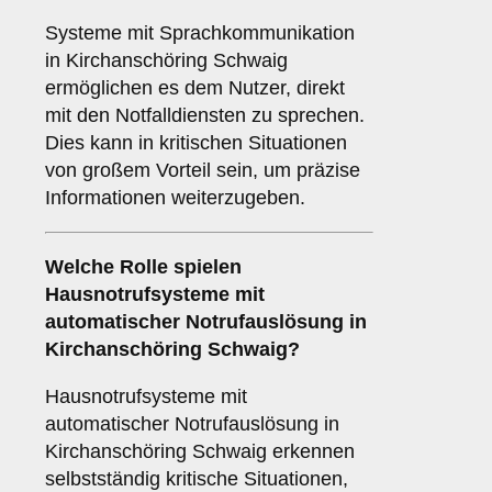
Systeme mit Sprachkommunikation
in Kirchanschöring Schwaig
ermöglichen es dem Nutzer, direkt
mit den Notfalldiensten zu sprechen.
Dies kann in kritischen Situationen
von großem Vorteil sein, um präzise
Informationen weiterzugeben.
Welche Rolle spielen
Hausnotrufsysteme mit
automatischer Notrufauslösung in
Kirchanschöring Schwaig?
Hausnotrufsysteme mit
automatischer Notrufauslösung in
Kirchanschöring Schwaig erkennen
selbstständig kritische Situationen,