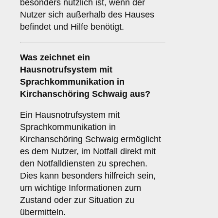
besonders nützlich ist, wenn der
Nutzer sich außerhalb des Hauses
befindet und Hilfe benötigt.
Was zeichnet ein
Hausnotrufsystem mit
Sprachkommunikation
in
Kirchanschöring Schwaig aus?
Ein Hausnotrufsystem mit
Sprachkommunikation in
Kirchanschöring Schwaig ermöglicht
es dem Nutzer, im Notfall direkt mit
den Notfalldiensten zu sprechen.
Dies kann besonders hilfreich sein,
um wichtige Informationen zum
Zustand oder zur Situation zu
übermitteln.