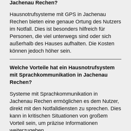
Jachenau Rechen?
Hausnotrufsysteme mit GPS in Jachenau
Rechen bieten eine genaue Ortung des Nutzers
im Notfall. Dies ist besonders hilfreich für
Personen, die viel unterwegs sind oder sich
außerhalb des Hauses aufhalten. Die Kosten
können jedoch höher sein.
Welche Vorteile hat ein Hausnotrufsystem
mit Sprachkommunikation in Jachenau
Rechen?
Systeme mit Sprachkommunikation in
Jachenau Rechen ermöglichen es dem Nutzer,
direkt mit den Notfalldiensten zu sprechen. Dies
kann in kritischen Situationen von großem
Vorteil sein, um präzise Informationen
weiterzugeben.