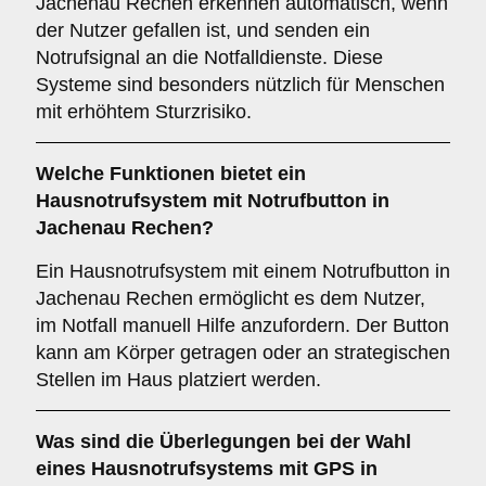
Jachenau Rechen erkennen automatisch, wenn
der Nutzer gefallen ist, und senden ein
Notrufsignal an die Notfalldienste. Diese
Systeme sind besonders nützlich für Menschen
mit erhöhtem Sturzrisiko.
Welche Funktionen bietet ein
Hausnotrufsystem mit Notrufbutton in
Jachenau Rechen?
Ein Hausnotrufsystem mit einem Notrufbutton in
Jachenau Rechen ermöglicht es dem Nutzer,
im Notfall manuell Hilfe anzufordern. Der Button
kann am Körper getragen oder an strategischen
Stellen im Haus platziert werden.
Was sind die Überlegungen bei der Wahl
eines Hausnotrufsystems mit GPS in