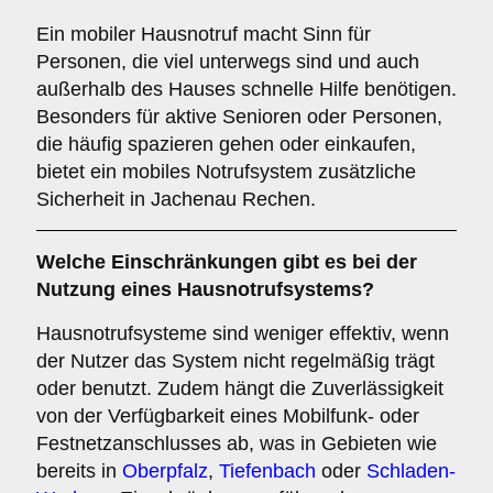
Ein mobiler Hausnotruf macht Sinn für
Personen, die viel unterwegs sind und auch
außerhalb des Hauses schnelle Hilfe benötigen.
Besonders für aktive Senioren oder Personen,
die häufig spazieren gehen oder einkaufen,
bietet ein mobiles Notrufsystem zusätzliche
Sicherheit in Jachenau Rechen.
Welche Einschränkungen gibt es bei der
Nutzung eines Hausnotrufsystems?
Hausnotrufsysteme sind weniger effektiv, wenn
der Nutzer das System nicht regelmäßig trägt
oder benutzt. Zudem hängt die Zuverlässigkeit
von der Verfügbarkeit eines Mobilfunk- oder
Festnetzanschlusses ab, was in Gebieten wie
bereits in
Oberpfalz
,
Tiefenbach
oder
Schladen-