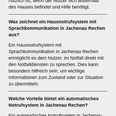
nützlich ist, wenn der Nutzer sich außerhalb
des Hauses befindet und Hilfe benötigt.
Was zeichnet ein
Hausnotrufsystem mit
Sprachkommunikation
in Jachenau Rechen
aus?
Ein Hausnotrufsystem mit
Sprachkommunikation in Jachenau Rechen
ermöglicht es dem Nutzer, im Notfall direkt mit
den Notfalldiensten zu sprechen. Dies kann
besonders hilfreich sein, um wichtige
Informationen zum Zustand oder zur Situation
zu übermitteln.
Welche Vorteile bietet ein
automatisches
Notrufsystem
in Jachenau Rechen?
Ein automatisches Notrufsystem in Jachenau