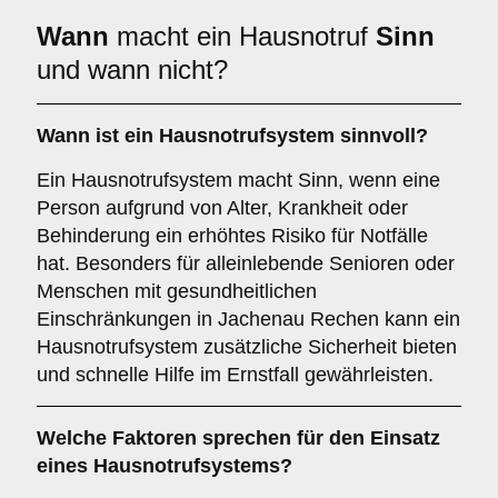
Wann
macht ein Hausnotruf
Sinn
und wann nicht?
Wann ist ein Hausnotrufsystem sinnvoll?
Ein Hausnotrufsystem macht Sinn, wenn eine
Person aufgrund von Alter, Krankheit oder
Behinderung ein erhöhtes Risiko für Notfälle
hat. Besonders für alleinlebende Senioren oder
Menschen mit gesundheitlichen
Einschränkungen in Jachenau Rechen kann ein
Hausnotrufsystem zusätzliche Sicherheit bieten
und schnelle Hilfe im Ernstfall gewährleisten.
Welche Faktoren sprechen für den Einsatz
eines Hausnotrufsystems?