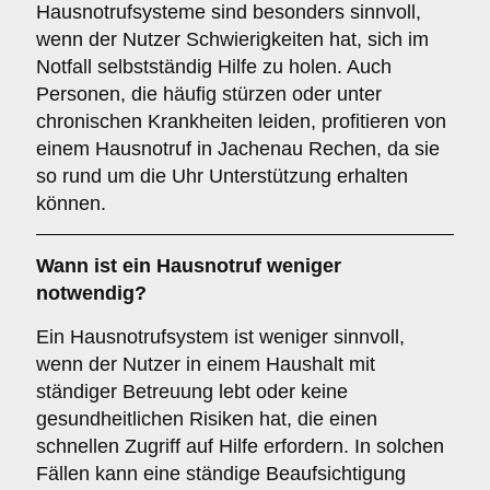
Hausnotrufsysteme sind besonders sinnvoll,
wenn der Nutzer Schwierigkeiten hat, sich im
Notfall selbstständig Hilfe zu holen. Auch
Personen, die häufig stürzen oder unter
chronischen Krankheiten leiden, profitieren von
einem Hausnotruf in Jachenau Rechen, da sie
so rund um die Uhr Unterstützung erhalten
können.
Wann ist ein Hausnotruf weniger
notwendig?
Ein Hausnotrufsystem ist weniger sinnvoll,
wenn der Nutzer in einem Haushalt mit
ständiger Betreuung lebt oder keine
gesundheitlichen Risiken hat, die einen
schnellen Zugriff auf Hilfe erfordern. In solchen
Fällen kann eine ständige Beaufsichtigung