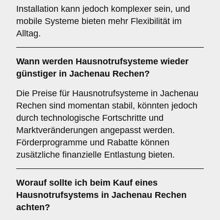
Installation kann jedoch komplexer sein, und
mobile Systeme bieten mehr Flexibilität im
Alltag.
Wann werden Hausnotrufsysteme wieder
günstiger in Jachenau Rechen?
Die Preise für Hausnotrufsysteme in Jachenau
Rechen sind momentan stabil, könnten jedoch
durch technologische Fortschritte und
Marktveränderungen angepasst werden.
Förderprogramme und Rabatte können
zusätzliche finanzielle Entlastung bieten.
Worauf sollte ich beim Kauf eines
Hausnotrufsystems in Jachenau Rechen
achten?