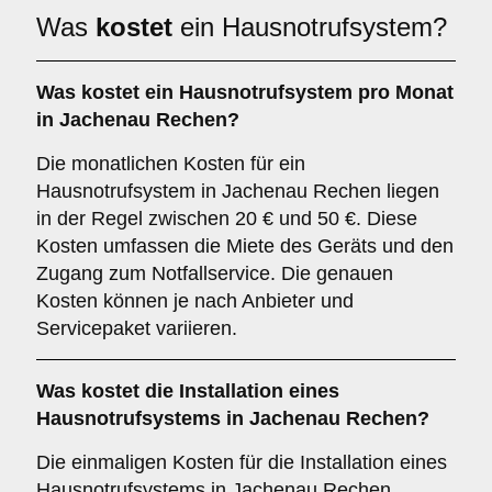
Was
kostet
ein Hausnotrufsystem?
Was kostet ein Hausnotrufsystem pro Monat
in Jachenau Rechen?
Die monatlichen Kosten für ein
Hausnotrufsystem in Jachenau Rechen liegen
in der Regel zwischen 20 € und 50 €. Diese
Kosten umfassen die Miete des Geräts und den
Zugang zum Notfallservice. Die genauen
Kosten können je nach Anbieter und
Servicepaket variieren.
Was kostet die Installation eines
Hausnotrufsystems in Jachenau Rechen?
Die einmaligen Kosten für die Installation eines
Hausnotrufsystems in Jachenau Rechen