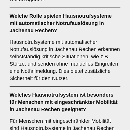
Welche Rolle spielen Hausnotrufsysteme
mit automatischer Notrufauslösung in
Jachenau Rechen?
Hausnotrufsysteme mit automatischer
Notrufauslösung in Jachenau Rechen erkennen
selbstständig kritische Situationen, wie z.B.
Stürze, und senden ohne manuelles Eingreifen
eine Notfallmeldung. Dies bietet zusätzliche
Sicherheit für den Nutzer.
Welches Hausnotrufsystem ist besonders
für Menschen mit eingeschränkter Mobilität
in Jachenau Rechen geeignet?
Für Menschen mit eingeschränkter Mobilität
sind Hausnotrufsysteme in Jachenau Rechen