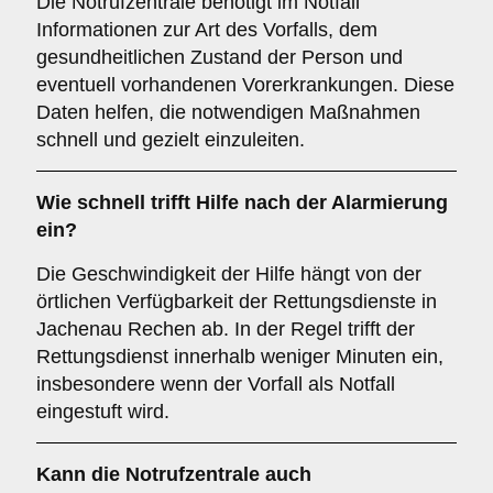
Die Notrufzentrale benötigt im Notfall
Informationen zur Art des Vorfalls, dem
gesundheitlichen Zustand der Person und
eventuell vorhandenen Vorerkrankungen. Diese
Daten helfen, die notwendigen Maßnahmen
schnell und gezielt einzuleiten.
Wie schnell trifft Hilfe nach der Alarmierung
ein?
Die Geschwindigkeit der Hilfe hängt von der
örtlichen Verfügbarkeit der Rettungsdienste in
Jachenau Rechen ab. In der Regel trifft der
Rettungsdienst innerhalb weniger Minuten ein,
insbesondere wenn der Vorfall als Notfall
eingestuft wird.
Kann die Notrufzentrale auch