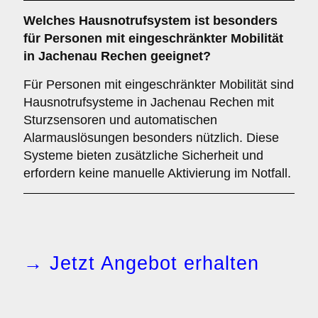
Welches Hausnotrufsystem ist besonders
für Personen mit eingeschränkter Mobilität
in Jachenau Rechen geeignet?
Für Personen mit eingeschränkter Mobilität sind
Hausnotrufsysteme in Jachenau Rechen mit
Sturzsensoren und automatischen
Alarmauslösungen besonders nützlich. Diese
Systeme bieten zusätzliche Sicherheit und
erfordern keine manuelle Aktivierung im Notfall.
→ Jetzt Angebot erhalten