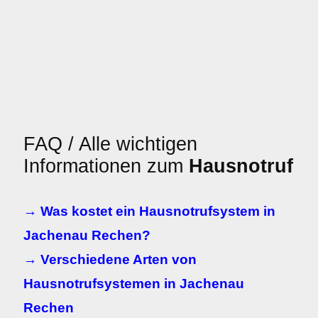
FAQ / Alle wichtigen
Informationen zum
Hausnotruf
→ Was kostet ein Hausnotrufsystem in
Jachenau Rechen?
→ Verschiedene Arten von
Hausnotrufsystemen in Jachenau
Rechen