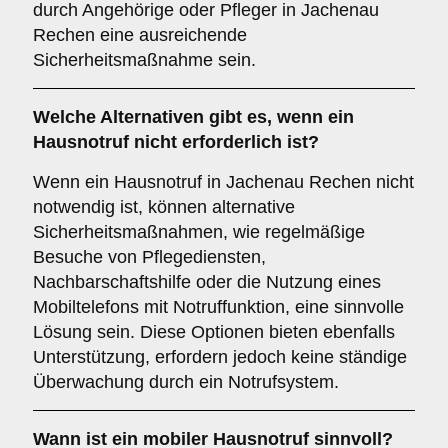
durch Angehörige oder Pfleger in Jachenau
Rechen eine ausreichende
Sicherheitsmaßnahme sein.
Welche Alternativen gibt es, wenn ein
Hausnotruf nicht erforderlich ist?
Wenn ein Hausnotruf in Jachenau Rechen nicht
notwendig ist, können alternative
Sicherheitsmaßnahmen, wie regelmäßige
Besuche von Pflegediensten,
Nachbarschaftshilfe oder die Nutzung eines
Mobiltelefons mit Notruffunktion, eine sinnvolle
Lösung sein. Diese Optionen bieten ebenfalls
Unterstützung, erfordern jedoch keine ständige
Überwachung durch ein Notrufsystem.
Wann ist ein mobiler Hausnotruf sinnvoll?