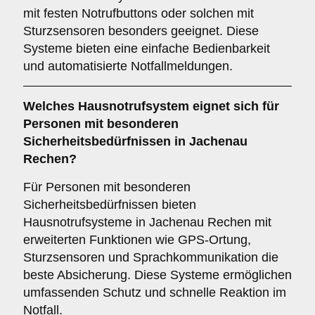
mit festen Notrufbuttons oder solchen mit
Sturzsensoren besonders geeignet. Diese
Systeme bieten eine einfache Bedienbarkeit
und automatisierte Notfallmeldungen.
Welches Hausnotrufsystem eignet sich für
Personen mit besonderen
Sicherheitsbedürfnissen in Jachenau
Rechen?
Für Personen mit besonderen
Sicherheitsbedürfnissen bieten
Hausnotrufsysteme in Jachenau Rechen mit
erweiterten Funktionen wie GPS-Ortung,
Sturzsensoren und Sprachkommunikation die
beste Absicherung. Diese Systeme ermöglichen
umfassenden Schutz und schnelle Reaktion im
Notfall.