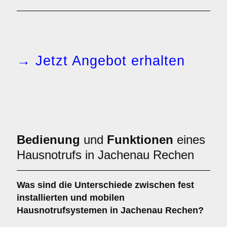
→ Jetzt Angebot erhalten
Bedienung
und
Funktionen
eines
Hausnotrufs in Jachenau Rechen
Was sind die Unterschiede zwischen
fest
installierten
und
mobilen
Hausnotrufsystemen
in Jachenau Rechen?