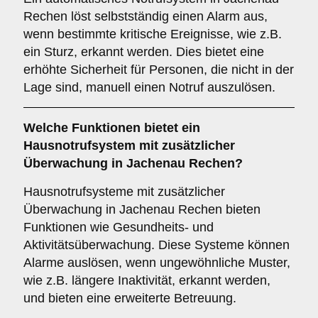
Rechen löst selbstständig einen Alarm aus,
wenn bestimmte kritische Ereignisse, wie z.B.
ein Sturz, erkannt werden. Dies bietet eine
erhöhte Sicherheit für Personen, die nicht in der
Lage sind, manuell einen Notruf auszulösen.
Welche Funktionen bietet ein
Hausnotrufsystem mit zusätzlicher
Überwachung
in Jachenau Rechen?
Hausnotrufsysteme mit zusätzlicher
Überwachung in Jachenau Rechen bieten
Funktionen wie Gesundheits- und
Aktivitätsüberwachung. Diese Systeme können
Alarme auslösen, wenn ungewöhnliche Muster,
wie z.B. längere Inaktivität, erkannt werden,
und bieten eine erweiterte Betreuung.