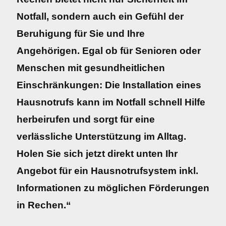
Notfall, sondern auch ein Gefühl der
Beruhigung für Sie und Ihre
Angehörigen. Egal ob für Senioren oder
Menschen mit gesundheitlichen
Einschränkungen: Die Installation eines
Hausnotrufs kann im Notfall schnell Hilfe
herbeirufen und sorgt für eine
verlässliche Unterstützung im Alltag.
Holen Sie sich jetzt direkt unten Ihr
Angebot für ein Hausnotrufsystem inkl.
Informationen zu möglichen Förderungen
in Rechen.“