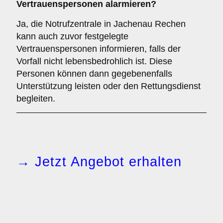
Vertrauenspersonen alarmieren?
Ja, die Notrufzentrale in Jachenau Rechen
kann auch zuvor festgelegte
Vertrauenspersonen informieren, falls der
Vorfall nicht lebensbedrohlich ist. Diese
Personen können dann gegebenenfalls
Unterstützung leisten oder den Rettungsdienst
begleiten.
→ Jetzt Angebot erhalten