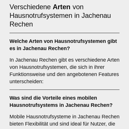
Verschiedene
Arten
von
Hausnotrufsystemen in Jachenau
Rechen
Welche Arten von Hausnotrufsystemen gibt
es in Jachenau Rechen?
In Jachenau Rechen gibt es verschiedene Arten
von Hausnotrufsystemen, die sich in ihrer
Funktionsweise und den angebotenen Features
unterscheiden:
Was sind die Vorteile eines mobilen
Hausnotrufsystems in Jachenau Rechen?
Mobile Hausnotrufsysteme in Jachenau Rechen
bieten Flexibilität und sind ideal für Nutzer, die