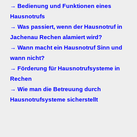
→ Bedienung und Funktionen eines
Hausnotrufs
→ Was passiert, wenn der Hausnotruf in
Jachenau Rechen alamiert wird?
→ Wann macht ein Hausnotruf Sinn und
wann nicht?
→ Förderung für Hausnotrufsysteme in
Rechen
→ Wie man die Betreuung durch
Hausnotrufsysteme sicherstellt