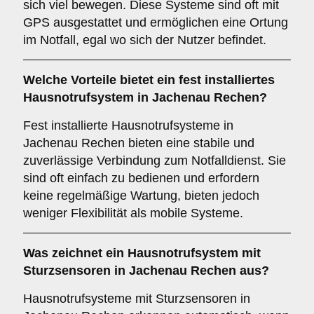
sich viel bewegen. Diese Systeme sind oft mit
GPS ausgestattet und ermöglichen eine Ortung
im Notfall, egal wo sich der Nutzer befindet.
Welche Vorteile bietet ein fest installiertes
Hausnotrufsystem in Jachenau Rechen?
Fest installierte Hausnotrufsysteme in
Jachenau Rechen bieten eine stabile und
zuverlässige Verbindung zum Notfalldienst. Sie
sind oft einfach zu bedienen und erfordern
keine regelmäßige Wartung, bieten jedoch
weniger Flexibilität als mobile Systeme.
Was zeichnet ein Hausnotrufsystem mit
Sturzsensoren in Jachenau Rechen aus?
Hausnotrufsysteme mit Sturzsensoren in