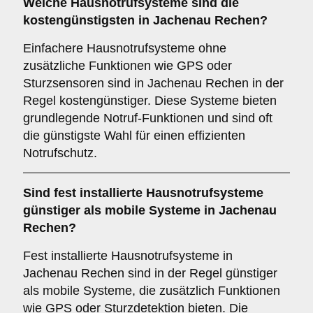
Welche Hausnotrufsysteme sind die
kostengünstigsten in Jachenau Rechen?
Einfachere Hausnotrufsysteme ohne
zusätzliche Funktionen wie GPS oder
Sturzsensoren sind in Jachenau Rechen in der
Regel kostengünstiger. Diese Systeme bieten
grundlegende Notruf-Funktionen und sind oft
die günstigste Wahl für einen effizienten
Notrufschutz.
Sind fest installierte Hausnotrufsysteme
günstiger als mobile Systeme in Jachenau
Rechen?
Fest installierte Hausnotrufsysteme in
Jachenau Rechen sind in der Regel günstiger
als mobile Systeme, die zusätzlich Funktionen
wie GPS oder Sturzdetektion bieten. Die