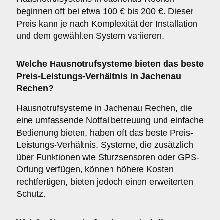
beginnen oft bei etwa 100 € bis 200 €. Dieser
Preis kann je nach Komplexität der Installation
und dem gewählten System variieren.
Welche Hausnotrufsysteme bieten das beste
Preis-Leistungs-Verhältnis in Jachenau
Rechen?
Hausnotrufsysteme in Jachenau Rechen, die
eine umfassende Notfallbetreuung und einfache
Bedienung bieten, haben oft das beste Preis-
Leistungs-Verhältnis. Systeme, die zusätzlich
über Funktionen wie Sturzsensoren oder GPS-
Ortung verfügen, können höhere Kosten
rechtfertigen, bieten jedoch einen erweiterten
Schutz.