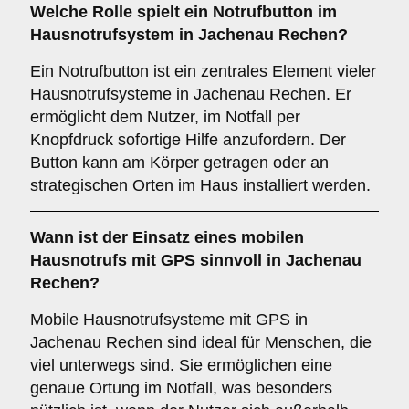
Welche Rolle spielt ein
Notrufbutton
im
Hausnotrufsystem in Jachenau Rechen?
Ein Notrufbutton ist ein zentrales Element vieler
Hausnotrufsysteme in Jachenau Rechen. Er
ermöglicht dem Nutzer, im Notfall per
Knopfdruck sofortige Hilfe anzufordern. Der
Button kann am Körper getragen oder an
strategischen Orten im Haus installiert werden.
Wann ist der Einsatz eines
mobilen
Hausnotrufs mit GPS
sinnvoll in Jachenau
Rechen?
Mobile Hausnotrufsysteme mit GPS in
Jachenau Rechen sind ideal für Menschen, die
viel unterwegs sind. Sie ermöglichen eine
genaue Ortung im Notfall, was besonders