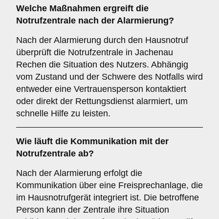
Welche Maßnahmen ergreift die
Notrufzentrale nach der Alarmierung?
Nach der Alarmierung durch den Hausnotruf
überprüft die Notrufzentrale in Jachenau
Rechen die Situation des Nutzers. Abhängig
vom Zustand und der Schwere des Notfalls wird
entweder eine Vertrauensperson kontaktiert
oder direkt der Rettungsdienst alarmiert, um
schnelle Hilfe zu leisten.
Wie läuft die Kommunikation mit der
Notrufzentrale ab?
Nach der Alarmierung erfolgt die
Kommunikation über eine Freisprechanlage, die
im Hausnotrufgerät integriert ist. Die betroffene
Person kann der Zentrale ihre Situation