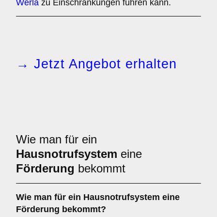
Werla
zu Einschränkungen führen kann.
→ Jetzt Angebot erhalten
Wie man für ein
Hausnotrufsystem
eine
Förderung
bekommt
Wie man für ein Hausnotrufsystem eine
Förderung bekommt?