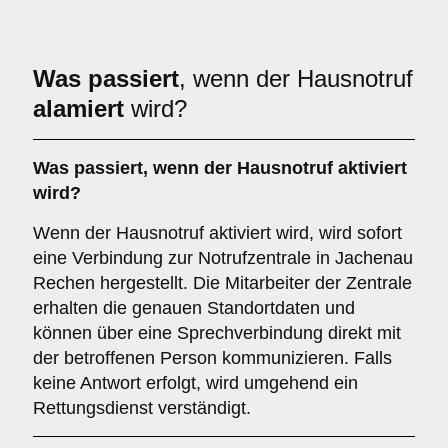
Was passiert
, wenn der Hausnotruf
alamiert
wird?
Was passiert, wenn der Hausnotruf aktiviert
wird?
Wenn der Hausnotruf aktiviert wird, wird sofort
eine Verbindung zur Notrufzentrale in Jachenau
Rechen hergestellt. Die Mitarbeiter der Zentrale
erhalten die genauen Standortdaten und
können über eine Sprechverbindung direkt mit
der betroffenen Person kommunizieren. Falls
keine Antwort erfolgt, wird umgehend ein
Rettungsdienst verständigt.