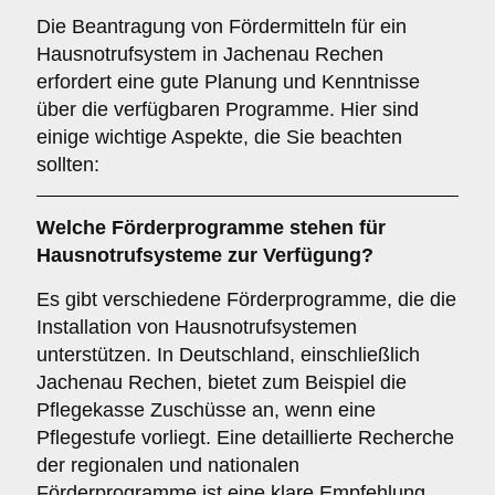
Die Beantragung von Fördermitteln für ein
Hausnotrufsystem in Jachenau Rechen
erfordert eine gute Planung und Kenntnisse
über die verfügbaren Programme. Hier sind
einige wichtige Aspekte, die Sie beachten
sollten:
Welche
Förderprogramme
stehen für
Hausnotrufsysteme zur Verfügung?
Es gibt verschiedene Förderprogramme, die die
Installation von Hausnotrufsystemen
unterstützen. In Deutschland, einschließlich
Jachenau Rechen, bietet zum Beispiel die
Pflegekasse Zuschüsse an, wenn eine
Pflegestufe vorliegt. Eine detaillierte Recherche
der regionalen und nationalen
Förderprogramme ist eine klare Empfehlung,