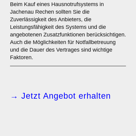
Beim Kauf eines Hausnotrufsystems in
Jachenau Rechen sollten Sie die
Zuverlässigkeit des Anbieters, die
Leistungsfähigkeit des Systems und die
angebotenen Zusatzfunktionen berücksichtigen.
Auch die Möglichkeiten für Notfallbetreuung
und die Dauer des Vertrages sind wichtige
Faktoren.
→ Jetzt Angebot erhalten