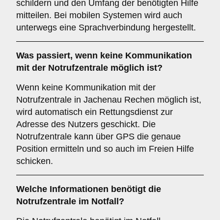
schildern und den Umfang der benötigten Hilfe
mitteilen. Bei mobilen Systemen wird auch
unterwegs eine Sprachverbindung hergestellt.
Was passiert, wenn keine Kommunikation
mit der Notrufzentrale möglich ist?
Wenn keine Kommunikation mit der
Notrufzentrale in Jachenau Rechen möglich ist,
wird automatisch ein Rettungsdienst zur
Adresse des Nutzers geschickt. Die
Notrufzentrale kann über GPS die genaue
Position ermitteln und so auch im Freien Hilfe
schicken.
Welche Informationen benötigt die
Notrufzentrale im Notfall?