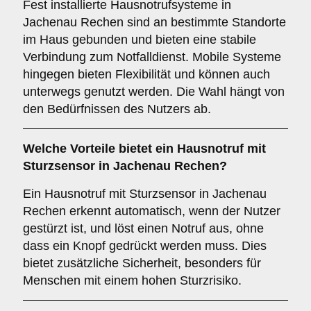
Fest installierte Hausnotrufsysteme in
Jachenau Rechen sind an bestimmte Standorte
im Haus gebunden und bieten eine stabile
Verbindung zum Notfalldienst. Mobile Systeme
hingegen bieten Flexibilität und können auch
unterwegs genutzt werden. Die Wahl hängt von
den Bedürfnissen des Nutzers ab.
Welche Vorteile bietet ein
Hausnotruf mit
Sturzsensor
in Jachenau Rechen?
Ein Hausnotruf mit Sturzsensor in Jachenau
Rechen erkennt automatisch, wenn der Nutzer
gestürzt ist, und löst einen Notruf aus, ohne
dass ein Knopf gedrückt werden muss. Dies
bietet zusätzliche Sicherheit, besonders für
Menschen mit einem hohen Sturzrisiko.