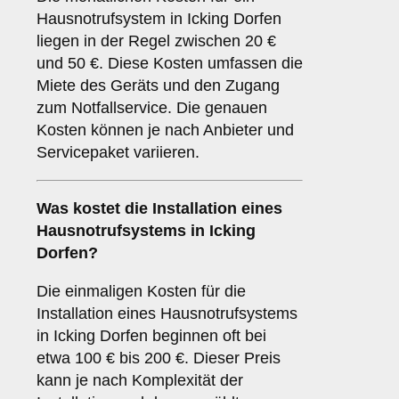
Hausnotrufsystem in Icking Dorfen
liegen in der Regel zwischen 20 €
und 50 €. Diese Kosten umfassen die
Miete des Geräts und den Zugang
zum Notfallservice. Die genauen
Kosten können je nach Anbieter und
Servicepaket variieren.
Was kostet die Installation eines
Hausnotrufsystems in Icking
Dorfen?
Die einmaligen Kosten für die
Installation eines Hausnotrufsystems
in Icking Dorfen beginnen oft bei
etwa 100 € bis 200 €. Dieser Preis
kann je nach Komplexität der