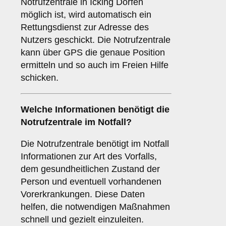
Notrufzentrale in Icking Dorfen
möglich ist, wird automatisch ein
Rettungsdienst zur Adresse des
Nutzers geschickt. Die Notrufzentrale
kann über GPS die genaue Position
ermitteln und so auch im Freien Hilfe
schicken.
Welche Informationen benötigt die
Notrufzentrale im Notfall?
Die Notrufzentrale benötigt im Notfall
Informationen zur Art des Vorfalls,
dem gesundheitlichen Zustand der
Person und eventuell vorhandenen
Vorerkrankungen. Diese Daten
helfen, die notwendigen Maßnahmen
schnell und gezielt einzuleiten.