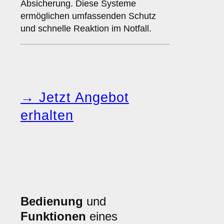
Absicherung. Diese Systeme
ermöglichen umfassenden Schutz
und schnelle Reaktion im Notfall.
→ Jetzt Angebot
erhalten
Bedienung
und
Funktionen
eines