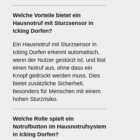
Welche Vorteile bietet ein
Hausnotruf mit Sturzsensor
in
Icking Dorfen?
Ein Hausnotruf mit Sturzsensor in
Icking Dorfen erkennt automatisch,
wenn der Nutzer gestürzt ist, und löst
einen Notruf aus, ohne dass ein
Knopf gedrückt werden muss. Dies
bietet zusätzliche Sicherheit,
besonders für Menschen mit einem
hohen Sturzrisiko.
Welche Rolle spielt ein
Notrufbutton
im Hausnotrufsystem
in Icking Dorfen?