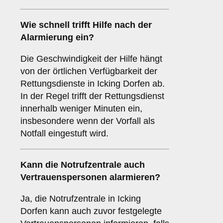
Wie schnell trifft Hilfe nach der
Alarmierung ein?
Die Geschwindigkeit der Hilfe hängt
von der örtlichen Verfügbarkeit der
Rettungsdienste in Icking Dorfen ab.
In der Regel trifft der Rettungsdienst
innerhalb weniger Minuten ein,
insbesondere wenn der Vorfall als
Notfall eingestuft wird.
Kann die Notrufzentrale auch
Vertrauenspersonen alarmieren?
Ja, die Notrufzentrale in Icking
Dorfen kann auch zuvor festgelegte