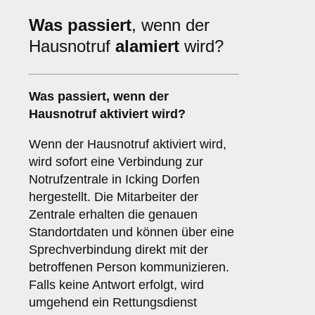
Was passiert
, wenn der
Hausnotruf
alamiert
wird?
Was passiert, wenn der
Hausnotruf aktiviert wird?
Wenn der Hausnotruf aktiviert wird,
wird sofort eine Verbindung zur
Notrufzentrale in Icking Dorfen
hergestellt. Die Mitarbeiter der
Zentrale erhalten die genauen
Standortdaten und können über eine
Sprechverbindung direkt mit der
betroffenen Person kommunizieren.
Falls keine Antwort erfolgt, wird
umgehend ein Rettungsdienst