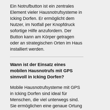
Ein Notrufbutton ist ein zentrales
Element vieler Hausnotrufsysteme in
Icking Dorfen. Er ermöglicht dem
Nutzer, im Notfall per Knopfdruck
sofortige Hilfe anzufordern. Der
Button kann am Körper getragen
oder an strategischen Orten im Haus
installiert werden.
Wann ist der Einsatz eines
mobilen Hausnotrufs mit GPS
sinnvoll in Icking Dorfen?
Mobile Hausnotrufsysteme mit GPS
in Icking Dorfen sind ideal für
Menschen, die viel unterwegs sind.
Sie ermöglichen eine genaue Ortung