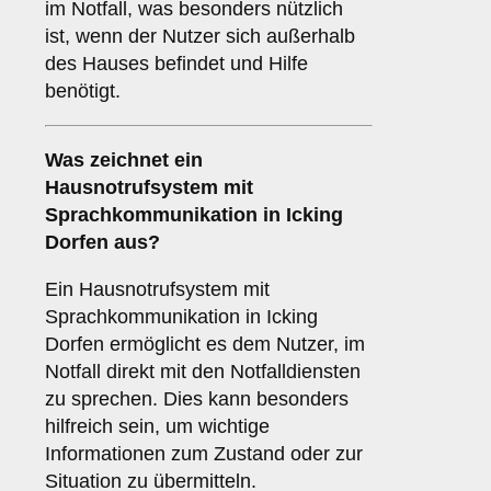
im Notfall, was besonders nützlich
ist, wenn der Nutzer sich außerhalb
des Hauses befindet und Hilfe
benötigt.
Was zeichnet ein
Hausnotrufsystem mit
Sprachkommunikation
in Icking
Dorfen aus?
Ein Hausnotrufsystem mit
Sprachkommunikation in Icking
Dorfen ermöglicht es dem Nutzer, im
Notfall direkt mit den Notfalldiensten
zu sprechen. Dies kann besonders
hilfreich sein, um wichtige
Informationen zum Zustand oder zur
Situation zu übermitteln.