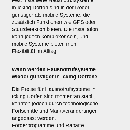
Fest installierte Hausnotrufsysteme
in Icking Dorfen sind in der Regel
günstiger als mobile Systeme, die
zusätzlich Funktionen wie GPS oder
Sturzdetektion bieten. Die Installation
kann jedoch komplexer sein, und
mobile Systeme bieten mehr
Flexibilität im Alltag.
Wann werden Hausnotrufsysteme
wieder günstiger in Icking Dorfen?
Die Preise für Hausnotrufsysteme in
Icking Dorfen sind momentan stabil,
könnten jedoch durch technologische
Fortschritte und Marktveränderungen
angepasst werden.
Förderprogramme und Rabatte