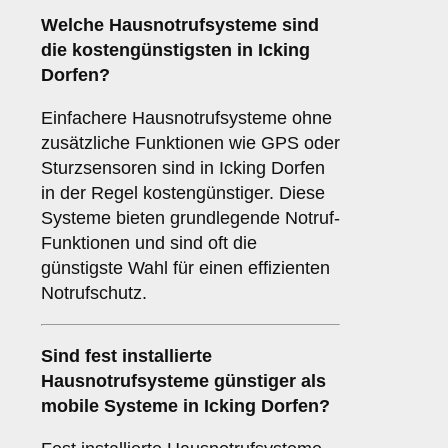
Welche Hausnotrufsysteme sind
die kostengünstigsten in Icking
Dorfen?
Einfachere Hausnotrufsysteme ohne
zusätzliche Funktionen wie GPS oder
Sturzsensoren sind in Icking Dorfen
in der Regel kostengünstiger. Diese
Systeme bieten grundlegende Notruf-
Funktionen und sind oft die
günstigste Wahl für einen effizienten
Notrufschutz.
Sind fest installierte
Hausnotrufsysteme günstiger als
mobile Systeme in Icking Dorfen?