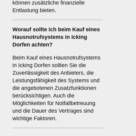
können zusätzliche finanzielle
Entlastung bieten.
Worauf sollte ich beim Kauf eines
Hausnotrufsystems in Icking
Dorfen achten?
Beim Kauf eines Hausnotrufsystems
in Icking Dorfen sollten Sie die
Zuverlässigkeit des Anbieters, die
Leistungsfähigkeit des Systems und
die angebotenen Zusatzfunktionen
berücksichtigen. Auch die
Möglichkeiten für Notfallbetreuung
und die Dauer des Vertrages sind
wichtige Faktoren.