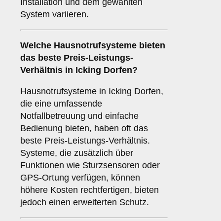
Installation und dem gewählten
System variieren.
Welche Hausnotrufsysteme bieten
das beste Preis-Leistungs-
Verhältnis in Icking Dorfen?
Hausnotrufsysteme in Icking Dorfen,
die eine umfassende
Notfallbetreuung und einfache
Bedienung bieten, haben oft das
beste Preis-Leistungs-Verhältnis.
Systeme, die zusätzlich über
Funktionen wie Sturzsensoren oder
GPS-Ortung verfügen, können
höhere Kosten rechtfertigen, bieten
jedoch einen erweiterten Schutz.