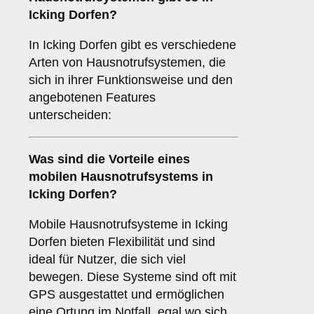
Icking Dorfen?
In Icking Dorfen gibt es verschiedene
Arten von Hausnotrufsystemen, die
sich in ihrer Funktionsweise und den
angebotenen Features
unterscheiden:
Was sind die Vorteile eines
mobilen Hausnotrufsystems in
Icking Dorfen?
Mobile Hausnotrufsysteme in Icking
Dorfen bieten Flexibilität und sind
ideal für Nutzer, die sich viel
bewegen. Diese Systeme sind oft mit
GPS ausgestattet und ermöglichen
eine Ortung im Notfall, egal wo sich