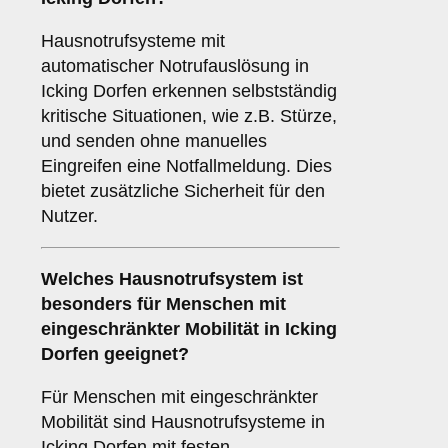
Hausnotrufsysteme mit
automatischer Notrufauslösung in
Icking Dorfen erkennen selbstständig
kritische Situationen, wie z.B. Stürze,
und senden ohne manuelles
Eingreifen eine Notfallmeldung. Dies
bietet zusätzliche Sicherheit für den
Nutzer.
Welches Hausnotrufsystem ist
besonders für Menschen mit
eingeschränkter Mobilität in Icking
Dorfen geeignet?
Für Menschen mit eingeschränkter
Mobilität sind Hausnotrufsysteme in
Icking Dorfen mit festen