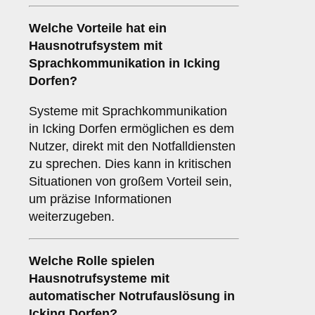
Welche Vorteile hat ein
Hausnotrufsystem mit
Sprachkommunikation in Icking
Dorfen?
Systeme mit Sprachkommunikation
in Icking Dorfen ermöglichen es dem
Nutzer, direkt mit den Notfalldiensten
zu sprechen. Dies kann in kritischen
Situationen von großem Vorteil sein,
um präzise Informationen
weiterzugeben.
Welche Rolle spielen
Hausnotrufsysteme mit
automatischer Notrufauslösung in
Icking Dorfen?