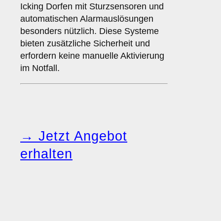
Icking Dorfen mit Sturzsensoren und
automatischen Alarmauslösungen
besonders nützlich. Diese Systeme
bieten zusätzliche Sicherheit und
erfordern keine manuelle Aktivierung
im Notfall.
→ Jetzt Angebot
erhalten