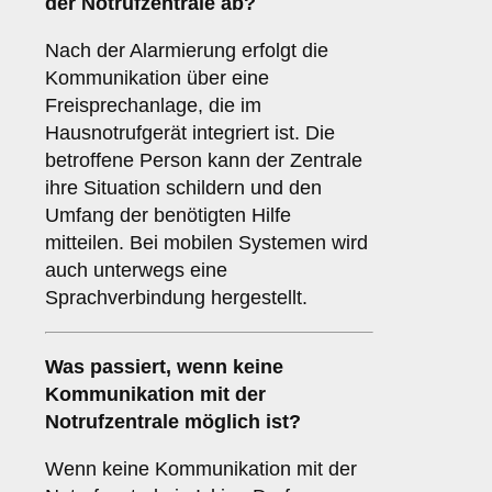
der Notrufzentrale ab?
Nach der Alarmierung erfolgt die
Kommunikation über eine
Freisprechanlage, die im
Hausnotrufgerät integriert ist. Die
betroffene Person kann der Zentrale
ihre Situation schildern und den
Umfang der benötigten Hilfe
mitteilen. Bei mobilen Systemen wird
auch unterwegs eine
Sprachverbindung hergestellt.
Was passiert, wenn keine
Kommunikation mit der
Notrufzentrale möglich ist?
Wenn keine Kommunikation mit der