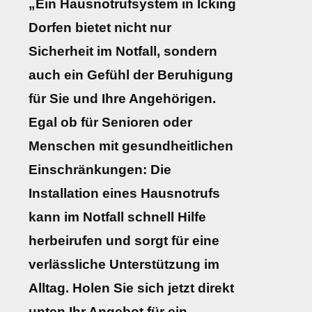
„Ein Hausnotrufsystem in Icking
Dorfen bietet nicht nur
Sicherheit im Notfall, sondern
auch ein Gefühl der Beruhigung
für Sie und Ihre Angehörigen.
Egal ob für Senioren oder
Menschen mit gesundheitlichen
Einschränkungen: Die
Installation eines Hausnotrufs
kann im Notfall schnell Hilfe
herbeirufen und sorgt für eine
verlässliche Unterstützung im
Alltag. Holen Sie sich jetzt direkt
unten Ihr Angebot für ein