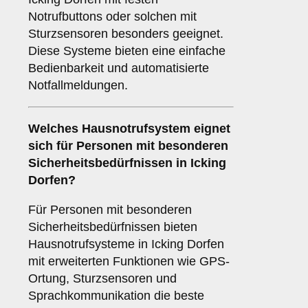
Notrufbuttons oder solchen mit
Sturzsensoren besonders geeignet.
Diese Systeme bieten eine einfache
Bedienbarkeit und automatisierte
Notfallmeldungen.
Welches Hausnotrufsystem eignet
sich für Personen mit besonderen
Sicherheitsbedürfnissen in Icking
Dorfen?
Für Personen mit besonderen
Sicherheitsbedürfnissen bieten
Hausnotrufsysteme in Icking Dorfen
mit erweiterten Funktionen wie GPS-
Ortung, Sturzsensoren und
Sprachkommunikation die beste