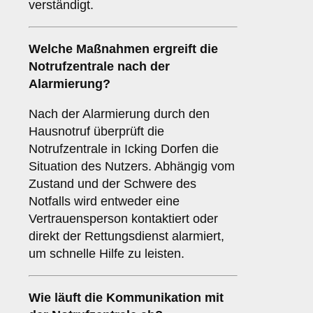
verständigt.
Welche Maßnahmen ergreift die
Notrufzentrale nach der
Alarmierung?
Nach der Alarmierung durch den
Hausnotruf überprüft die
Notrufzentrale in Icking Dorfen die
Situation des Nutzers. Abhängig vom
Zustand und der Schwere des
Notfalls wird entweder eine
Vertrauensperson kontaktiert oder
direkt der Rettungsdienst alarmiert,
um schnelle Hilfe zu leisten.
Wie läuft die Kommunikation mit