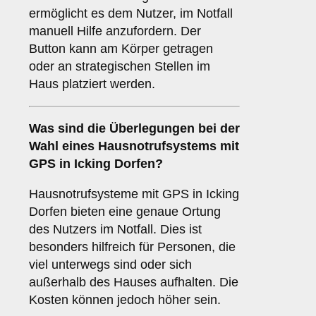
ermöglicht es dem Nutzer, im Notfall
manuell Hilfe anzufordern. Der
Button kann am Körper getragen
oder an strategischen Stellen im
Haus platziert werden.
Was sind die Überlegungen bei der
Wahl eines Hausnotrufsystems mit
GPS in Icking Dorfen?
Hausnotrufsysteme mit GPS in Icking
Dorfen bieten eine genaue Ortung
des Nutzers im Notfall. Dies ist
besonders hilfreich für Personen, die
viel unterwegs sind oder sich
außerhalb des Hauses aufhalten. Die
Kosten können jedoch höher sein.