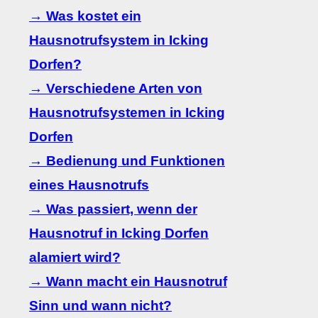
→ Was kostet ein
Hausnotrufsystem in Icking
Dorfen?
→ Verschiedene Arten von
Hausnotrufsystemen in Icking
Dorfen
→ Bedienung und Funktionen
eines Hausnotrufs
→ Was passiert, wenn der
Hausnotruf in Icking Dorfen
alamiert wird?
→ Wann macht ein Hausnotruf
Sinn und wann nicht?