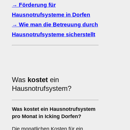
→ Förderung für
Hausnotrufsysteme in Dorfen
→ Wie man die Betreuung durch
Hausnotrufsysteme sicherstellt
Was
kostet
ein
Hausnotrufsystem?
Was kostet ein Hausnotrufsystem
pro Monat in Icking Dorfen?
Die monatlichen Kosten für ein