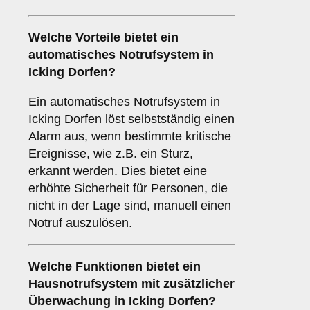
Welche Vorteile bietet ein
automatisches Notrufsystem
in
Icking Dorfen?
Ein automatisches Notrufsystem in
Icking Dorfen löst selbstständig einen
Alarm aus, wenn bestimmte kritische
Ereignisse, wie z.B. ein Sturz,
erkannt werden. Dies bietet eine
erhöhte Sicherheit für Personen, die
nicht in der Lage sind, manuell einen
Notruf auszulösen.
Welche Funktionen bietet ein
Hausnotrufsystem mit zusätzlicher
Überwachung
in Icking Dorfen?