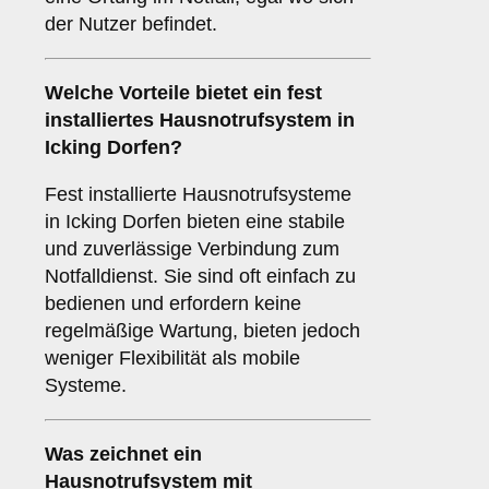
der Nutzer befindet.
Welche Vorteile bietet ein fest
installiertes Hausnotrufsystem in
Icking Dorfen?
Fest installierte Hausnotrufsysteme
in Icking Dorfen bieten eine stabile
und zuverlässige Verbindung zum
Notfalldienst. Sie sind oft einfach zu
bedienen und erfordern keine
regelmäßige Wartung, bieten jedoch
weniger Flexibilität als mobile
Systeme.
Was zeichnet ein
Hausnotrufsystem mit