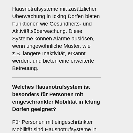
Hausnotrufsysteme mit zusätzlicher
Überwachung in Icking Dorfen bieten
Funktionen wie Gesundheits- und
Aktivitätsüberwachung. Diese
Systeme können Alarme auslösen,
wenn ungewöhnliche Muster, wie
z.B. längere Inaktivität, erkannt
werden, und bieten eine erweiterte
Betreuung.
Welches Hausnotrufsystem ist
besonders für Personen mit
eingeschränkter Mobilität in Icking
Dorfen geeignet?
Für Personen mit eingeschränkter
Mobilität sind Hausnotrufsysteme in