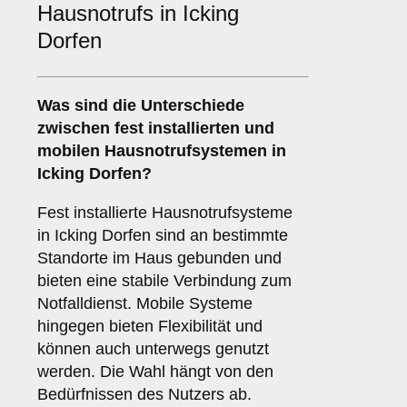
Hausnotrufs in Icking
Dorfen
Was sind die Unterschiede
zwischen
fest installierten
und
mobilen Hausnotrufsystemen
in
Icking Dorfen?
Fest installierte Hausnotrufsysteme
in Icking Dorfen sind an bestimmte
Standorte im Haus gebunden und
bieten eine stabile Verbindung zum
Notfalldienst. Mobile Systeme
hingegen bieten Flexibilität und
können auch unterwegs genutzt
werden. Die Wahl hängt von den
Bedürfnissen des Nutzers ab.