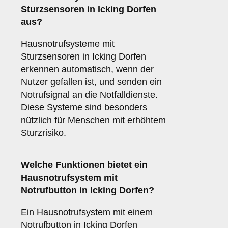
Sturzsensoren in Icking Dorfen
aus?
Hausnotrufsysteme mit
Sturzsensoren in Icking Dorfen
erkennen automatisch, wenn der
Nutzer gefallen ist, und senden ein
Notrufsignal an die Notfalldienste.
Diese Systeme sind besonders
nützlich für Menschen mit erhöhtem
Sturzrisiko.
Welche Funktionen bietet ein
Hausnotrufsystem mit
Notrufbutton in Icking Dorfen?
Ein Hausnotrufsystem mit einem
Notrufbutton in Icking Dorfen