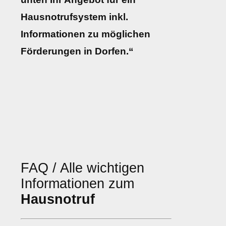
Hausnotrufsystem inkl.
Informationen zu möglichen
Förderungen in Dorfen.“
FAQ / Alle wichtigen
Informationen zum
Hausnotruf