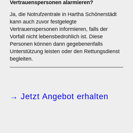
Vertrauenspersonen alarmieren?
Ja, die Notrufzentrale in Hartha Schönerstädt
kann auch zuvor festgelegte
Vertrauenspersonen informieren, falls der
Vorfall nicht lebensbedrohlich ist. Diese
Personen können dann gegebenenfalls
Unterstützung leisten oder den Rettungsdienst
begleiten.
→ Jetzt Angebot erhalten