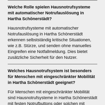
Welche Rolle spielen Hausnotrufsysteme
mit automatischer Notrufauslösung in
Hartha Schönerstädt?
Hausnotrufsysteme mit automatischer
Notrufauslösung in Hartha Schönerstädt
erkennen selbstständig kritische Situationen,
wie z.B. Stürze, und senden ohne manuelles
Eingreifen eine Notfallmeldung. Dies bietet
zusätzliche Sicherheit für den Nutzer.
Welches Hausnotrufsystem ist besonders
für Menschen mit eingeschränkter Mobilität
in Hartha Schönerstädt geeignet?
Für Menschen mit eingeschränkter Mobilität
sind Hausnotrufsysteme in Hartha Schönerstädt
mit festen Notrufbuttons oder solchen mit