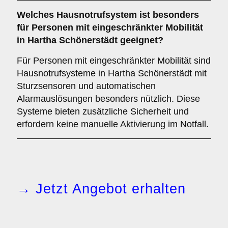
Welches Hausnotrufsystem ist besonders
für Personen mit eingeschränkter Mobilität
in Hartha Schönerstädt geeignet?
Für Personen mit eingeschränkter Mobilität sind
Hausnotrufsysteme in Hartha Schönerstädt mit
Sturzsensoren und automatischen
Alarmauslösungen besonders nützlich. Diese
Systeme bieten zusätzliche Sicherheit und
erfordern keine manuelle Aktivierung im Notfall.
→ Jetzt Angebot erhalten