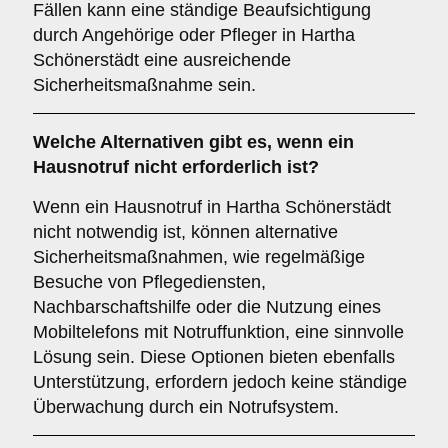
Fällen kann eine ständige Beaufsichtigung
durch Angehörige oder Pfleger in Hartha
Schönerstädt eine ausreichende
Sicherheitsmaßnahme sein.
Welche Alternativen gibt es, wenn ein
Hausnotruf nicht erforderlich ist?
Wenn ein Hausnotruf in Hartha Schönerstädt
nicht notwendig ist, können alternative
Sicherheitsmaßnahmen, wie regelmäßige
Besuche von Pflegediensten,
Nachbarschaftshilfe oder die Nutzung eines
Mobiltelefons mit Notruffunktion, eine sinnvolle
Lösung sein. Diese Optionen bieten ebenfalls
Unterstützung, erfordern jedoch keine ständige
Überwachung durch ein Notrufsystem.