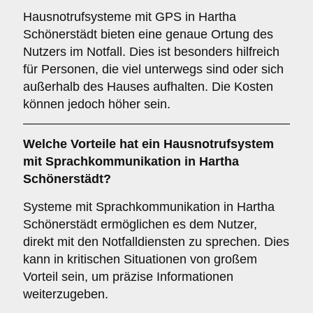
Hausnotrufsysteme mit GPS in Hartha
Schönerstädt bieten eine genaue Ortung des
Nutzers im Notfall. Dies ist besonders hilfreich
für Personen, die viel unterwegs sind oder sich
außerhalb des Hauses aufhalten. Die Kosten
können jedoch höher sein.
Welche Vorteile hat ein Hausnotrufsystem
mit Sprachkommunikation in Hartha
Schönerstädt?
Systeme mit Sprachkommunikation in Hartha
Schönerstädt ermöglichen es dem Nutzer,
direkt mit den Notfalldiensten zu sprechen. Dies
kann in kritischen Situationen von großem
Vorteil sein, um präzise Informationen
weiterzugeben.