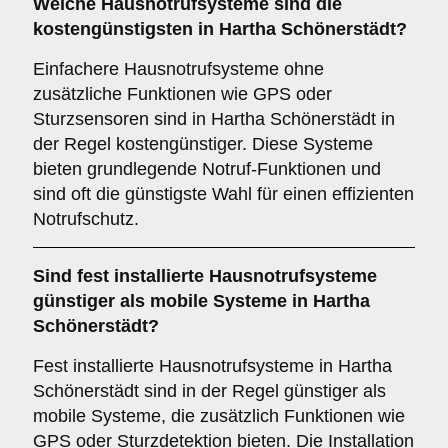
Welche Hausnotrufsysteme sind die
kostengünstigsten in Hartha Schönerstädt?
Einfachere Hausnotrufsysteme ohne
zusätzliche Funktionen wie GPS oder
Sturzsensoren sind in Hartha Schönerstädt in
der Regel kostengünstiger. Diese Systeme
bieten grundlegende Notruf-Funktionen und
sind oft die günstigste Wahl für einen effizienten
Notrufschutz.
Sind fest installierte Hausnotrufsysteme
günstiger als mobile Systeme in Hartha
Schönerstädt?
Fest installierte Hausnotrufsysteme in Hartha
Schönerstädt sind in der Regel günstiger als
mobile Systeme, die zusätzlich Funktionen wie
GPS oder Sturzdetektion bieten. Die Installation