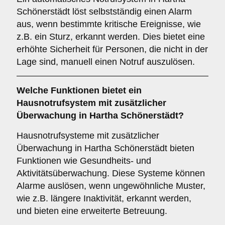
Schönerstädt löst selbstständig einen Alarm
aus, wenn bestimmte kritische Ereignisse, wie
z.B. ein Sturz, erkannt werden. Dies bietet eine
erhöhte Sicherheit für Personen, die nicht in der
Lage sind, manuell einen Notruf auszulösen.
Welche Funktionen bietet ein
Hausnotrufsystem mit zusätzlicher
Überwachung
in Hartha Schönerstädt?
Hausnotrufsysteme mit zusätzlicher
Überwachung in Hartha Schönerstädt bieten
Funktionen wie Gesundheits- und
Aktivitätsüberwachung. Diese Systeme können
Alarme auslösen, wenn ungewöhnliche Muster,
wie z.B. längere Inaktivität, erkannt werden,
und bieten eine erweiterte Betreuung.