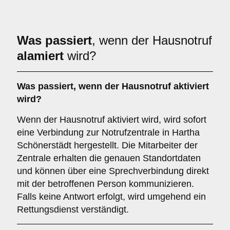
Was passiert
, wenn der Hausnotruf
alamiert
wird?
Was passiert, wenn der Hausnotruf aktiviert
wird?
Wenn der Hausnotruf aktiviert wird, wird sofort
eine Verbindung zur Notrufzentrale in Hartha
Schönerstädt hergestellt. Die Mitarbeiter der
Zentrale erhalten die genauen Standortdaten
und können über eine Sprechverbindung direkt
mit der betroffenen Person kommunizieren.
Falls keine Antwort erfolgt, wird umgehend ein
Rettungsdienst verständigt.