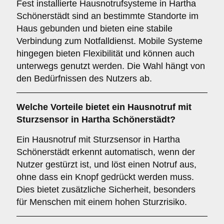
Fest installierte Hausnotrufsysteme in Hartha
Schönerstädt sind an bestimmte Standorte im
Haus gebunden und bieten eine stabile
Verbindung zum Notfalldienst. Mobile Systeme
hingegen bieten Flexibilität und können auch
unterwegs genutzt werden. Die Wahl hängt von
den Bedürfnissen des Nutzers ab.
Welche Vorteile bietet ein
Hausnotruf mit
Sturzsensor
in Hartha Schönerstädt?
Ein Hausnotruf mit Sturzsensor in Hartha
Schönerstädt erkennt automatisch, wenn der
Nutzer gestürzt ist, und löst einen Notruf aus,
ohne dass ein Knopf gedrückt werden muss.
Dies bietet zusätzliche Sicherheit, besonders
für Menschen mit einem hohen Sturzrisiko.