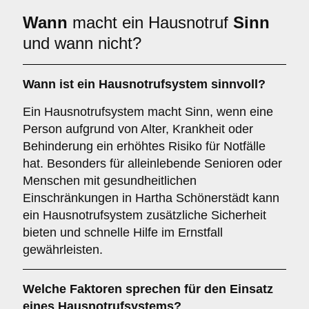
Wann
macht ein Hausnotruf
Sinn
und wann nicht?
Wann ist ein Hausnotrufsystem sinnvoll?
Ein Hausnotrufsystem macht Sinn, wenn eine
Person aufgrund von Alter, Krankheit oder
Behinderung ein erhöhtes Risiko für Notfälle
hat. Besonders für alleinlebende Senioren oder
Menschen mit gesundheitlichen
Einschränkungen in Hartha Schönerstädt kann
ein Hausnotrufsystem zusätzliche Sicherheit
bieten und schnelle Hilfe im Ernstfall
gewährleisten.
Welche Faktoren sprechen für den Einsatz
eines Hausnotrufsystems?