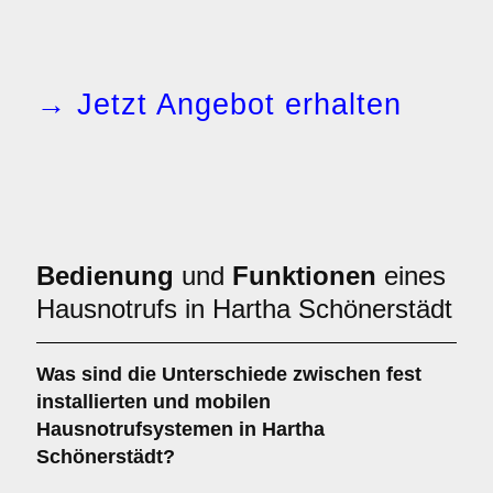
→ Jetzt Angebot erhalten
Bedienung
und
Funktionen
eines
Hausnotrufs in Hartha Schönerstädt
Was sind die Unterschiede zwischen
fest
installierten
und
mobilen
Hausnotrufsystemen
in Hartha
Schönerstädt?