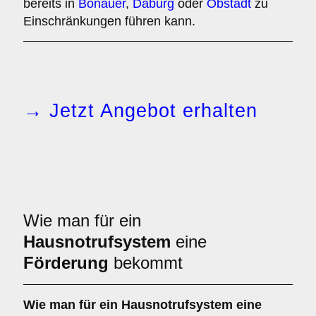
bereits in
Bonauer
,
Daburg
oder
Obstädt
zu
Einschränkungen führen kann.
→ Jetzt Angebot erhalten
Wie man für ein
Hausnotrufsystem
eine
Förderung
bekommt
Wie man für ein Hausnotrufsystem eine