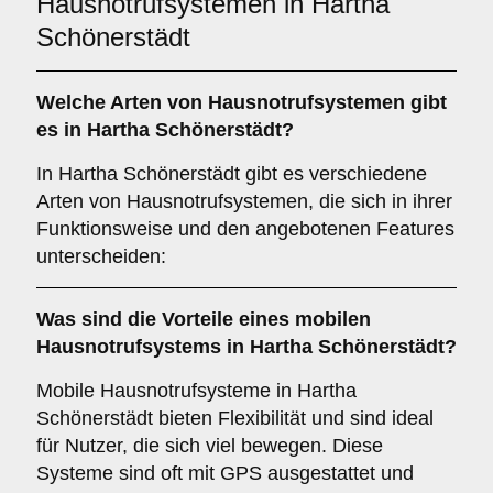
Hausnotrufsystemen in Hartha
Schönerstädt
Welche Arten von Hausnotrufsystemen gibt
es in Hartha Schönerstädt?
In Hartha Schönerstädt gibt es verschiedene
Arten von Hausnotrufsystemen, die sich in ihrer
Funktionsweise und den angebotenen Features
unterscheiden:
Was sind die Vorteile eines mobilen
Hausnotrufsystems in Hartha Schönerstädt?
Mobile Hausnotrufsysteme in Hartha
Schönerstädt bieten Flexibilität und sind ideal
für Nutzer, die sich viel bewegen. Diese
Systeme sind oft mit GPS ausgestattet und