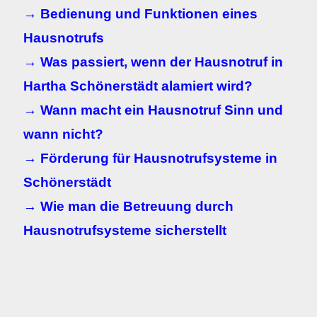
→ Bedienung und Funktionen eines
Hausnotrufs
→ Was passiert, wenn der Hausnotruf in
Hartha Schönerstädt alamiert wird?
→ Wann macht ein Hausnotruf Sinn und
wann nicht?
→ Förderung für Hausnotrufsysteme in
Schönerstädt
→ Wie man die Betreuung durch
Hausnotrufsysteme sicherstellt