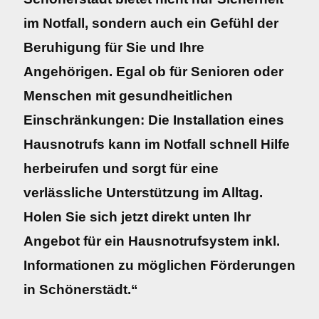
im Notfall, sondern auch ein Gefühl der
Beruhigung für Sie und Ihre
Angehörigen. Egal ob für Senioren oder
Menschen mit gesundheitlichen
Einschränkungen: Die Installation eines
Hausnotrufs kann im Notfall schnell Hilfe
herbeirufen und sorgt für eine
verlässliche Unterstützung im Alltag.
Holen Sie sich jetzt direkt unten Ihr
Angebot für ein Hausnotrufsystem inkl.
Informationen zu möglichen Förderungen
in Schönerstädt.“