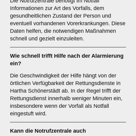
Die Notrufzentrale benötigt im Notfall
Informationen zur Art des Vorfalls, dem
gesundheitlichen Zustand der Person und
eventuell vorhandenen Vorerkrankungen. Diese
Daten helfen, die notwendigen Maßnahmen
schnell und gezielt einzuleiten.
Wie schnell trifft Hilfe nach der Alarmierung
ein?
Die Geschwindigkeit der Hilfe hängt von der
örtlichen Verfügbarkeit der Rettungsdienste in
Hartha Schönerstädt ab. In der Regel trifft der
Rettungsdienst innerhalb weniger Minuten ein,
insbesondere wenn der Vorfall als Notfall
eingestuft wird.
Kann die Notrufzentrale auch