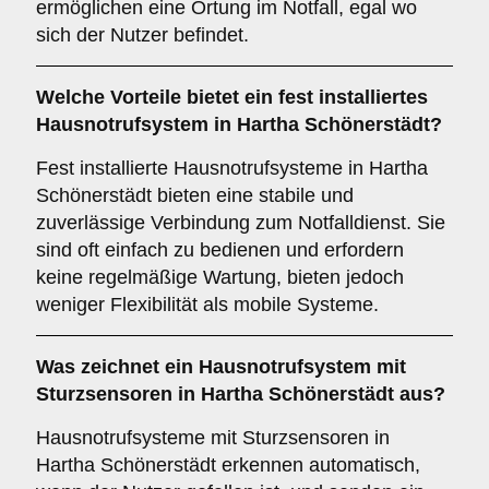
ermöglichen eine Ortung im Notfall, egal wo
sich der Nutzer befindet.
Welche Vorteile bietet ein fest installiertes
Hausnotrufsystem in Hartha Schönerstädt?
Fest installierte Hausnotrufsysteme in Hartha
Schönerstädt bieten eine stabile und
zuverlässige Verbindung zum Notfalldienst. Sie
sind oft einfach zu bedienen und erfordern
keine regelmäßige Wartung, bieten jedoch
weniger Flexibilität als mobile Systeme.
Was zeichnet ein Hausnotrufsystem mit
Sturzsensoren in Hartha Schönerstädt aus?
Hausnotrufsysteme mit Sturzsensoren in
Hartha Schönerstädt erkennen automatisch,