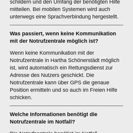
schildern und den Umfang der benötigten Hilfe
mitteilen. Bei mobilen Systemen wird auch
unterwegs eine Sprachverbindung hergestellt.
Was passiert, wenn keine Kommunikation
mit der Notrufzentrale möglich ist?
Wenn keine Kommunikation mit der
Notrufzentrale in Hartha Schönerstädt möglich
ist, wird automatisch ein Rettungsdienst zur
Adresse des Nutzers geschickt. Die
Notrufzentrale kann über GPS die genaue
Position ermitteln und so auch im Freien Hilfe
schicken.
Welche Informationen benötigt die
Notrufzentrale im Notfall?