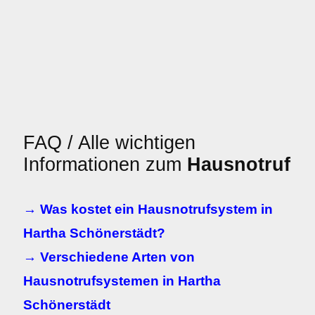
FAQ / Alle wichtigen
Informationen zum
Hausnotruf
→ Was kostet ein Hausnotrufsystem in
Hartha Schönerstädt?
→ Verschiedene Arten von
Hausnotrufsystemen in Hartha
Schönerstädt