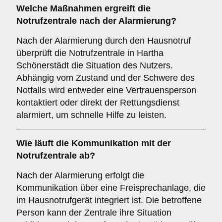
Welche Maßnahmen ergreift die
Notrufzentrale nach der Alarmierung?
Nach der Alarmierung durch den Hausnotruf
überprüft die Notrufzentrale in Hartha
Schönerstädt die Situation des Nutzers.
Abhängig vom Zustand und der Schwere des
Notfalls wird entweder eine Vertrauensperson
kontaktiert oder direkt der Rettungsdienst
alarmiert, um schnelle Hilfe zu leisten.
Wie läuft die Kommunikation mit der
Notrufzentrale ab?
Nach der Alarmierung erfolgt die
Kommunikation über eine Freisprechanlage, die
im Hausnotrufgerät integriert ist. Die betroffene
Person kann der Zentrale ihre Situation