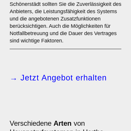
Schönerstädt sollten Sie die Zuverlässigkeit des
Anbieters, die Leistungsfähigkeit des Systems
und die angebotenen Zusatzfunktionen
berücksichtigen. Auch die Möglichkeiten für
Notfallbetreuung und die Dauer des Vertrages
sind wichtige Faktoren.
→ Jetzt Angebot erhalten
Verschiedene
Arten
von