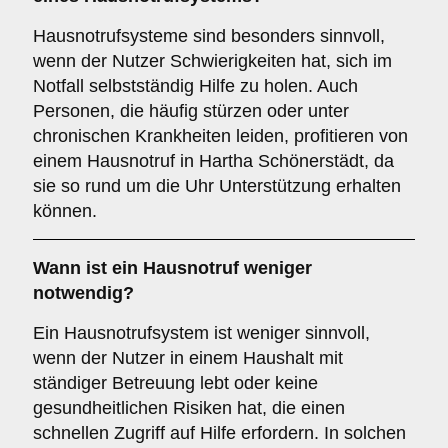
Hausnotrufsysteme sind besonders sinnvoll,
wenn der Nutzer Schwierigkeiten hat, sich im
Notfall selbstständig Hilfe zu holen. Auch
Personen, die häufig stürzen oder unter
chronischen Krankheiten leiden, profitieren von
einem Hausnotruf in Hartha Schönerstädt, da
sie so rund um die Uhr Unterstützung erhalten
können.
Wann ist ein Hausnotruf weniger
notwendig?
Ein Hausnotrufsystem ist weniger sinnvoll,
wenn der Nutzer in einem Haushalt mit
ständiger Betreuung lebt oder keine
gesundheitlichen Risiken hat, die einen
schnellen Zugriff auf Hilfe erfordern. In solchen