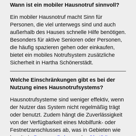
Wann ist ein mobiler Hausnotruf sinnvoll?
Ein mobiler Hausnotruf macht Sinn für
Personen, die viel unterwegs sind und auch
außerhalb des Hauses schnelle Hilfe benötigen.
Besonders für aktive Senioren oder Personen,
die häufig spazieren gehen oder einkaufen,
bietet ein mobiles Notrufsystem zusätzliche
Sicherheit in Hartha Schönerstädt.
Welche Einschränkungen gibt es bei der
Nutzung eines Hausnotrufsystems?
Hausnotrufsysteme sind weniger effektiv, wenn
der Nutzer das System nicht regelmäßig trägt
oder benutzt. Zudem hängt die Zuverlässigkeit
von der Verfügbarkeit eines Mobilfunk- oder
Festnetzanschlusses ab, was in Gebieten wie