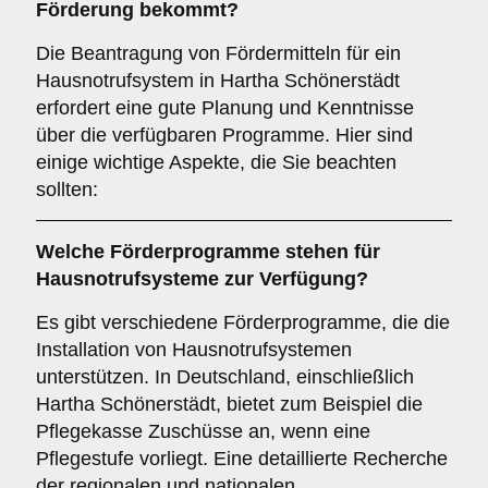
Förderung bekommt?
Die Beantragung von Fördermitteln für ein
Hausnotrufsystem in Hartha Schönerstädt
erfordert eine gute Planung und Kenntnisse
über die verfügbaren Programme. Hier sind
einige wichtige Aspekte, die Sie beachten
sollten:
Welche
Förderprogramme
stehen für
Hausnotrufsysteme zur Verfügung?
Es gibt verschiedene Förderprogramme, die die
Installation von Hausnotrufsystemen
unterstützen. In Deutschland, einschließlich
Hartha Schönerstädt, bietet zum Beispiel die
Pflegekasse Zuschüsse an, wenn eine
Pflegestufe vorliegt. Eine detaillierte Recherche
der regionalen und nationalen