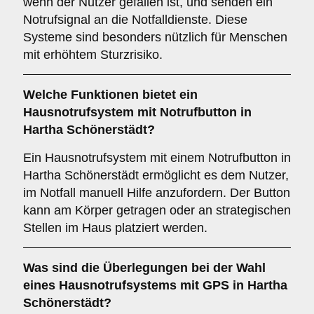
wenn der Nutzer gefallen ist, und senden ein
Notrufsignal an die Notfalldienste. Diese
Systeme sind besonders nützlich für Menschen
mit erhöhtem Sturzrisiko.
Welche Funktionen bietet ein
Hausnotrufsystem mit Notrufbutton in
Hartha Schönerstädt?
Ein Hausnotrufsystem mit einem Notrufbutton in
Hartha Schönerstädt ermöglicht es dem Nutzer,
im Notfall manuell Hilfe anzufordern. Der Button
kann am Körper getragen oder an strategischen
Stellen im Haus platziert werden.
Was sind die Überlegungen bei der Wahl
eines Hausnotrufsystems mit GPS in Hartha
Schönerstädt?