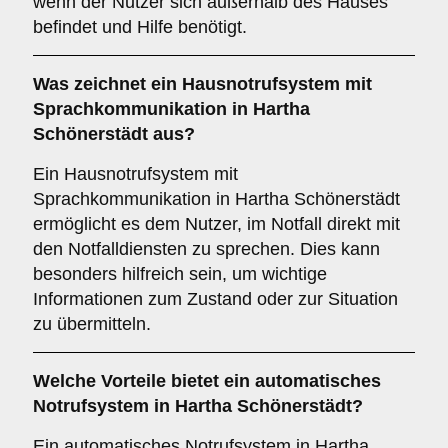
wenn der Nutzer sich außerhalb des Hauses
befindet und Hilfe benötigt.
Was zeichnet ein
Hausnotrufsystem mit
Sprachkommunikation
in Hartha
Schönerstädt aus?
Ein Hausnotrufsystem mit
Sprachkommunikation in Hartha Schönerstädt
ermöglicht es dem Nutzer, im Notfall direkt mit
den Notfalldiensten zu sprechen. Dies kann
besonders hilfreich sein, um wichtige
Informationen zum Zustand oder zur Situation
zu übermitteln.
Welche Vorteile bietet ein
automatisches
Notrufsystem
in Hartha Schönerstädt?
Ein automatisches Notrufsystem in Hartha