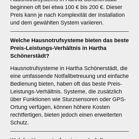
beginnen oft bei etwa 100 € bis 200 €. Dieser
Preis kann je nach Komplexität der Installation
und dem gewählten System variieren.
Welche Hausnotrufsysteme bieten das beste
Preis-Leistungs-Verhältnis in Hartha
Schönerstädt?
Hausnotrufsysteme in Hartha Schönerstädt, die
eine umfassende Notfallbetreuung und einfache
Bedienung bieten, haben oft das beste Preis-
Leistungs-Verhältnis. Systeme, die zusätzlich
über Funktionen wie Sturzsensoren oder GPS-
Ortung verfügen, können höhere Kosten
rechtfertigen, bieten jedoch einen erweiterten
Schutz.