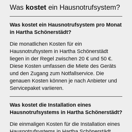
Was
kostet
ein Hausnotrufsystem?
Was kostet ein Hausnotrufsystem pro Monat
in Hartha Schönerstädt?
Die monatlichen Kosten für ein
Hausnotrufsystem in Hartha Schönerstädt
liegen in der Regel zwischen 20 € und 50 €.
Diese Kosten umfassen die Miete des Geräts
und den Zugang zum Notfallservice. Die
genauen Kosten können je nach Anbieter und
Servicepaket variieren.
Was kostet die Installation eines
Hausnotrufsystems in Hartha Schönerstädt?
Die einmaligen Kosten für die Installation eines
Hausnotrufsystems in Hartha Schönerstädt