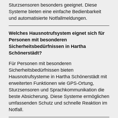
Sturzsensoren besonders geeignet. Diese
Systeme bieten eine einfache Bedienbarkeit
und automatisierte Notfallmeldungen.
Welches Hausnotrufsystem eignet sich für
Personen mit besonderen
Sicherheitsbedürfnissen in Hartha
Schönerstädt?
Für Personen mit besonderen
Sicherheitsbedürfnissen bieten
Hausnotrufsysteme in Hartha Schönerstädt mit
erweiterten Funktionen wie GPS-Ortung,
Sturzsensoren und Sprachkommunikation die
beste Absicherung. Diese Systeme ermöglichen
umfassenden Schutz und schnelle Reaktion im
Notfall.