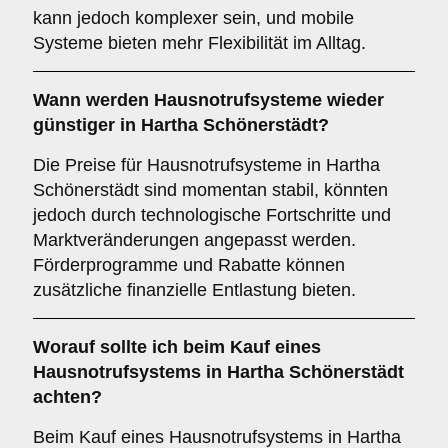
kann jedoch komplexer sein, und mobile
Systeme bieten mehr Flexibilität im Alltag.
Wann werden Hausnotrufsysteme wieder
günstiger in Hartha Schönerstädt?
Die Preise für Hausnotrufsysteme in Hartha
Schönerstädt sind momentan stabil, könnten
jedoch durch technologische Fortschritte und
Marktveränderungen angepasst werden.
Förderprogramme und Rabatte können
zusätzliche finanzielle Entlastung bieten.
Worauf sollte ich beim Kauf eines
Hausnotrufsystems in Hartha Schönerstädt
achten?
Beim Kauf eines Hausnotrufsystems in Hartha