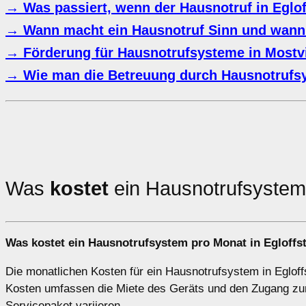
→ Was passiert, wenn der Hausnotruf in Eglof
→ Wann macht ein Hausnotruf Sinn und wann
→ Förderung für Hausnotrufsysteme in Mostv
→ Wie man die Betreuung durch Hausnotrufsy
Was
kostet
ein Hausnotrufsyste
Was kostet ein Hausnotrufsystem pro Monat in Egloffst
Die monatlichen Kosten für ein Hausnotrufsystem in Egloff
Kosten umfassen die Miete des Geräts und den Zugang zum
Servicepaket variieren.