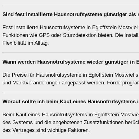
Sind fest installierte Hausnotrufsysteme günstiger als
Fest installierte Hausnotrufsysteme in Egloffstein Mostviel
Funktionen wie GPS oder Sturzdetektion bieten. Die Insta
Flexibilität im Alltag.
Wann werden Hausnotrufsysteme wieder günstiger in Eg
Die Preise für Hausnotrufsysteme in Egloffstein Mostviel 
und Marktveränderungen angepasst werden. Förderprogramm
Worauf sollte ich beim Kauf eines Hausnotrufsystems i
Beim Kauf eines Hausnotrufsystems in Egloffstein Mostviel 
des Systems und die angebotenen Zusatzfunktionen berücks
des Vertrages sind wichtige Faktoren.