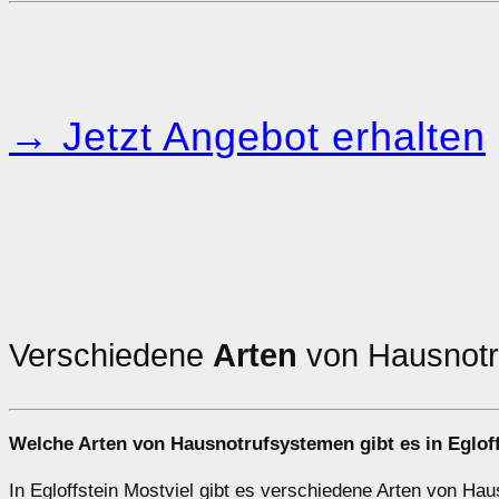
→ Jetzt Angebot erhalten
Verschiedene
Arten
von Hausnotru
Welche Arten von Hausnotrufsystemen gibt es in Egloff
In Egloffstein Mostviel gibt es verschiedene Arten von Hau