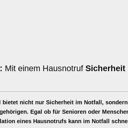
:
Mit einem Hausnotruf
Sicherheit
 bietet nicht nur Sicherheit im Notfall, sonder
ngehörigen. Egal ob für Senioren oder Mensche
ation eines Hausnotrufs kann im Notfall schnel