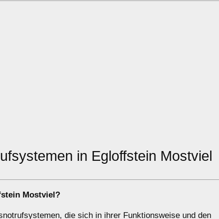
fsystemen in Egloffstein Mostviel
stein Mostviel?
snotrufsystemen, die sich in ihrer Funktionsweise und den