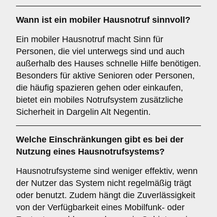
Wann ist ein mobiler Hausnotruf sinnvoll?
Ein mobiler Hausnotruf macht Sinn für
Personen, die viel unterwegs sind und auch
außerhalb des Hauses schnelle Hilfe benötigen.
Besonders für aktive Senioren oder Personen,
die häufig spazieren gehen oder einkaufen,
bietet ein mobiles Notrufsystem zusätzliche
Sicherheit in Dargelin Alt Negentin.
Welche Einschränkungen gibt es bei der
Nutzung eines Hausnotrufsystems?
Hausnotrufsysteme sind weniger effektiv, wenn
der Nutzer das System nicht regelmäßig trägt
oder benutzt. Zudem hängt die Zuverlässigkeit
von der Verfügbarkeit eines Mobilfunk- oder