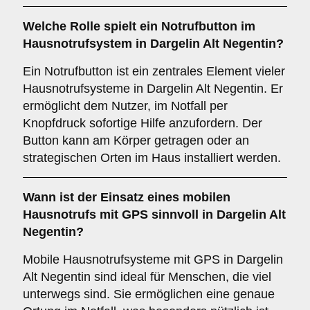
Welche Rolle spielt ein
Notrufbutton
im
Hausnotrufsystem in Dargelin Alt Negentin?
Ein Notrufbutton ist ein zentrales Element vieler
Hausnotrufsysteme in Dargelin Alt Negentin. Er
ermöglicht dem Nutzer, im Notfall per
Knopfdruck sofortige Hilfe anzufordern. Der
Button kann am Körper getragen oder an
strategischen Orten im Haus installiert werden.
Wann ist der Einsatz eines
mobilen
Hausnotrufs mit GPS
sinnvoll in Dargelin Alt
Negentin?
Mobile Hausnotrufsysteme mit GPS in Dargelin
Alt Negentin sind ideal für Menschen, die viel
unterwegs sind. Sie ermöglichen eine genaue