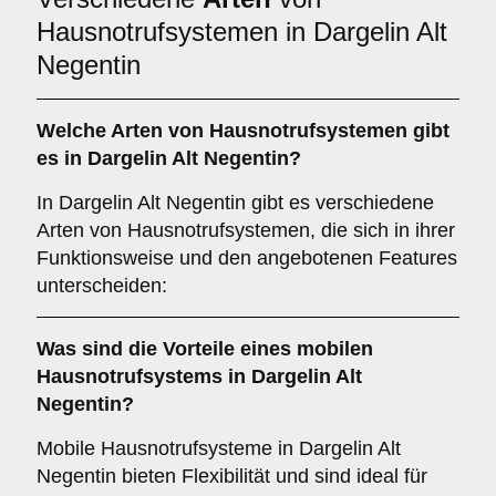
Hausnotrufsystemen in Dargelin Alt
Negentin
Welche Arten von Hausnotrufsystemen gibt
es in Dargelin Alt Negentin?
In Dargelin Alt Negentin gibt es verschiedene
Arten von Hausnotrufsystemen, die sich in ihrer
Funktionsweise und den angebotenen Features
unterscheiden:
Was sind die Vorteile eines mobilen
Hausnotrufsystems in Dargelin Alt
Negentin?
Mobile Hausnotrufsysteme in Dargelin Alt
Negentin bieten Flexibilität und sind ideal für