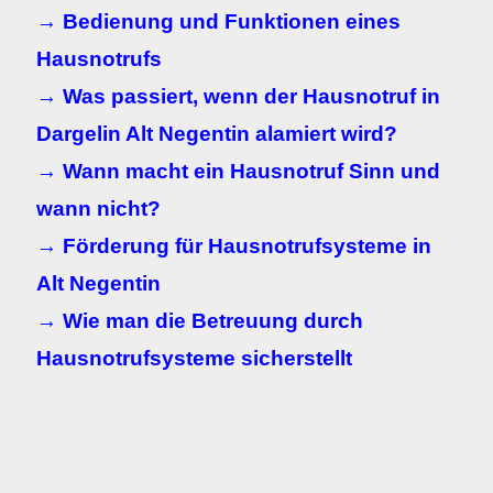
→ Bedienung und Funktionen eines
Hausnotrufs
→ Was passiert, wenn der Hausnotruf in
Dargelin Alt Negentin alamiert wird?
→ Wann macht ein Hausnotruf Sinn und
wann nicht?
→ Förderung für Hausnotrufsysteme in
Alt Negentin
→ Wie man die Betreuung durch
Hausnotrufsysteme sicherstellt