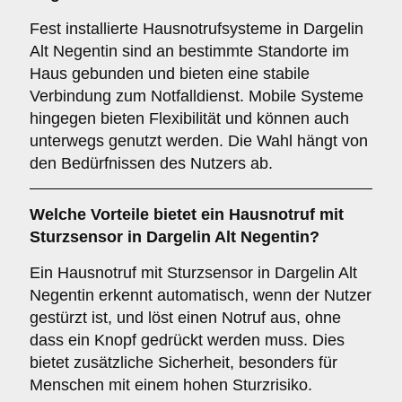
Fest installierte Hausnotrufsysteme in Dargelin
Alt Negentin sind an bestimmte Standorte im
Haus gebunden und bieten eine stabile
Verbindung zum Notfalldienst. Mobile Systeme
hingegen bieten Flexibilität und können auch
unterwegs genutzt werden. Die Wahl hängt von
den Bedürfnissen des Nutzers ab.
Welche Vorteile bietet ein
Hausnotruf mit
Sturzsensor
in Dargelin Alt Negentin?
Ein Hausnotruf mit Sturzsensor in Dargelin Alt
Negentin erkennt automatisch, wenn der Nutzer
gestürzt ist, und löst einen Notruf aus, ohne
dass ein Knopf gedrückt werden muss. Dies
bietet zusätzliche Sicherheit, besonders für
Menschen mit einem hohen Sturzrisiko.