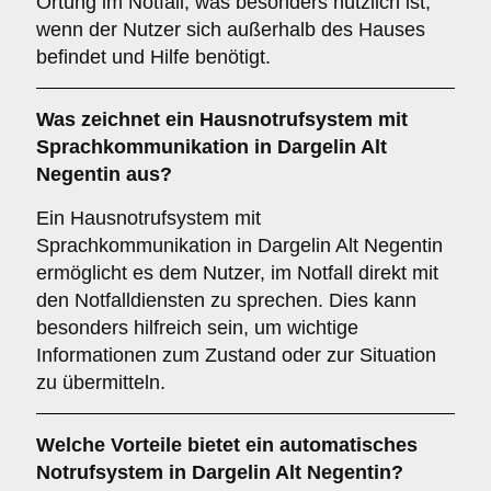
Ortung im Notfall, was besonders nützlich ist,
wenn der Nutzer sich außerhalb des Hauses
befindet und Hilfe benötigt.
Was zeichnet ein
Hausnotrufsystem mit
Sprachkommunikation
in Dargelin Alt
Negentin aus?
Ein Hausnotrufsystem mit
Sprachkommunikation in Dargelin Alt Negentin
ermöglicht es dem Nutzer, im Notfall direkt mit
den Notfalldiensten zu sprechen. Dies kann
besonders hilfreich sein, um wichtige
Informationen zum Zustand oder zur Situation
zu übermitteln.
Welche Vorteile bietet ein
automatisches
Notrufsystem
in Dargelin Alt Negentin?