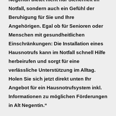
Notfall, sondern auch ein Gefühl der
Beruhigung für Sie und Ihre
Angehörigen. Egal ob für Senioren oder
Menschen mit gesundheitlichen
Einschränkungen: Die Installation eines
Hausnotrufs kann im Notfall schnell Hilfe
herbeirufen und sorgt für eine
verlässliche Unterstützung im Alltag.
Holen Sie sich jetzt direkt unten Ihr
Angebot für ein Hausnotrufsystem inkl.
Informationen zu möglichen Förderungen
in Alt Negentin.“