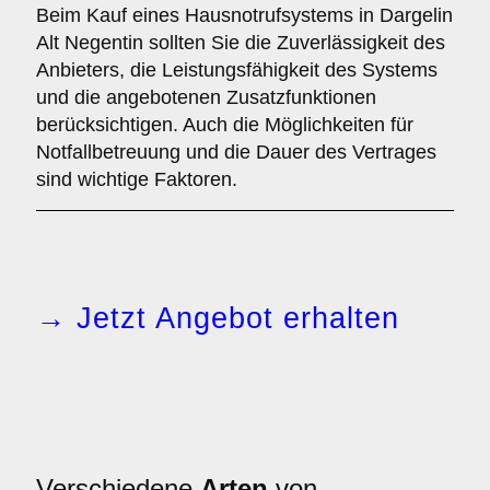
Beim Kauf eines Hausnotrufsystems in Dargelin
Alt Negentin sollten Sie die Zuverlässigkeit des
Anbieters, die Leistungsfähigkeit des Systems
und die angebotenen Zusatzfunktionen
berücksichtigen. Auch die Möglichkeiten für
Notfallbetreuung und die Dauer des Vertrages
sind wichtige Faktoren.
→ Jetzt Angebot erhalten
Verschiedene
Arten
von