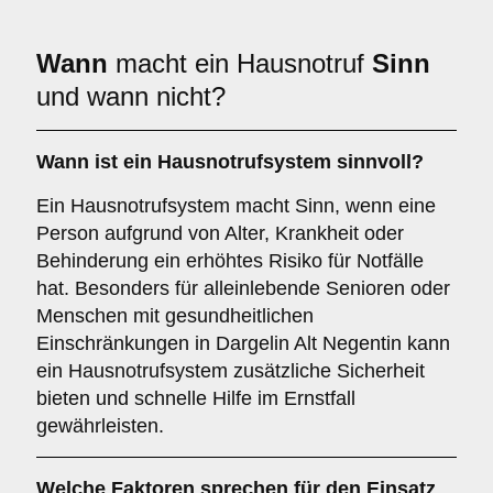
Wann
macht ein Hausnotruf
Sinn
und wann nicht?
Wann ist ein Hausnotrufsystem sinnvoll?
Ein Hausnotrufsystem macht Sinn, wenn eine
Person aufgrund von Alter, Krankheit oder
Behinderung ein erhöhtes Risiko für Notfälle
hat. Besonders für alleinlebende Senioren oder
Menschen mit gesundheitlichen
Einschränkungen in Dargelin Alt Negentin kann
ein Hausnotrufsystem zusätzliche Sicherheit
bieten und schnelle Hilfe im Ernstfall
gewährleisten.
Welche Faktoren sprechen für den Einsatz