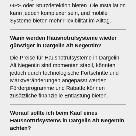
GPS oder Sturzdetektion bieten. Die Installation
kann jedoch komplexer sein, und mobile
Systeme bieten mehr Flexibilität im Alltag.
Wann werden Hausnotrufsysteme wieder
günstiger in Dargelin Alt Negentin?
Die Preise für Hausnotrufsysteme in Dargelin
Alt Negentin sind momentan stabil, könnten
jedoch durch technologische Fortschritte und
Marktveränderungen angepasst werden.
Förderprogramme und Rabatte können
zusätzliche finanzielle Entlastung bieten.
Worauf sollte ich beim Kauf eines
Hausnotrufsystems in Dargelin Alt Negentin
achten?