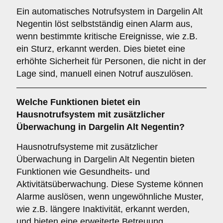
Ein automatisches Notrufsystem in Dargelin Alt
Negentin löst selbstständig einen Alarm aus,
wenn bestimmte kritische Ereignisse, wie z.B.
ein Sturz, erkannt werden. Dies bietet eine
erhöhte Sicherheit für Personen, die nicht in der
Lage sind, manuell einen Notruf auszulösen.
Welche Funktionen bietet ein
Hausnotrufsystem mit zusätzlicher
Überwachung
in Dargelin Alt Negentin?
Hausnotrufsysteme mit zusätzlicher
Überwachung in Dargelin Alt Negentin bieten
Funktionen wie Gesundheits- und
Aktivitätsüberwachung. Diese Systeme können
Alarme auslösen, wenn ungewöhnliche Muster,
wie z.B. längere Inaktivität, erkannt werden,
und bieten eine erweiterte Betreuung.