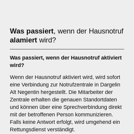
Was passiert
, wenn der Hausnotruf
alamiert
wird?
Was passiert, wenn der Hausnotruf aktiviert
wird?
Wenn der Hausnotruf aktiviert wird, wird sofort
eine Verbindung zur Notrufzentrale in Dargelin
Alt Negentin hergestellt. Die Mitarbeiter der
Zentrale erhalten die genauen Standortdaten
und können über eine Sprechverbindung direkt
mit der betroffenen Person kommunizieren.
Falls keine Antwort erfolgt, wird umgehend ein
Rettungsdienst verständigt.