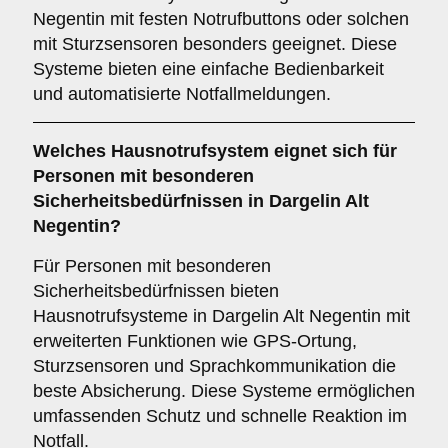
Negentin mit festen Notrufbuttons oder solchen
mit Sturzsensoren besonders geeignet. Diese
Systeme bieten eine einfache Bedienbarkeit
und automatisierte Notfallmeldungen.
Welches Hausnotrufsystem eignet sich für
Personen mit besonderen
Sicherheitsbedürfnissen in Dargelin Alt
Negentin?
Für Personen mit besonderen
Sicherheitsbedürfnissen bieten
Hausnotrufsysteme in Dargelin Alt Negentin mit
erweiterten Funktionen wie GPS-Ortung,
Sturzsensoren und Sprachkommunikation die
beste Absicherung. Diese Systeme ermöglichen
umfassenden Schutz und schnelle Reaktion im
Notfall.