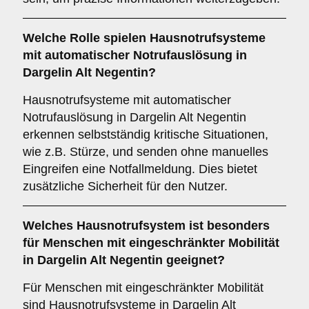
Welche Rolle spielen Hausnotrufsysteme
mit automatischer Notrufauslösung in
Dargelin Alt Negentin?
Hausnotrufsysteme mit automatischer
Notrufauslösung in Dargelin Alt Negentin
erkennen selbstständig kritische Situationen,
wie z.B. Stürze, und senden ohne manuelles
Eingreifen eine Notfallmeldung. Dies bietet
zusätzliche Sicherheit für den Nutzer.
Welches Hausnotrufsystem ist besonders
für Menschen mit eingeschränkter Mobilität
in Dargelin Alt Negentin geeignet?
Für Menschen mit eingeschränkter Mobilität
sind Hausnotrufsysteme in Dargelin Alt