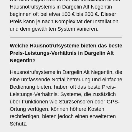
Hausnotrufsystems in Dargelin Alt Negentin
beginnen oft bei etwa 100 € bis 200 €. Dieser
Preis kann je nach Komplexität der Installation
und dem gewählten System variieren.
Welche Hausnotrufsysteme bieten das beste
Preis-Leistungs-Verhältnis in Dargelin Alt
Negentin?
Hausnotrufsysteme in Dargelin Alt Negentin, die
eine umfassende Notfallbetreuung und einfache
Bedienung bieten, haben oft das beste Preis-
Leistungs-Verhältnis. Systeme, die zusätzlich
über Funktionen wie Sturzsensoren oder GPS-
Ortung verfügen, können höhere Kosten
rechtfertigen, bieten jedoch einen erweiterten
Schutz.