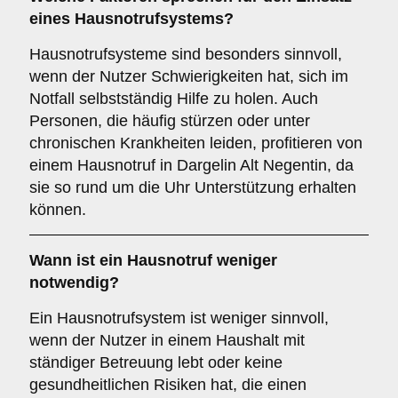
eines Hausnotrufsystems?
Hausnotrufsysteme sind besonders sinnvoll,
wenn der Nutzer Schwierigkeiten hat, sich im
Notfall selbstständig Hilfe zu holen. Auch
Personen, die häufig stürzen oder unter
chronischen Krankheiten leiden, profitieren von
einem Hausnotruf in Dargelin Alt Negentin, da
sie so rund um die Uhr Unterstützung erhalten
können.
Wann ist ein Hausnotruf weniger
notwendig?
Ein Hausnotrufsystem ist weniger sinnvoll,
wenn der Nutzer in einem Haushalt mit
ständiger Betreuung lebt oder keine
gesundheitlichen Risiken hat, die einen