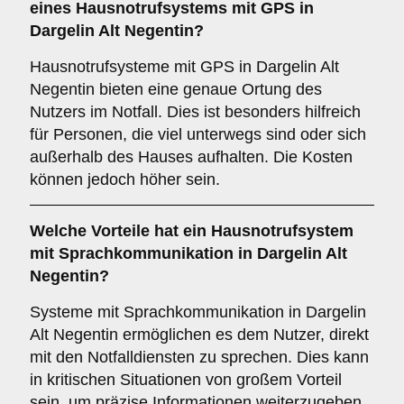
eines Hausnotrufsystems mit GPS in
Dargelin Alt Negentin?
Hausnotrufsysteme mit GPS in Dargelin Alt
Negentin bieten eine genaue Ortung des
Nutzers im Notfall. Dies ist besonders hilfreich
für Personen, die viel unterwegs sind oder sich
außerhalb des Hauses aufhalten. Die Kosten
können jedoch höher sein.
Welche Vorteile hat ein Hausnotrufsystem
mit Sprachkommunikation in Dargelin Alt
Negentin?
Systeme mit Sprachkommunikation in Dargelin
Alt Negentin ermöglichen es dem Nutzer, direkt
mit den Notfalldiensten zu sprechen. Dies kann
in kritischen Situationen von großem Vorteil
sein, um präzise Informationen weiterzugeben.