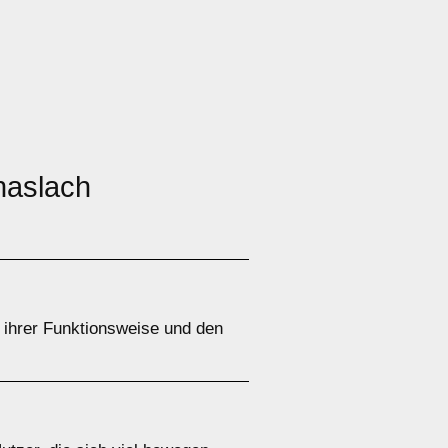
haslach
 ihrer Funktionsweise und den