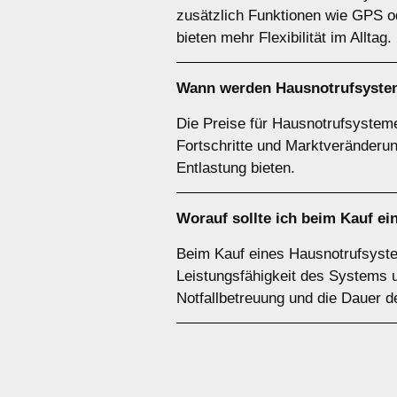
zusätzlich Funktionen wie GPS od
bieten mehr Flexibilität im Alltag.
Wann werden Hausnotrufsystem
Die Preise für Hausnotrufsystem
Fortschritte und Marktveränderu
Entlastung bieten.
Worauf sollte ich beim Kauf e
Beim Kauf eines Hausnotrufsystem
Leistungsfähigkeit des Systems u
Notfallbetreuung und die Dauer d