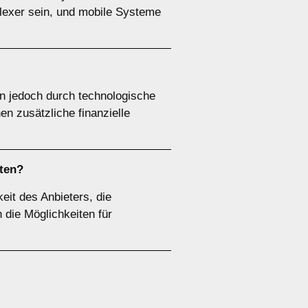
plexer sein, und mobile Systeme
n jedoch durch technologische
 zusätzliche finanzielle
ten?
it des Anbieters, die
 die Möglichkeiten für