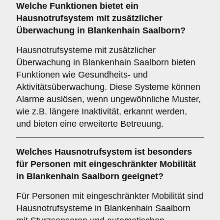
Welche Funktionen bietet ein
Hausnotrufsystem mit zusätzlicher
Überwachung
in Blankenhain Saalborn?
Hausnotrufsysteme mit zusätzlicher
Überwachung in Blankenhain Saalborn bieten
Funktionen wie Gesundheits- und
Aktivitätsüberwachung. Diese Systeme können
Alarme auslösen, wenn ungewöhnliche Muster,
wie z.B. längere Inaktivität, erkannt werden,
und bieten eine erweiterte Betreuung.
Welches Hausnotrufsystem ist besonders
für Personen mit eingeschränkter Mobilität
in Blankenhain Saalborn geeignet?
Für Personen mit eingeschränkter Mobilität sind
Hausnotrufsysteme in Blankenhain Saalborn