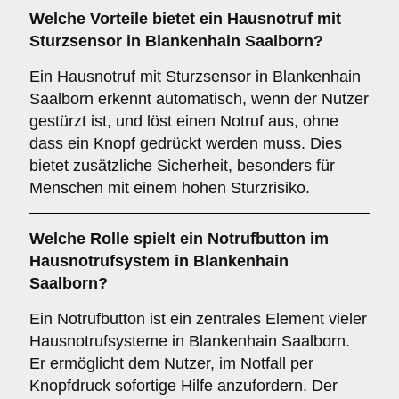
Welche Vorteile bietet ein
Hausnotruf mit
Sturzsensor
in Blankenhain Saalborn?
Ein Hausnotruf mit Sturzsensor in Blankenhain
Saalborn erkennt automatisch, wenn der Nutzer
gestürzt ist, und löst einen Notruf aus, ohne
dass ein Knopf gedrückt werden muss. Dies
bietet zusätzliche Sicherheit, besonders für
Menschen mit einem hohen Sturzrisiko.
Welche Rolle spielt ein
Notrufbutton
im
Hausnotrufsystem in Blankenhain
Saalborn?
Ein Notrufbutton ist ein zentrales Element vieler
Hausnotrufsysteme in Blankenhain Saalborn.
Er ermöglicht dem Nutzer, im Notfall per
Knopfdruck sofortige Hilfe anzufordern. Der