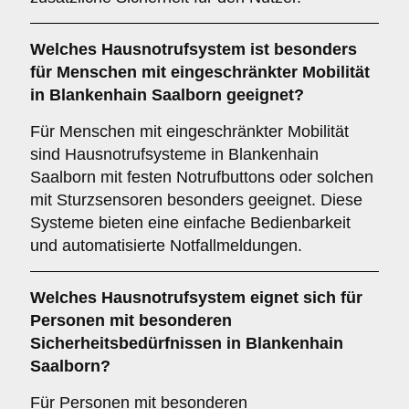
Welches Hausnotrufsystem ist besonders
für Menschen mit eingeschränkter Mobilität
in Blankenhain Saalborn geeignet?
Für Menschen mit eingeschränkter Mobilität
sind Hausnotrufsysteme in Blankenhain
Saalborn mit festen Notrufbuttons oder solchen
mit Sturzsensoren besonders geeignet. Diese
Systeme bieten eine einfache Bedienbarkeit
und automatisierte Notfallmeldungen.
Welches Hausnotrufsystem eignet sich für
Personen mit besonderen
Sicherheitsbedürfnissen in Blankenhain
Saalborn?
Für Personen mit besonderen