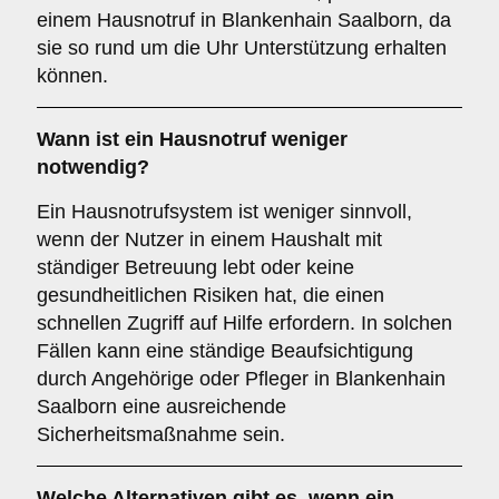
einem Hausnotruf in Blankenhain Saalborn, da
sie so rund um die Uhr Unterstützung erhalten
können.
Wann ist ein Hausnotruf weniger
notwendig?
Ein Hausnotrufsystem ist weniger sinnvoll,
wenn der Nutzer in einem Haushalt mit
ständiger Betreuung lebt oder keine
gesundheitlichen Risiken hat, die einen
schnellen Zugriff auf Hilfe erfordern. In solchen
Fällen kann eine ständige Beaufsichtigung
durch Angehörige oder Pfleger in Blankenhain
Saalborn eine ausreichende
Sicherheitsmaßnahme sein.
Welche Alternativen gibt es, wenn ein