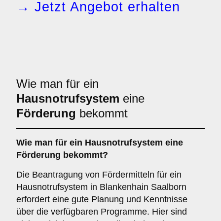
→ Jetzt Angebot erhalten
Wie man für ein
Hausnotrufsystem
eine
Förderung
bekommt
Wie man für ein Hausnotrufsystem eine
Förderung bekommt?
Die Beantragung von Fördermitteln für ein
Hausnotrufsystem in Blankenhain Saalborn
erfordert eine gute Planung und Kenntnisse
über die verfügbaren Programme. Hier sind