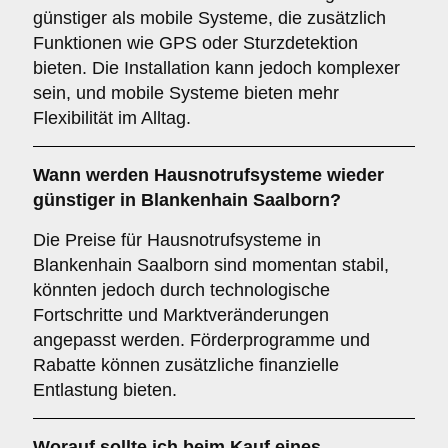
günstiger als mobile Systeme, die zusätzlich
Funktionen wie GPS oder Sturzdetektion
bieten. Die Installation kann jedoch komplexer
sein, und mobile Systeme bieten mehr
Flexibilität im Alltag.
Wann werden Hausnotrufsysteme wieder
günstiger in Blankenhain Saalborn?
Die Preise für Hausnotrufsysteme in
Blankenhain Saalborn sind momentan stabil,
könnten jedoch durch technologische
Fortschritte und Marktveränderungen
angepasst werden. Förderprogramme und
Rabatte können zusätzliche finanzielle
Entlastung bieten.
Worauf sollte ich beim Kauf eines