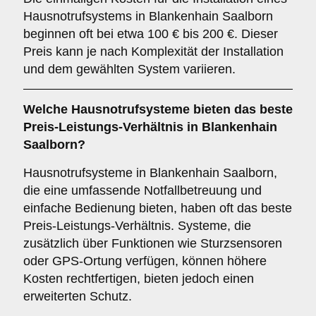
Hausnotrufsystems in Blankenhain Saalborn
beginnen oft bei etwa 100 € bis 200 €. Dieser
Preis kann je nach Komplexität der Installation
und dem gewählten System variieren.
Welche Hausnotrufsysteme bieten das beste
Preis-Leistungs-Verhältnis in Blankenhain
Saalborn?
Hausnotrufsysteme in Blankenhain Saalborn,
die eine umfassende Notfallbetreuung und
einfache Bedienung bieten, haben oft das beste
Preis-Leistungs-Verhältnis. Systeme, die
zusätzlich über Funktionen wie Sturzsensoren
oder GPS-Ortung verfügen, können höhere
Kosten rechtfertigen, bieten jedoch einen
erweiterten Schutz.