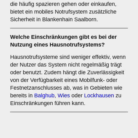
die häufig spazieren gehen oder einkaufen,
bietet ein mobiles Notrufsystem zusätzliche
Sicherheit in Blankenhain Saalborn.
Welche Einschränkungen gibt es bei der
Nutzung eines Hausnotrufsystems?
Hausnotrufsysteme sind weniger effektiv, wenn
der Nutzer das System nicht regelmäßig trägt
oder benutzt. Zudem hängt die Zuverlässigkeit
von der Verfügbarkeit eines Mobilfunk- oder
Festnetzanschlusses ab, was in Gebieten wie
bereits in
Balghub
,
Wies
oder
Lockhausen
zu
Einschränkungen führen kann.