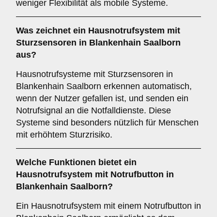
weniger Flexibilität als mobile Systeme.
Was zeichnet ein Hausnotrufsystem mit
Sturzsensoren in Blankenhain Saalborn
aus?
Hausnotrufsysteme mit Sturzsensoren in
Blankenhain Saalborn erkennen automatisch,
wenn der Nutzer gefallen ist, und senden ein
Notrufsignal an die Notfalldienste. Diese
Systeme sind besonders nützlich für Menschen
mit erhöhtem Sturzrisiko.
Welche Funktionen bietet ein
Hausnotrufsystem mit Notrufbutton in
Blankenhain Saalborn?
Ein Hausnotrufsystem mit einem Notrufbutton in