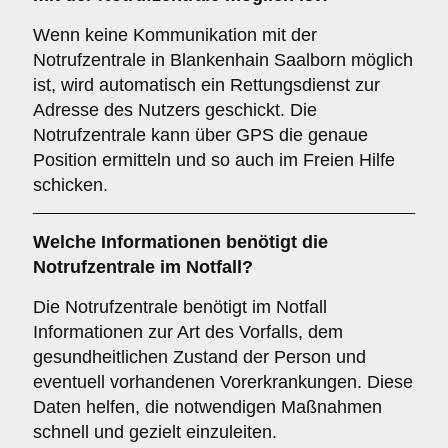
Wenn keine Kommunikation mit der
Notrufzentrale in Blankenhain Saalborn möglich
ist, wird automatisch ein Rettungsdienst zur
Adresse des Nutzers geschickt. Die
Notrufzentrale kann über GPS die genaue
Position ermitteln und so auch im Freien Hilfe
schicken.
Welche Informationen benötigt die
Notrufzentrale im Notfall?
Die Notrufzentrale benötigt im Notfall
Informationen zur Art des Vorfalls, dem
gesundheitlichen Zustand der Person und
eventuell vorhandenen Vorerkrankungen. Diese
Daten helfen, die notwendigen Maßnahmen
schnell und gezielt einzuleiten.