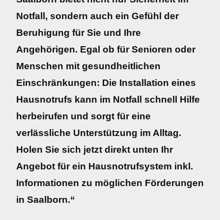
Notfall, sondern auch ein Gefühl der
Beruhigung für Sie und Ihre
Angehörigen. Egal ob für Senioren oder
Menschen mit gesundheitlichen
Einschränkungen: Die Installation eines
Hausnotrufs kann im Notfall schnell Hilfe
herbeirufen und sorgt für eine
verlässliche Unterstützung im Alltag.
Holen Sie sich jetzt direkt unten Ihr
Angebot für ein Hausnotrufsystem inkl.
Informationen zu möglichen Förderungen
in Saalborn.“