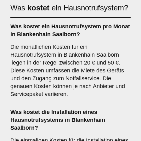
Was
kostet
ein Hausnotrufsystem?
Was kostet ein Hausnotrufsystem pro Monat
in Blankenhain Saalborn?
Die monatlichen Kosten für ein
Hausnotrufsystem in Blankenhain Saalborn
liegen in der Regel zwischen 20 € und 50 €.
Diese Kosten umfassen die Miete des Geräts
und den Zugang zum Notfallservice. Die
genauen Kosten können je nach Anbieter und
Servicepaket variieren.
Was kostet die Installation eines
Hausnotrufsystems in Blankenhain
Saalborn?
Die einmaligen Kosten für die Installation eines