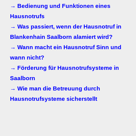
→ Bedienung und Funktionen eines
Hausnotrufs
→ Was passiert, wenn der Hausnotruf in
Blankenhain Saalborn alamiert wird?
→ Wann macht ein Hausnotruf Sinn und
wann nicht?
→ Förderung für Hausnotrufsysteme in
Saalborn
→ Wie man die Betreuung durch
Hausnotrufsysteme sicherstellt