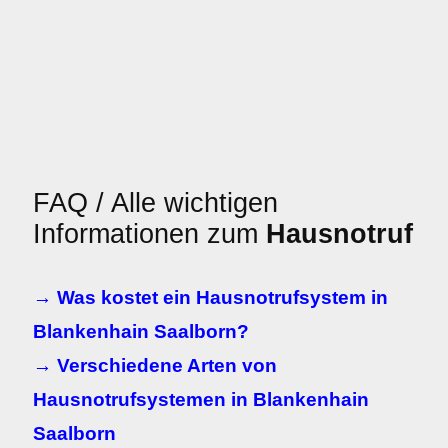
FAQ / Alle wichtigen
Informationen zum
Hausnotruf
→ Was kostet ein Hausnotrufsystem in
Blankenhain Saalborn?
→ Verschiedene Arten von
Hausnotrufsystemen in Blankenhain
Saalborn