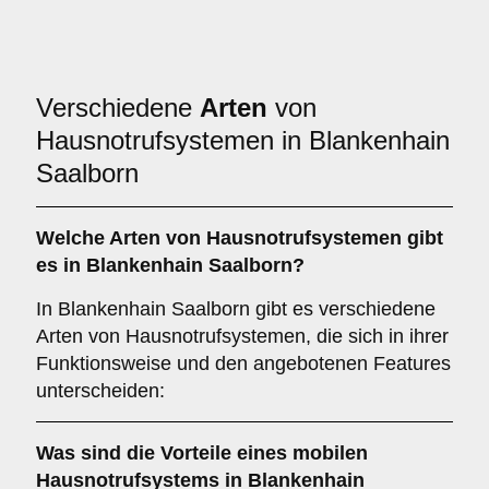
Verschiedene
Arten
von
Hausnotrufsystemen in Blankenhain
Saalborn
Welche Arten von Hausnotrufsystemen gibt
es in Blankenhain Saalborn?
In Blankenhain Saalborn gibt es verschiedene
Arten von Hausnotrufsystemen, die sich in ihrer
Funktionsweise und den angebotenen Features
unterscheiden:
Was sind die Vorteile eines mobilen
Hausnotrufsystems in Blankenhain