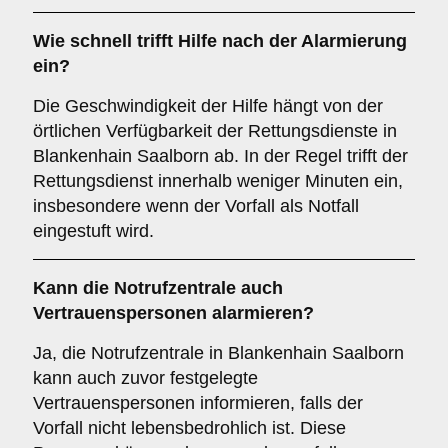
Wie schnell trifft Hilfe nach der Alarmierung
ein?
Die Geschwindigkeit der Hilfe hängt von der
örtlichen Verfügbarkeit der Rettungsdienste in
Blankenhain Saalborn ab. In der Regel trifft der
Rettungsdienst innerhalb weniger Minuten ein,
insbesondere wenn der Vorfall als Notfall
eingestuft wird.
Kann die Notrufzentrale auch
Vertrauenspersonen alarmieren?
Ja, die Notrufzentrale in Blankenhain Saalborn
kann auch zuvor festgelegte
Vertrauenspersonen informieren, falls der
Vorfall nicht lebensbedrohlich ist. Diese