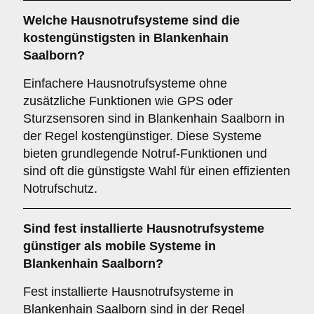
Welche Hausnotrufsysteme sind die
kostengünstigsten in Blankenhain
Saalborn?
Einfachere Hausnotrufsysteme ohne
zusätzliche Funktionen wie GPS oder
Sturzsensoren sind in Blankenhain Saalborn in
der Regel kostengünstiger. Diese Systeme
bieten grundlegende Notruf-Funktionen und
sind oft die günstigste Wahl für einen effizienten
Notrufschutz.
Sind fest installierte Hausnotrufsysteme
günstiger als mobile Systeme in
Blankenhain Saalborn?
Fest installierte Hausnotrufsysteme in
Blankenhain Saalborn sind in der Regel