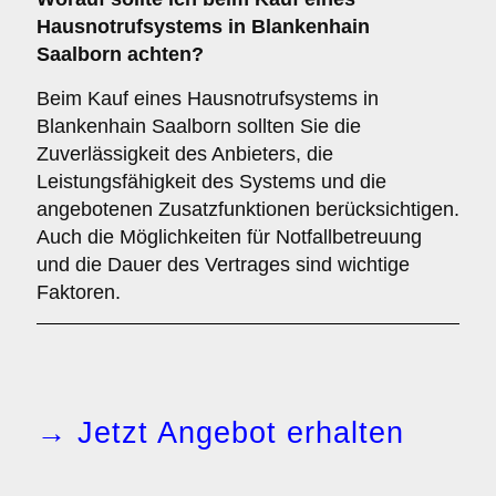
Hausnotrufsystems in Blankenhain
Saalborn achten?
Beim Kauf eines Hausnotrufsystems in
Blankenhain Saalborn sollten Sie die
Zuverlässigkeit des Anbieters, die
Leistungsfähigkeit des Systems und die
angebotenen Zusatzfunktionen berücksichtigen.
Auch die Möglichkeiten für Notfallbetreuung
und die Dauer des Vertrages sind wichtige
Faktoren.
→ Jetzt Angebot erhalten