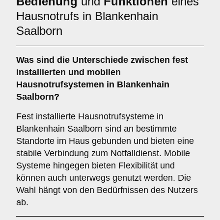
Bedienung
und
Funktionen
eines
Hausnotrufs in Blankenhain
Saalborn
Was sind die Unterschiede zwischen
fest
installierten
und
mobilen
Hausnotrufsystemen
in Blankenhain
Saalborn?
Fest installierte Hausnotrufsysteme in
Blankenhain Saalborn sind an bestimmte
Standorte im Haus gebunden und bieten eine
stabile Verbindung zum Notfalldienst. Mobile
Systeme hingegen bieten Flexibilität und
können auch unterwegs genutzt werden. Die
Wahl hängt von den Bedürfnissen des Nutzers
ab.