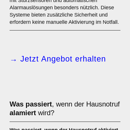
mit Sturzsensoren und automatischen
Alarmauslösungen besonders nützlich. Diese
Systeme bieten zusätzliche Sicherheit und
erfordern keine manuelle Aktivierung im Notfall.
→ Jetzt Angebot erhalten
Was passiert
, wenn der Hausnotruf
alamiert
wird?