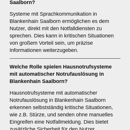
Saalborn?
Systeme mit Sprachkommunikation in
Blankenhain Saalborn ermöglichen es dem
Nutzer, direkt mit den Notfalldiensten zu
sprechen. Dies kann in kritischen Situationen
von großem Vorteil sein, um präzise
Informationen weiterzugeben.
Welche Rolle spielen Hausnotrufsysteme
mit automatischer Notrufauslösung in
Blankenhain Saalborn?
Hausnotrufsysteme mit automatischer
Notrufauslösung in Blankenhain Saalborn
erkennen selbstständig kritische Situationen,
wie z.B. Stürze, und senden ohne manuelles
Eingreifen eine Notfallmeldung. Dies bietet
zusätzliche Sicherheit für den Nutzer.