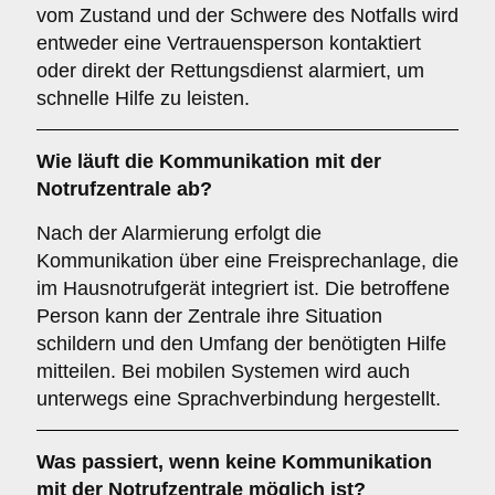
vom Zustand und der Schwere des Notfalls wird
entweder eine Vertrauensperson kontaktiert
oder direkt der Rettungsdienst alarmiert, um
schnelle Hilfe zu leisten.
Wie läuft die Kommunikation mit der
Notrufzentrale ab?
Nach der Alarmierung erfolgt die
Kommunikation über eine Freisprechanlage, die
im Hausnotrufgerät integriert ist. Die betroffene
Person kann der Zentrale ihre Situation
schildern und den Umfang der benötigten Hilfe
mitteilen. Bei mobilen Systemen wird auch
unterwegs eine Sprachverbindung hergestellt.
Was passiert, wenn keine Kommunikation
mit der Notrufzentrale möglich ist?