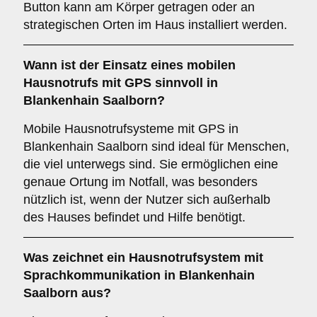
Button kann am Körper getragen oder an
strategischen Orten im Haus installiert werden.
Wann ist der Einsatz eines
mobilen
Hausnotrufs mit GPS
sinnvoll in
Blankenhain Saalborn?
Mobile Hausnotrufsysteme mit GPS in
Blankenhain Saalborn sind ideal für Menschen,
die viel unterwegs sind. Sie ermöglichen eine
genaue Ortung im Notfall, was besonders
nützlich ist, wenn der Nutzer sich außerhalb
des Hauses befindet und Hilfe benötigt.
Was zeichnet ein
Hausnotrufsystem mit
Sprachkommunikation
in Blankenhain
Saalborn aus?