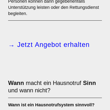
Personen können dann gegebenenfalls
Unterstützung leisten oder den Rettungsdienst
begleiten.
→ Jetzt Angebot erhalten
Wann
macht ein Hausnotruf
Sinn
und wann nicht?
Wann ist ein Hausnotrufsystem sinnvoll?