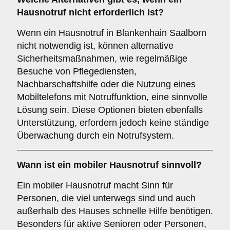
Hausnotruf nicht erforderlich ist?
Wenn ein Hausnotruf in Blankenhain Saalborn
nicht notwendig ist, können alternative
Sicherheitsmaßnahmen, wie regelmäßige
Besuche von Pflegediensten,
Nachbarschaftshilfe oder die Nutzung eines
Mobiltelefons mit Notruffunktion, eine sinnvolle
Lösung sein. Diese Optionen bieten ebenfalls
Unterstützung, erfordern jedoch keine ständige
Überwachung durch ein Notrufsystem.
Wann ist ein mobiler Hausnotruf sinnvoll?
Ein mobiler Hausnotruf macht Sinn für
Personen, die viel unterwegs sind und auch
außerhalb des Hauses schnelle Hilfe benötigen.
Besonders für aktive Senioren oder Personen,