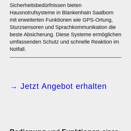
Sicherheitsbedürfnissen bieten
Hausnotrufsysteme in Blankenhain Saalborn
mit erweiterten Funktionen wie GPS-Ortung,
Sturzsensoren und Sprachkommunikation die
beste Absicherung. Diese Systeme ermöglichen
umfassenden Schutz und schnelle Reaktion im
Notfall.
→ Jetzt Angebot erhalten