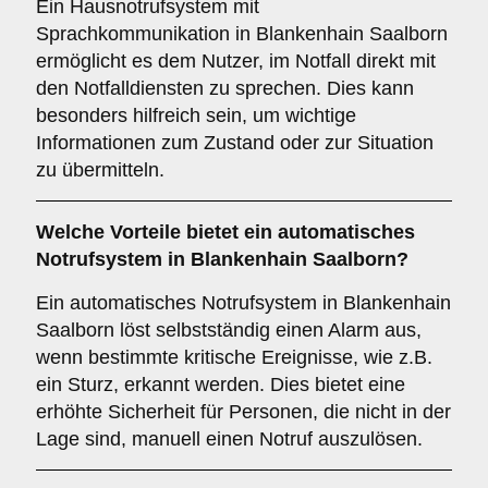
Ein Hausnotrufsystem mit
Sprachkommunikation in Blankenhain Saalborn
ermöglicht es dem Nutzer, im Notfall direkt mit
den Notfalldiensten zu sprechen. Dies kann
besonders hilfreich sein, um wichtige
Informationen zum Zustand oder zur Situation
zu übermitteln.
Welche Vorteile bietet ein
automatisches
Notrufsystem
in Blankenhain Saalborn?
Ein automatisches Notrufsystem in Blankenhain
Saalborn löst selbstständig einen Alarm aus,
wenn bestimmte kritische Ereignisse, wie z.B.
ein Sturz, erkannt werden. Dies bietet eine
erhöhte Sicherheit für Personen, die nicht in der
Lage sind, manuell einen Notruf auszulösen.