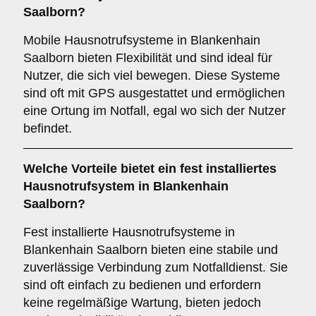
Saalborn?
Mobile Hausnotrufsysteme in Blankenhain
Saalborn bieten Flexibilität und sind ideal für
Nutzer, die sich viel bewegen. Diese Systeme
sind oft mit GPS ausgestattet und ermöglichen
eine Ortung im Notfall, egal wo sich der Nutzer
befindet.
Welche Vorteile bietet ein fest installiertes
Hausnotrufsystem in Blankenhain
Saalborn?
Fest installierte Hausnotrufsysteme in
Blankenhain Saalborn bieten eine stabile und
zuverlässige Verbindung zum Notfalldienst. Sie
sind oft einfach zu bedienen und erfordern
keine regelmäßige Wartung, bieten jedoch