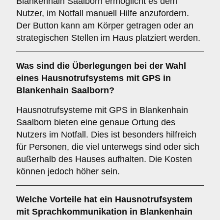
Blankenhain Saalborn ermöglicht es dem
Nutzer, im Notfall manuell Hilfe anzufordern.
Der Button kann am Körper getragen oder an
strategischen Stellen im Haus platziert werden.
Was sind die Überlegungen bei der Wahl
eines Hausnotrufsystems mit GPS in
Blankenhain Saalborn?
Hausnotrufsysteme mit GPS in Blankenhain
Saalborn bieten eine genaue Ortung des
Nutzers im Notfall. Dies ist besonders hilfreich
für Personen, die viel unterwegs sind oder sich
außerhalb des Hauses aufhalten. Die Kosten
können jedoch höher sein.
Welche Vorteile hat ein Hausnotrufsystem
mit Sprachkommunikation in Blankenhain