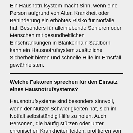
Ein Hausnotrufsystem macht Sinn, wenn eine
Person aufgrund von Alter, Krankheit oder
Behinderung ein erhöhtes Risiko für Notfälle
hat. Besonders für alleinlebende Senioren oder
Menschen mit gesundheitlichen
Einschränkungen in Blankenhain Saalborn
kann ein Hausnotrufsystem zusätzliche
Sicherheit bieten und schnelle Hilfe im Ernstfall
gewährleisten.
Welche Faktoren sprechen für den Einsatz
eines Hausnotrufsystems?
Hausnotrufsysteme sind besonders sinnvoll,
wenn der Nutzer Schwierigkeiten hat, sich im
Notfall selbstständig Hilfe zu holen. Auch
Personen, die häufig stürzen oder unter
chronischen Krankheiten leiden, profitieren von