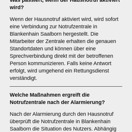
Was passiert, wenn der Hausnotruf aktiviert
wird?
Wenn der Hausnotruf aktiviert wird, wird sofort
eine Verbindung zur Notrufzentrale in
Blankenhain Saalborn hergestellt. Die
Mitarbeiter der Zentrale erhalten die genauen
Standortdaten und können über eine
Sprechverbindung direkt mit der betroffenen
Person kommunizieren. Falls keine Antwort
erfolgt, wird umgehend ein Rettungsdienst
verständigt.
Welche Maßnahmen ergreift die
Notrufzentrale nach der Alarmierung?
Nach der Alarmierung durch den Hausnotruf
überprüft die Notrufzentrale in Blankenhain
Saalborn die Situation des Nutzers. Abhängig