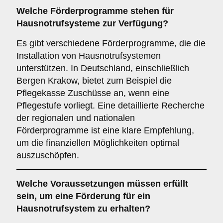
Welche
Förderprogramme
stehen für
Hausnotrufsysteme zur Verfügung?
Es gibt verschiedene Förderprogramme, die die
Installation von Hausnotrufsystemen
unterstützen. In Deutschland, einschließlich
Bergen Krakow, bietet zum Beispiel die
Pflegekasse Zuschüsse an, wenn eine
Pflegestufe vorliegt. Eine detaillierte Recherche
der regionalen und nationalen
Förderprogramme ist eine klare Empfehlung,
um die finanziellen Möglichkeiten optimal
auszuschöpfen.
Welche
Voraussetzungen
müssen erfüllt
sein, um eine Förderung für ein
Hausnotrufsystem zu erhalten?