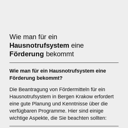
Wie man für ein
Hausnotrufsystem
eine
Förderung
bekommt
Wie man für ein Hausnotrufsystem eine
Förderung bekommt?
Die Beantragung von Fördermitteln für ein
Hausnotrufsystem in Bergen Krakow erfordert
eine gute Planung und Kenntnisse über die
verfügbaren Programme. Hier sind einige
wichtige Aspekte, die Sie beachten sollten: