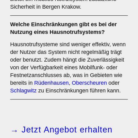
Sicherheit in Bergen Krakow.
Welche Einschränkungen gibt es bei der
Nutzung eines Hausnotrufsystems?
Hausnotrufsysteme sind weniger effektiv, wenn
der Nutzer das System nicht regelmäßig trägt
oder benutzt. Zudem hängt die Zuverlässigkeit
von der Verfügbarkeit eines Mobilfunk- oder
Festnetzanschlusses ab, was in Gebieten wie
bereits in
Rüdenhausen
,
Oberscheuren
oder
Schlagwitz
zu Einschränkungen führen kann.
→ Jetzt Angebot erhalten