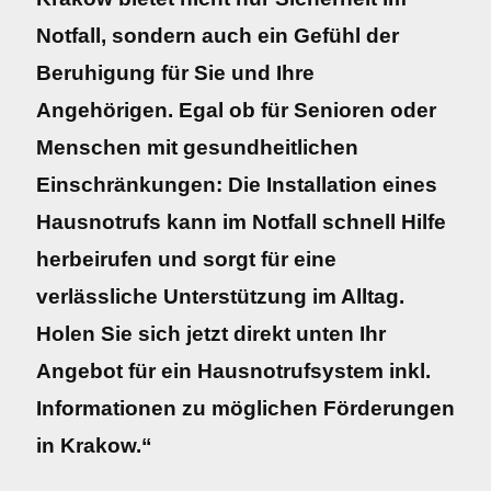
Notfall, sondern auch ein Gefühl der
Beruhigung für Sie und Ihre
Angehörigen. Egal ob für Senioren oder
Menschen mit gesundheitlichen
Einschränkungen: Die Installation eines
Hausnotrufs kann im Notfall schnell Hilfe
herbeirufen und sorgt für eine
verlässliche Unterstützung im Alltag.
Holen Sie sich jetzt direkt unten Ihr
Angebot für ein Hausnotrufsystem inkl.
Informationen zu möglichen Förderungen
in Krakow.“