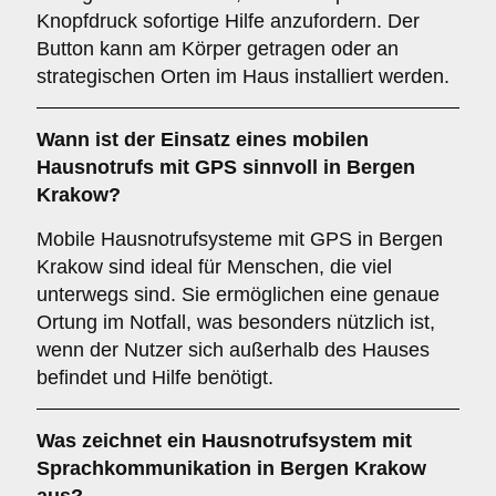
Knopfdruck sofortige Hilfe anzufordern. Der
Button kann am Körper getragen oder an
strategischen Orten im Haus installiert werden.
Wann ist der Einsatz eines
mobilen
Hausnotrufs mit GPS
sinnvoll in Bergen
Krakow?
Mobile Hausnotrufsysteme mit GPS in Bergen
Krakow sind ideal für Menschen, die viel
unterwegs sind. Sie ermöglichen eine genaue
Ortung im Notfall, was besonders nützlich ist,
wenn der Nutzer sich außerhalb des Hauses
befindet und Hilfe benötigt.
Was zeichnet ein
Hausnotrufsystem mit
Sprachkommunikation
in Bergen Krakow