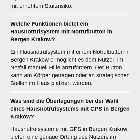
mit erhöhtem Sturzrisiko.
Welche Funktionen bietet ein
Hausnotrufsystem mit Notrufbutton in
Bergen Krakow?
Ein Hausnotrufsystem mit einem Notrufbutton in
Bergen Krakow ermöglicht es dem Nutzer, im
Notfall manuell Hilfe anzufordern. Der Button
kann am Körper getragen oder an strategischen
Stellen im Haus platziert werden.
Was sind die Überlegungen bei der Wahl
eines Hausnotrufsystems mit GPS in Bergen
Krakow?
Hausnotrufsysteme mit GPS in Bergen Krakow
bieten eine genaue Ortung des Nutzers im