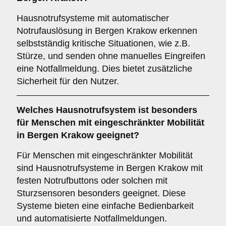
Hausnotrufsysteme mit automatischer
Notrufauslösung in Bergen Krakow erkennen
selbstständig kritische Situationen, wie z.B.
Stürze, und senden ohne manuelles Eingreifen
eine Notfallmeldung. Dies bietet zusätzliche
Sicherheit für den Nutzer.
Welches Hausnotrufsystem ist besonders
für Menschen mit eingeschränkter Mobilität
in Bergen Krakow geeignet?
Für Menschen mit eingeschränkter Mobilität
sind Hausnotrufsysteme in Bergen Krakow mit
festen Notrufbuttons oder solchen mit
Sturzsensoren besonders geeignet. Diese
Systeme bieten eine einfache Bedienbarkeit
und automatisierte Notfallmeldungen.