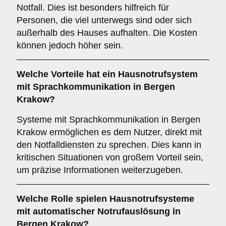
Notfall. Dies ist besonders hilfreich für
Personen, die viel unterwegs sind oder sich
außerhalb des Hauses aufhalten. Die Kosten
können jedoch höher sein.
Welche Vorteile hat ein Hausnotrufsystem
mit Sprachkommunikation in Bergen
Krakow?
Systeme mit Sprachkommunikation in Bergen
Krakow ermöglichen es dem Nutzer, direkt mit
den Notfalldiensten zu sprechen. Dies kann in
kritischen Situationen von großem Vorteil sein,
um präzise Informationen weiterzugeben.
Welche Rolle spielen Hausnotrufsysteme
mit automatischer Notrufauslösung in
Bergen Krakow?