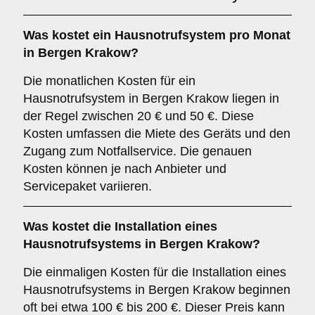
Was kostet ein Hausnotrufsystem pro Monat
in Bergen Krakow?
Die monatlichen Kosten für ein
Hausnotrufsystem in Bergen Krakow liegen in
der Regel zwischen 20 € und 50 €. Diese
Kosten umfassen die Miete des Geräts und den
Zugang zum Notfallservice. Die genauen
Kosten können je nach Anbieter und
Servicepaket variieren.
Was kostet die Installation eines
Hausnotrufsystems in Bergen Krakow?
Die einmaligen Kosten für die Installation eines
Hausnotrufsystems in Bergen Krakow beginnen
oft bei etwa 100 € bis 200 €. Dieser Preis kann