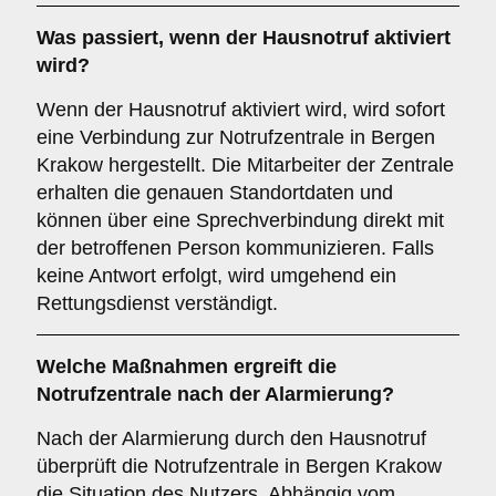
Was passiert, wenn der Hausnotruf aktiviert
wird?
Wenn der Hausnotruf aktiviert wird, wird sofort
eine Verbindung zur Notrufzentrale in Bergen
Krakow hergestellt. Die Mitarbeiter der Zentrale
erhalten die genauen Standortdaten und
können über eine Sprechverbindung direkt mit
der betroffenen Person kommunizieren. Falls
keine Antwort erfolgt, wird umgehend ein
Rettungsdienst verständigt.
Welche Maßnahmen ergreift die
Notrufzentrale nach der Alarmierung?
Nach der Alarmierung durch den Hausnotruf
überprüft die Notrufzentrale in Bergen Krakow
die Situation des Nutzers. Abhängig vom