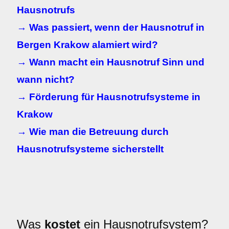
Hausnotrufs
→ Was passiert, wenn der Hausnotruf in
Bergen Krakow alamiert wird?
→ Wann macht ein Hausnotruf Sinn und
wann nicht?
→ Förderung für Hausnotrufsysteme in
Krakow
→ Wie man die Betreuung durch
Hausnotrufsysteme sicherstellt
Was
kostet
ein Hausnotrufsystem?