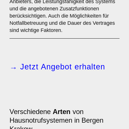
Anbieters, die Leistungsfähigkeit des Systems
und die angebotenen Zusatzfunktionen
berücksichtigen. Auch die Möglichkeiten für
Notfallbetreuung und die Dauer des Vertrages
sind wichtige Faktoren.
→ Jetzt Angebot erhalten
Verschiedene
Arten
von
Hausnotrufsystemen in Bergen
Krakow