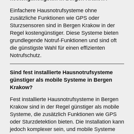
Einfachere Hausnotrufsysteme ohne
zusätzliche Funktionen wie GPS oder
Sturzsensoren sind in Bergen Krakow in der
Regel kostengünstiger. Diese Systeme bieten
grundlegende Notruf-Funktionen und sind oft
die günstigste Wahl für einen effizienten
Notrufschutz.
Sind fest installierte Hausnotrufsysteme
günstiger als mobile Systeme in Bergen
Krakow?
Fest installierte Hausnotrufsysteme in Bergen
Krakow sind in der Regel günstiger als mobile
Systeme, die zusätzlich Funktionen wie GPS
oder Sturzdetektion bieten. Die Installation kann
jedoch komplexer sein, und mobile Systeme