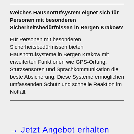
Welches Hausnotrufsystem eignet sich für
Personen mit besonderen
Sicherheitsbedürfnissen in Bergen Krakow?
Für Personen mit besonderen
Sicherheitsbedürfnissen bieten
Hausnotrufsysteme in Bergen Krakow mit
erweiterten Funktionen wie GPS-Ortung,
Sturzsensoren und Sprachkommunikation die
beste Absicherung. Diese Systeme ermöglichen
umfassenden Schutz und schnelle Reaktion im
Notfall.
→ Jetzt Angebot erhalten