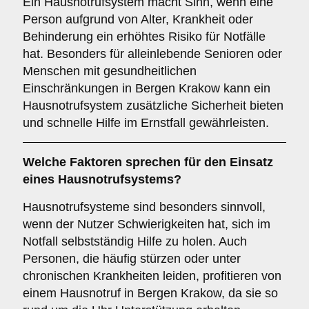
Ein Hausnotrufsystem macht Sinn, wenn eine
Person aufgrund von Alter, Krankheit oder
Behinderung ein erhöhtes Risiko für Notfälle
hat. Besonders für alleinlebende Senioren oder
Menschen mit gesundheitlichen
Einschränkungen in Bergen Krakow kann ein
Hausnotrufsystem zusätzliche Sicherheit bieten
und schnelle Hilfe im Ernstfall gewährleisten.
Welche Faktoren sprechen für den Einsatz
eines Hausnotrufsystems?
Hausnotrufsysteme sind besonders sinnvoll,
wenn der Nutzer Schwierigkeiten hat, sich im
Notfall selbstständig Hilfe zu holen. Auch
Personen, die häufig stürzen oder unter
chronischen Krankheiten leiden, profitieren von
einem Hausnotruf in Bergen Krakow, da sie so