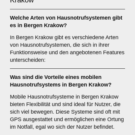
Welche Arten von Hausnotrufsystemen gibt
es in Bergen Krakow?
In Bergen Krakow gibt es verschiedene Arten
von Hausnotrufsystemen, die sich in ihrer
Funktionsweise und den angebotenen Features
unterscheiden:
Was sind die Vorteile eines mobilen
Hausnotrufsystems in Bergen Krakow?
Mobile Hausnotrufsysteme in Bergen Krakow
bieten Flexibilität und sind ideal für Nutzer, die
sich viel bewegen. Diese Systeme sind oft mit
GPS ausgestattet und ermöglichen eine Ortung
im Notfall, egal wo sich der Nutzer befindet.