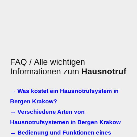
FAQ / Alle wichtigen
Informationen zum
Hausnotruf
→ Was kostet ein Hausnotrufsystem in
Bergen Krakow?
→ Verschiedene Arten von
Hausnotrufsystemen in Bergen Krakow
→ Bedienung und Funktionen eines