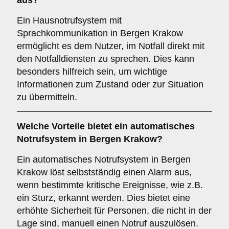
aus?
Ein Hausnotrufsystem mit
Sprachkommunikation in Bergen Krakow
ermöglicht es dem Nutzer, im Notfall direkt mit
den Notfalldiensten zu sprechen. Dies kann
besonders hilfreich sein, um wichtige
Informationen zum Zustand oder zur Situation
zu übermitteln.
Welche Vorteile bietet ein
automatisches
Notrufsystem
in Bergen Krakow?
Ein automatisches Notrufsystem in Bergen
Krakow löst selbstständig einen Alarm aus,
wenn bestimmte kritische Ereignisse, wie z.B.
ein Sturz, erkannt werden. Dies bietet eine
erhöhte Sicherheit für Personen, die nicht in der
Lage sind, manuell einen Notruf auszulösen.