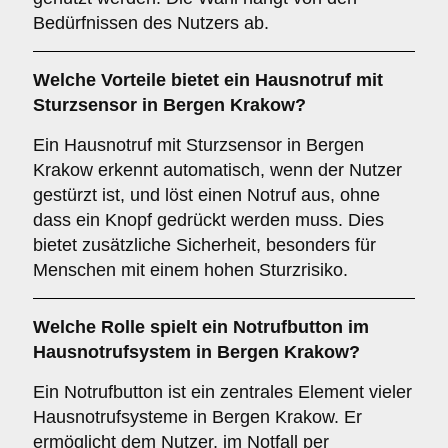
Bedürfnissen des Nutzers ab.
Welche Vorteile bietet ein
Hausnotruf mit
Sturzsensor
in Bergen Krakow?
Ein Hausnotruf mit Sturzsensor in Bergen
Krakow erkennt automatisch, wenn der Nutzer
gestürzt ist, und löst einen Notruf aus, ohne
dass ein Knopf gedrückt werden muss. Dies
bietet zusätzliche Sicherheit, besonders für
Menschen mit einem hohen Sturzrisiko.
Welche Rolle spielt ein
Notrufbutton
im
Hausnotrufsystem in Bergen Krakow?
Ein Notrufbutton ist ein zentrales Element vieler
Hausnotrufsysteme in Bergen Krakow. Er
ermöglicht dem Nutzer, im Notfall per