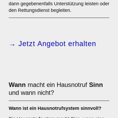
dann gegebenenfalls Unterstützung leisten oder
den Rettungsdienst begleiten.
→ Jetzt Angebot erhalten
Wann
macht ein Hausnotruf
Sinn
und wann nicht?
Wann ist ein Hausnotrufsystem sinnvoll?