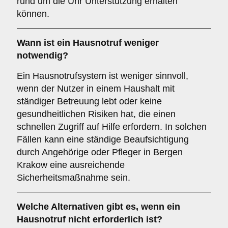
rund um die Uhr Unterstützung erhalten
können.
Wann ist ein Hausnotruf weniger
notwendig?
Ein Hausnotrufsystem ist weniger sinnvoll,
wenn der Nutzer in einem Haushalt mit
ständiger Betreuung lebt oder keine
gesundheitlichen Risiken hat, die einen
schnellen Zugriff auf Hilfe erfordern. In solchen
Fällen kann eine ständige Beaufsichtigung
durch Angehörige oder Pfleger in Bergen
Krakow eine ausreichende
Sicherheitsmaßnahme sein.
Welche Alternativen gibt es, wenn ein
Hausnotruf nicht erforderlich ist?