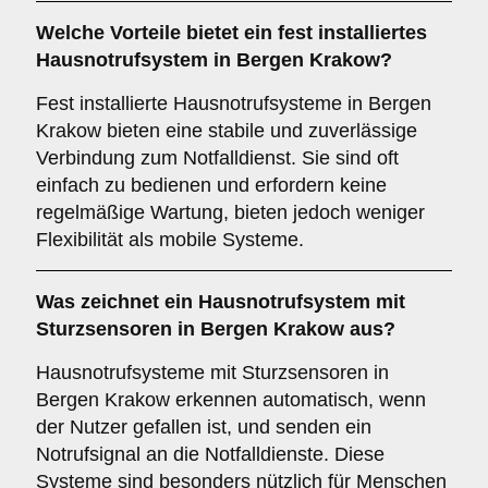
Welche Vorteile bietet ein fest installiertes
Hausnotrufsystem in Bergen Krakow?
Fest installierte Hausnotrufsysteme in Bergen
Krakow bieten eine stabile und zuverlässige
Verbindung zum Notfalldienst. Sie sind oft
einfach zu bedienen und erfordern keine
regelmäßige Wartung, bieten jedoch weniger
Flexibilität als mobile Systeme.
Was zeichnet ein Hausnotrufsystem mit
Sturzsensoren in Bergen Krakow aus?
Hausnotrufsysteme mit Sturzsensoren in
Bergen Krakow erkennen automatisch, wenn
der Nutzer gefallen ist, und senden ein
Notrufsignal an die Notfalldienste. Diese
Systeme sind besonders nützlich für Menschen