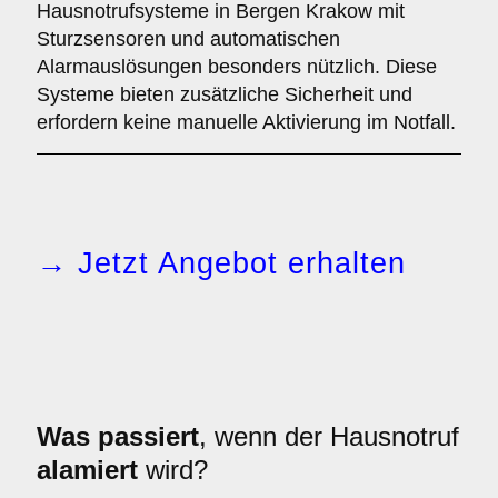
Hausnotrufsysteme in Bergen Krakow mit
Sturzsensoren und automatischen
Alarmauslösungen besonders nützlich. Diese
Systeme bieten zusätzliche Sicherheit und
erfordern keine manuelle Aktivierung im Notfall.
→ Jetzt Angebot erhalten
Was passiert
, wenn der Hausnotruf
alamiert
wird?