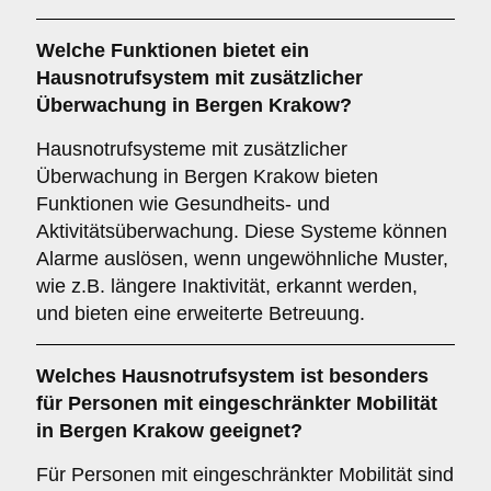
Welche Funktionen bietet ein
Hausnotrufsystem mit zusätzlicher
Überwachung
in Bergen Krakow?
Hausnotrufsysteme mit zusätzlicher
Überwachung in Bergen Krakow bieten
Funktionen wie Gesundheits- und
Aktivitätsüberwachung. Diese Systeme können
Alarme auslösen, wenn ungewöhnliche Muster,
wie z.B. längere Inaktivität, erkannt werden,
und bieten eine erweiterte Betreuung.
Welches Hausnotrufsystem ist besonders
für Personen mit eingeschränkter Mobilität
in Bergen Krakow geeignet?
Für Personen mit eingeschränkter Mobilität sind