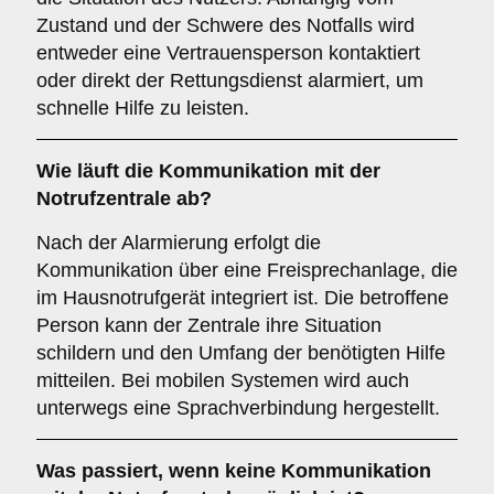
Zustand und der Schwere des Notfalls wird
entweder eine Vertrauensperson kontaktiert
oder direkt der Rettungsdienst alarmiert, um
schnelle Hilfe zu leisten.
Wie läuft die Kommunikation mit der
Notrufzentrale ab?
Nach der Alarmierung erfolgt die
Kommunikation über eine Freisprechanlage, die
im Hausnotrufgerät integriert ist. Die betroffene
Person kann der Zentrale ihre Situation
schildern und den Umfang der benötigten Hilfe
mitteilen. Bei mobilen Systemen wird auch
unterwegs eine Sprachverbindung hergestellt.
Was passiert, wenn keine Kommunikation