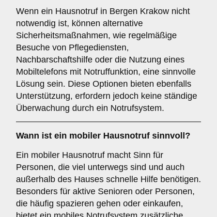
Wenn ein Hausnotruf in Bergen Krakow nicht
notwendig ist, können alternative
Sicherheitsmaßnahmen, wie regelmäßige
Besuche von Pflegediensten,
Nachbarschaftshilfe oder die Nutzung eines
Mobiltelefons mit Notruffunktion, eine sinnvolle
Lösung sein. Diese Optionen bieten ebenfalls
Unterstützung, erfordern jedoch keine ständige
Überwachung durch ein Notrufsystem.
Wann ist ein mobiler Hausnotruf sinnvoll?
Ein mobiler Hausnotruf macht Sinn für
Personen, die viel unterwegs sind und auch
außerhalb des Hauses schnelle Hilfe benötigen.
Besonders für aktive Senioren oder Personen,
die häufig spazieren gehen oder einkaufen,
bietet ein mobiles Notrufsystem zusätzliche