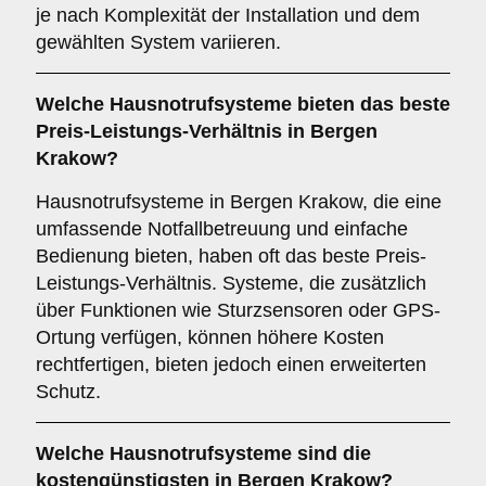
je nach Komplexität der Installation und dem
gewählten System variieren.
Welche Hausnotrufsysteme bieten das beste
Preis-Leistungs-Verhältnis in Bergen
Krakow?
Hausnotrufsysteme in Bergen Krakow, die eine
umfassende Notfallbetreuung und einfache
Bedienung bieten, haben oft das beste Preis-
Leistungs-Verhältnis. Systeme, die zusätzlich
über Funktionen wie Sturzsensoren oder GPS-
Ortung verfügen, können höhere Kosten
rechtfertigen, bieten jedoch einen erweiterten
Schutz.
Welche Hausnotrufsysteme sind die
kostengünstigsten in Bergen Krakow?