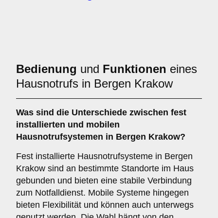
Bedienung
und
Funktionen
eines
Hausnotrufs in Bergen Krakow
Was sind die Unterschiede zwischen
fest
installierten
und
mobilen
Hausnotrufsystemen
in Bergen Krakow?
Fest installierte Hausnotrufsysteme in Bergen
Krakow sind an bestimmte Standorte im Haus
gebunden und bieten eine stabile Verbindung
zum Notfalldienst. Mobile Systeme hingegen
bieten Flexibilität und können auch unterwegs
genutzt werden. Die Wahl hängt von den