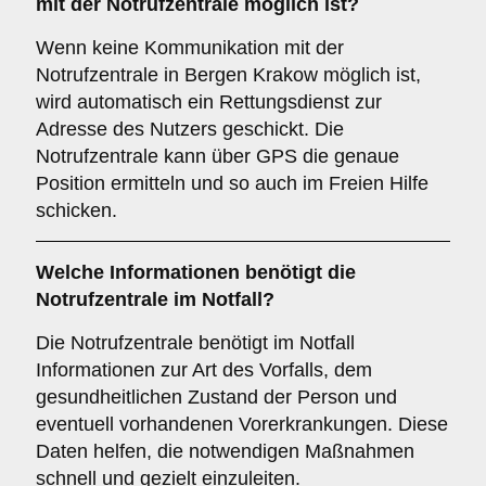
mit der Notrufzentrale möglich ist?
Wenn keine Kommunikation mit der
Notrufzentrale in Bergen Krakow möglich ist,
wird automatisch ein Rettungsdienst zur
Adresse des Nutzers geschickt. Die
Notrufzentrale kann über GPS die genaue
Position ermitteln und so auch im Freien Hilfe
schicken.
Welche Informationen benötigt die
Notrufzentrale im Notfall?
Die Notrufzentrale benötigt im Notfall
Informationen zur Art des Vorfalls, dem
gesundheitlichen Zustand der Person und
eventuell vorhandenen Vorerkrankungen. Diese
Daten helfen, die notwendigen Maßnahmen
schnell und gezielt einzuleiten.