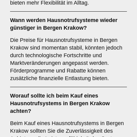
bieten mehr Flexibilität im Alltag.
Wann werden Hausnotrufsysteme wieder
günstiger in Bergen Krakow?
Die Preise für Hausnotrufsysteme in Bergen
Krakow sind momentan stabil, könnten jedoch
durch technologische Fortschritte und
Marktveränderungen angepasst werden.
Förderprogramme und Rabatte können
zusätzliche finanzielle Entlastung bieten.
Worauf sollte ich beim Kauf eines
Hausnotrufsystems in Bergen Krakow
achten?
Beim Kauf eines Hausnotrufsystems in Bergen
Krakow sollten Sie die Zuverlässigkeit des