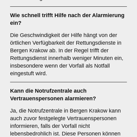
Wie schnell trifft Hilfe nach der Alarmierung
ein?
Die Geschwindigkeit der Hilfe hängt von der
örtlichen Verfügbarkeit der Rettungsdienste in
Bergen Krakow ab. In der Regel trifft der
Rettungsdienst innerhalb weniger Minuten ein,
insbesondere wenn der Vorfall als Notfall
eingestuft wird.
Kann die Notrufzentrale auch
Vertrauenspersonen alarmieren?
Ja, die Notrufzentrale in Bergen Krakow kann
auch zuvor festgelegte Vertrauenspersonen
informieren, falls der Vorfall nicht
lebensbedrohlich ist. Diese Personen können